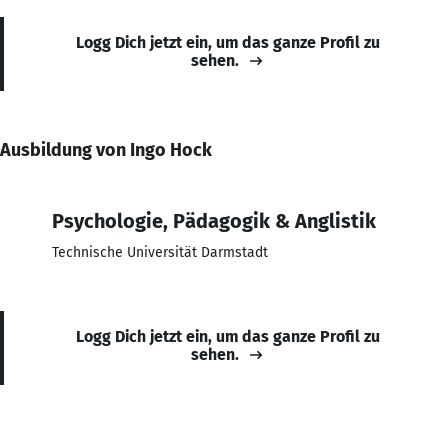
Logg Dich jetzt ein, um das ganze Profil zu
sehen.
Ausbildung von Ingo Hock
Psychologie, Pädagogik & Anglistik
Technische Universität Darmstadt
Logg Dich jetzt ein, um das ganze Profil zu
sehen.