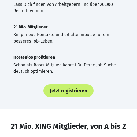
Lass Dich finden von Arbeitgebern und über 20.000
Recruiter·innen.
21 Mio. Mitglieder
Knüpf neue Kontakte und erhalte Impulse für ein
besseres Job-Leben.
Kostenlos profitieren
Schon als Basis-Mitglied kannst Du Deine Job-Suche
deutlich optimieren.
Jetzt registrieren
21 Mio. XING Mitglieder, von A bis Z