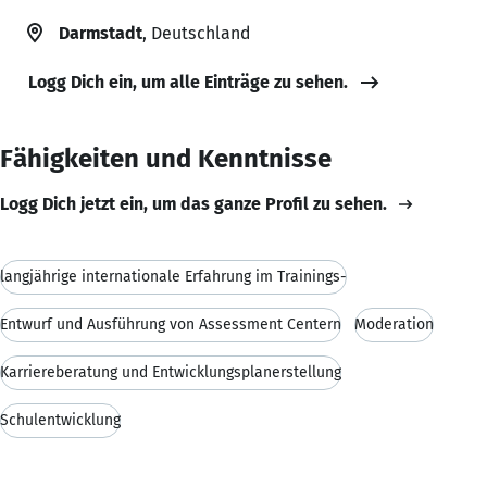
Darmstadt
, Deutschland
Logg Dich ein, um alle Einträge zu sehen.
Fähigkeiten und Kenntnisse
Logg Dich jetzt ein, um das ganze Profil zu sehen.
langjährige internationale Erfahrung im Trainings-
Entwurf und Ausführung von Assessment Centern
Moderation
Karriereberatung und Entwicklungsplanerstellung
Schulentwicklung