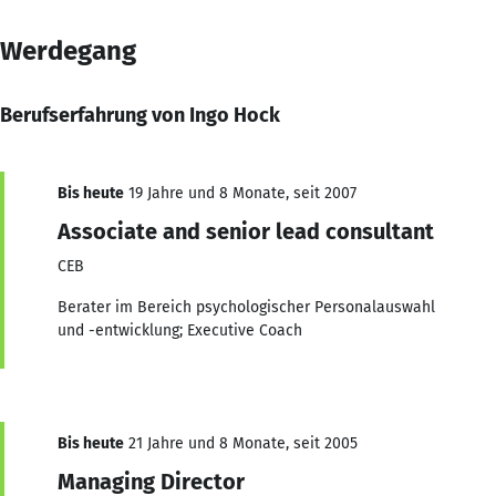
Werdegang
Berufserfahrung von Ingo Hock
Bis heute
19 Jahre und 8 Monate, seit 2007
Associate and senior lead consultant
CEB
Berater im Bereich psychologischer Personalauswahl
und -entwicklung; Executive Coach
Bis heute
21 Jahre und 8 Monate, seit 2005
Managing Director