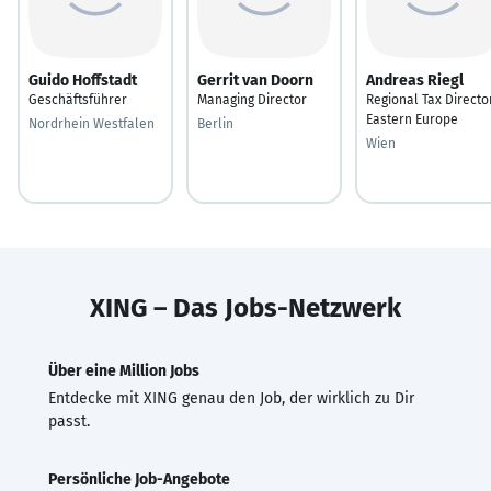
Guido Hoffstadt
Gerrit van Doorn
Andreas Riegl
Geschäftsführer
Managing Director
Regional Tax Directo
Eastern Europe
Nordrhein Westfalen
Berlin
Wien
XING – Das Jobs-Netzwerk
Über eine Million Jobs
Entdecke mit XING genau den Job, der wirklich zu Dir
passt.
Persönliche Job-Angebote