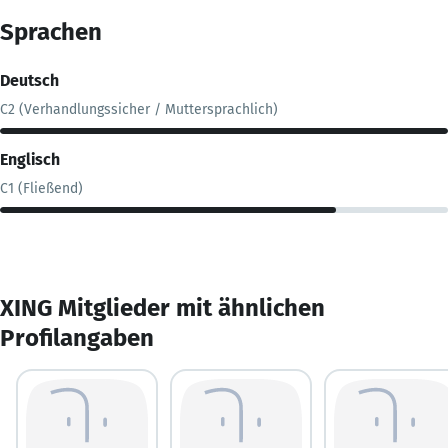
Sprachen
Deutsch
C2 (Verhandlungssicher / Muttersprachlich)
Englisch
C1 (Fließend)
XING Mitglieder mit ähnlichen
Profilangaben