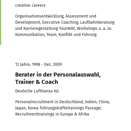
creative careers
Organisationsentwicklung, Assessment und
Development, Executive Coaching, Laufbahnberatung
und Karrieregestaltung YourWAY, Workshops u. a. zu
Kommunikation, Team, Konflikt und Führung
12 Jahre, 1998 - Dez. 2009
Berater in der Personalauswahl,
Trainer & Coach
Deutsche Lufthansa AG
Personalrecruitment in Deutschland, Indien, China,
Japan, Korea Führungskräftetrainings Passage;
Recruitmenttrainings in Europa & Afrika