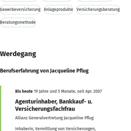
Gewerbeversicherung
Anlageprodukte
Versicherungsberatung
Beratungsmethode
Werdegang
Berufserfahrung von Jacqueline Pflug
Bis heute
19 Jahre und 5 Monate, seit Apr. 2007
Agenturinhaber, Bankkauf- u.
Versicherungsfachfrau
Allianz Generalvertretung Jacqueline Pflug
Inhaberin, Vermittlung von Versicherungen,