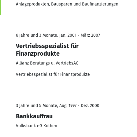
Anlageprodukten, Bausparen und Baufinanzierungen
6 Jahre und 3 Monate, Jan. 2001 - März 2007
Vertriebsspezialist für
Finanzprodukte
Allianz Beratungs u. VertriebsAG
Vertriebsspezialist für Finanzprodukte
3 Jahre und 5 Monate, Aug. 1997 - Dez. 2000
Bankkauffrau
Volksbank eG Köthen