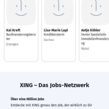
Kai Kreft
Lisa-Marie Lapi
Antje Köhler
Baufinanzierungsbera
Kreditberaterin
Senior Spezialistin
ter
Immobilienfinanzier
Dachau
ng
Erlangen
Mainz
XING – Das Jobs-Netzwerk
Über eine Million Jobs
Entdecke mit XING genau den Job, der wirklich zu Dir