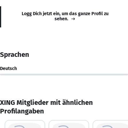
Logg Dich jetzt ein, um das ganze Profil zu
sehen.
Sprachen
Deutsch
XING Mitglieder mit ähnlichen
Profilangaben