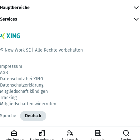
Hauptbereiche
Services
© New Work SE | Alle Rechte vorbehalten
Impressum
AGB
Datenschutz bei XING
Datenschutzerklärung
Mitgliedschaft kündigen
Tracking
Mitgliedschaften widerrufen
Sprache
Deutsch