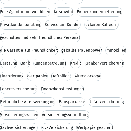
Eine Agentur mit viel Ideen
Kreativität
Firmenkundenbetreuung
Privatkundenberatung
Service am Kunden
leckeren Kaffee :-)
geschultes und sehr freundliches Personal
die Garantie auf Freundlichkeit
geballte Frauenpower
Immobilien
Beratung
Bank
Kundenbetreuung
Kredit
Krankenversicherung
Finanzierung
Wertpapier
Haftpflicht
Altersvorsorge
Lebensversicherung
Finanzdienstleistungen
Betriebliche Altersversorgung
Bausparkasse
Unfallversicherung
Versicherungswesen
Versicherungsvermittlung
Sachversicherungen
Kfz-Versicherung
Wertpapiergeschäft