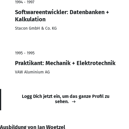
1994 - 1997
Softwareentwickler: Datenbanken +
Kalkulation
Stacon GmbH & Co. KG
1995 - 1995
Praktikant: Mechanik + Elektrotechnik
VAW Aluminium AG
Logg Dich jetzt ein, um das ganze Profil zu
sehen.
Ausbildung von Jan Woetzel