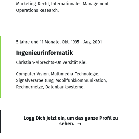
Marketing, Recht, Internationales Management,
Operations Research,
5 Jahre und 11 Monate, Okt. 1995 - Aug. 2001
Ingenieurinformatik
Christian-Albrechts-Universität Kiel
Computer Vision, Multimedia-Technologie,
Signalverarbeitung, Mobilfunkkommunikation,
Rechnernetze, Datenbanksysteme,
Logg Dich jetzt ein, um das ganze Profil zu
sehen.