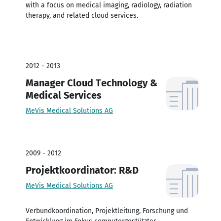
with a focus on medical imaging, radiology, radiation
therapy, and related cloud services.
2012 - 2013
Manager Cloud Technology &
Medical Services
MeVis Medical Solutions AG
2009 - 2012
Projektkoordinator: R&D
MeVis Medical Solutions AG
Verbundkoordination, Projektleitung, Forschung und