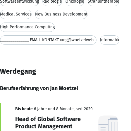
Softwareentwicklung
Radiologie
Onkologie
Strahlentherapie
Medical Services
New Business Development
High Performance Computing
______________ EMAIL-KONTAKT xing@woetzelweb.de
Informatik
Werdegang
Berufserfahrung von Jan Woetzel
Bis heute
6 Jahre und 8 Monate, seit 2020
Head of Global Software
Product Management