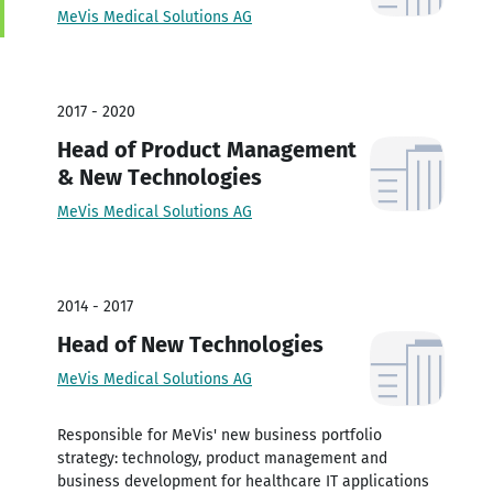
MeVis Medical Solutions AG
2017 - 2020
Head of Product Management
& New Technologies
MeVis Medical Solutions AG
2014 - 2017
Head of New Technologies
MeVis Medical Solutions AG
Responsible for MeVis' new business portfolio
strategy: technology, product management and
business development for healthcare IT applications