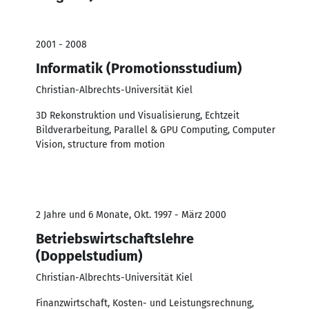
2001 - 2008
Informatik (Promotionsstudium)
Christian-Albrechts-Universität Kiel
3D Rekonstruktion und Visualisierung, Echtzeit
Bildverarbeitung, Parallel & GPU Computing, Computer
Vision, structure from motion
2 Jahre und 6 Monate, Okt. 1997 - März 2000
Betriebswirtschaftslehre
(Doppelstudium)
Christian-Albrechts-Universität Kiel
Finanzwirtschaft, Kosten- und Leistungsrechnung,