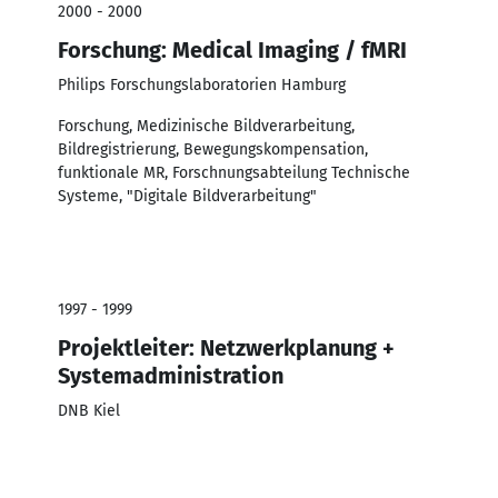
2000 - 2000
Forschung: Medical Imaging / fMRI
Philips Forschungslaboratorien Hamburg
Forschung, Medizinische Bildverarbeitung,
Bildregistrierung, Bewegungskompensation,
funktionale MR, Forschnungsabteilung Technische
Systeme, "Digitale Bildverarbeitung"
1997 - 1999
Projektleiter: Netzwerkplanung +
Systemadministration
DNB Kiel