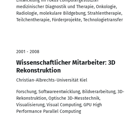
Entwicklung im Fokus computergestützter
medizinischer Diagnostik und Therapie, Onkologie,
Radiologie, molekulare Bildgebung, Strahlentherapie,
Teilchentherapie, Förderprojekte, Technologietransfer
2001 - 2008
Wissenschaftlicher Mitarbeiter: 3D
Rekonstruktion
Christian-Albrechts-Universität Kiel
Forschung, Softwareentwicklung, Bildverarbeitung, 3D-
Rekonstruktion, Optische 3D-Messtechnik,
Visualisierung, Visual Computing, GPU High
Performance Parallel Computing