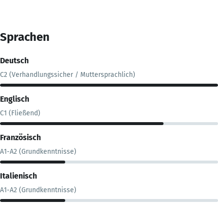
Sprachen
Deutsch
C2 (Verhandlungssicher / Muttersprachlich)
Englisch
C1 (Fließend)
Französisch
A1-A2 (Grundkenntnisse)
Italienisch
A1-A2 (Grundkenntnisse)