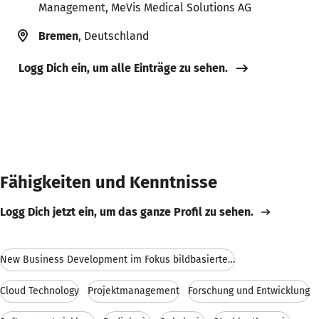
Management, MeVis Medical Solutions AG
Bremen
, Deutschland
Logg Dich ein, um alle Einträge zu sehen.
Fähigkeiten und Kenntnisse
Logg Dich jetzt ein, um das ganze Profil zu sehen.
New Business Development im Fokus bildbasierter Me
Cloud Technology
Projektmanagement
Forschung und Entwicklung