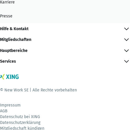
Karriere
Presse
Hilfe & Kontakt
Mitgliedschaften
Hauptbereiche
Services
© New Work SE | Alle Rechte vorbehalten
Impressum
AGB
Datenschutz bei XING
Datenschutzerklärung
Mitgliedschaft kündigen