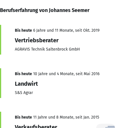
Berufserfahrung von Johannes Seemer
Bis heute
6 Jahre und 11 Monate, seit Okt. 2019
Vertriebsberater
AGRAVIS Technik Saltenbrock GmbH
Bis heute
10 Jahre und 4 Monate, seit Mai 2016
Landwirt
S&S Agrar
Bis heute
11 Jahre und 8 Monate, seit Jan. 2015
Verkaufsberater