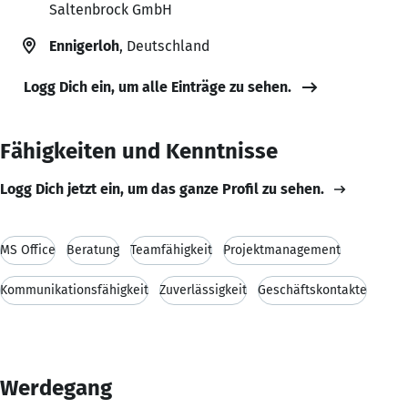
Saltenbrock GmbH
Ennigerloh
, Deutschland
Logg Dich ein, um alle Einträge zu sehen.
Fähigkeiten und Kenntnisse
Logg Dich jetzt ein, um das ganze Profil zu sehen.
MS Office
Beratung
Teamfähigkeit
Projektmanagement
Kommunikationsfähigkeit
Zuverlässigkeit
Geschäftskontakte
Werdegang