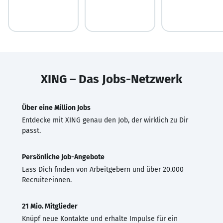
XING – Das Jobs-Netzwerk
Über eine Million Jobs
Entdecke mit XING genau den Job, der wirklich zu Dir
passt.
Persönliche Job-Angebote
Lass Dich finden von Arbeitgebern und über 20.000
Recruiter·innen.
21 Mio. Mitglieder
Knüpf neue Kontakte und erhalte Impulse für ein