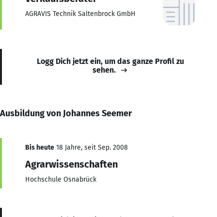
AGRAVIS Technik Saltenbrock GmbH
Logg Dich jetzt ein, um das ganze Profil zu
sehen.
Ausbildung von Johannes Seemer
Bis heute
18 Jahre, seit Sep. 2008
Agrarwissenschaften
Hochschule Osnabrück