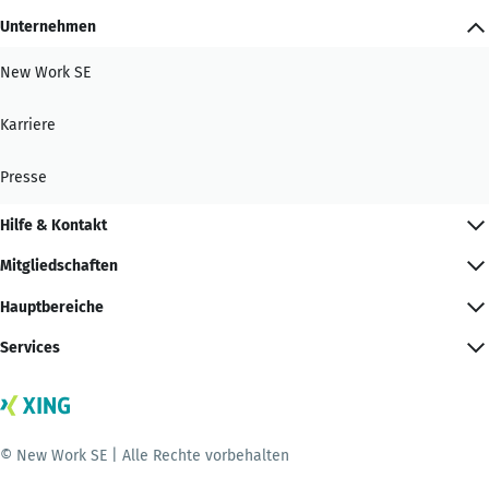
Unternehmen
New Work SE
Karriere
Presse
Hilfe & Kontakt
Mitgliedschaften
Hauptbereiche
Services
© New Work SE | Alle Rechte vorbehalten