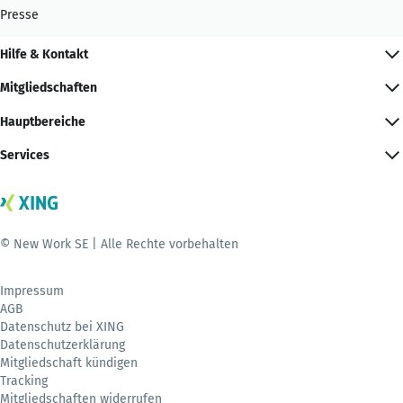
Presse
Hilfe & Kontakt
Mitgliedschaften
Hauptbereiche
Services
© New Work SE | Alle Rechte vorbehalten
Impressum
AGB
Datenschutz bei XING
Datenschutzerklärung
Mitgliedschaft kündigen
Tracking
Mitgliedschaften widerrufen