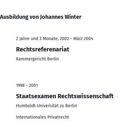
Ausbildung von Johannes Winter
2 Jahre und 3 Monate, 2002 - März 2004
Rechtsreferenariat
Kammergericht Berlin
1998 - 2001
Staatsexamen Rechtswissenschaft
Humboldt-Universität zu Berlin
Internationales Privatrecht