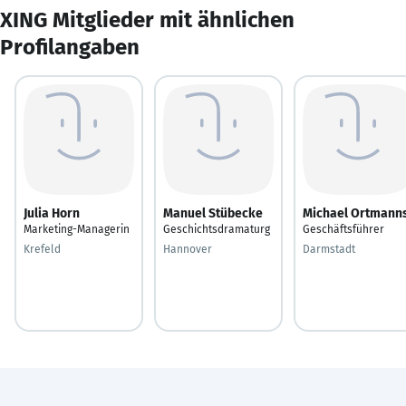
XING Mitglieder mit ähnlichen
Profilangaben
Julia Horn
Manuel Stübecke
Michael Ortmann
Marketing-Managerin
Geschichtsdramaturg
Geschäftsführer
Krefeld
Hannover
Darmstadt