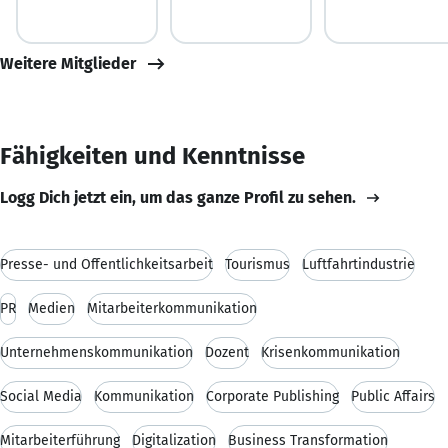
Weitere Mitglieder
Fähigkeiten und Kenntnisse
Logg Dich jetzt ein, um das ganze Profil zu sehen.
Presse- und Öffentlichkeitsarbeit
Tourismus
Luftfahrtindustrie
PR
Medien
Mitarbeiterkommunikation
Unternehmenskommunikation
Dozent
Krisenkommunikation
Social Media
Kommunikation
Corporate Publishing
Public Affairs
Mitarbeiterführung
Digitalization
Business Transformation