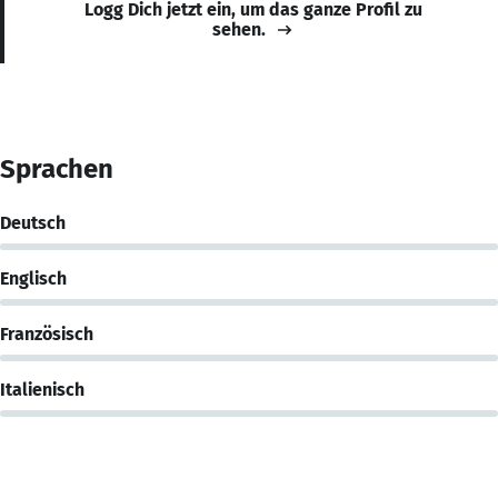
Logg Dich jetzt ein, um das ganze Profil zu
sehen.
Sprachen
Deutsch
Englisch
Französisch
Italienisch