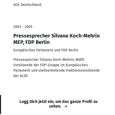
AOL Deutschland
2003 - 2005
Pressesprecher Silvana Koch-Mehrin
MEP, FDP Berlin
Europäisches Parlament und FDP Berlin
Pressesprecher Silvana Koch-Mehrin, MdEP,
Vorsitzende der FDP-Gruppe im Europäischen
Parlament und stellvertretende Fraktionsvorsitzende
der ALDE
Logg Dich jetzt ein, um das ganze Profil zu
sehen.