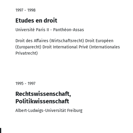
1997 - 1998
Etudes en droit
Université Paris II - Panthéon-Assas
Droit des Affaires (Wirtschaftsrecht) Droit Européen
(Europarecht) Droit International Privé (Internationales
Privatrecht)
1995 - 1997
Rechtswissenschaft,
Politikwissenschaft
Albert-Ludwigs-Universität Freiburg