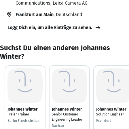
Communications, Leica Camera AG
Frankfurt am Main
, Deutschland
Logg Dich ein, um alle Einträge zu sehen.
Suchst Du einen anderen Johannes
Winter?
Johannes Winter
Johannes Winter
Johannes Winter
Freier Trainer
Senior Customer
Solution Engineer
Engineering Leader
Berlin Friedrichshain
Frankfurt
Dachau