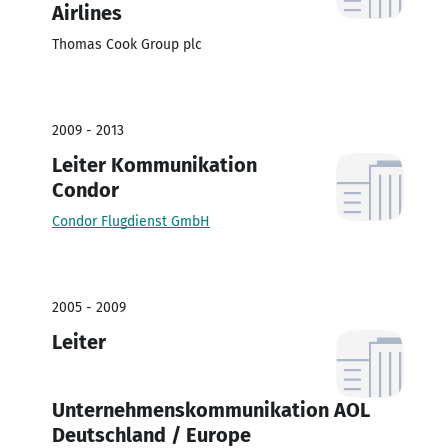
Airlines
Thomas Cook Group plc
2009 - 2013
Leiter Kommunikation
Condor
Condor Flugdienst GmbH
2005 - 2009
Leiter
Unternehmenskommunikation AOL
Deutschland / Europe