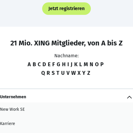
Jetzt registrieren
21 Mio. XING Mitglieder, von A bis Z
Nachname:
A
B
C
D
E
F
G
H
I
J
K
L
M
N
O
P
Q
R
S
T
U
V
W
X
Y
Z
Unternehmen
New Work SE
Karriere