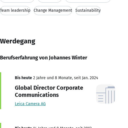
Team leadership
Change Management
Sustainability
Werdegang
Berufserfahrung von Johannes Winter
Bis heute
2 Jahre und 8 Monate, seit Jan. 2024
Global Director Corporate
Communications
Leica Camera AG