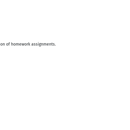
tion of homework assignments.