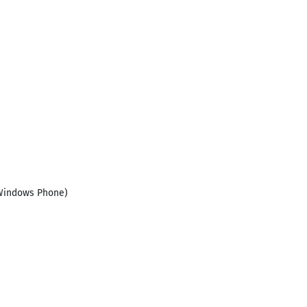
 Windows Phone)