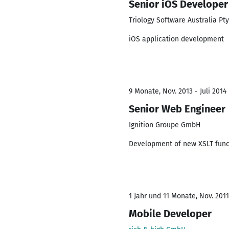
Senior iOS Developer
Triology Software Australia Pty
iOS application development
9 Monate, Nov. 2013 - Juli 2014
Senior Web Engineer
Ignition Groupe GmbH
Development of new XSLT func
1 Jahr und 11 Monate, Nov. 2011
Mobile Developer