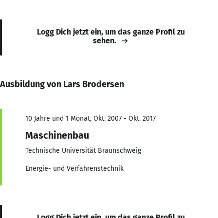
Logg Dich jetzt ein, um das ganze Profil zu
sehen.
Ausbildung von Lars Brodersen
10 Jahre und 1 Monat, Okt. 2007 - Okt. 2017
Maschinenbau
Technische Universität Braunschweig
Energie- und Verfahrenstechnik
Logg Dich jetzt ein, um das ganze Profil zu