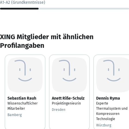
A1-A2 (Grundkenntnisse)
XING Mitglieder mit ähnlichen
Profilangaben
Sebastian Rauh
Anett Riße-Schulz
Dennis Ryma
Wissenschaftlicher
Projektingenieurin
Experte
Mitarbeiter
Thermalsystem und
Dresden
Kompressoren
Bamberg
Technologie
Würzburg