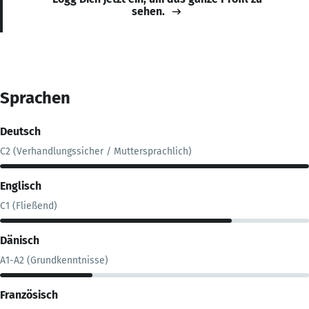
sehen.
Sprachen
Deutsch
C2 (Verhandlungssicher / Muttersprachlich)
Englisch
C1 (Fließend)
Dänisch
A1-A2 (Grundkenntnisse)
Französisch