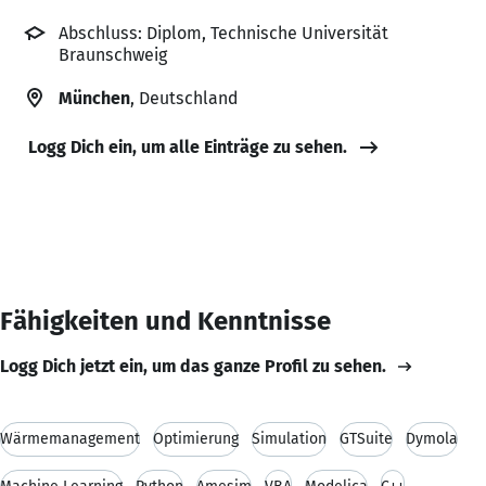
Abschluss: Diplom, Technische Universität
Braunschweig
München
, Deutschland
Logg Dich ein, um alle Einträge zu sehen.
Fähigkeiten und Kenntnisse
Logg Dich jetzt ein, um das ganze Profil zu sehen.
Wärmemanagement
Optimierung
Simulation
GTSuite
Dymola