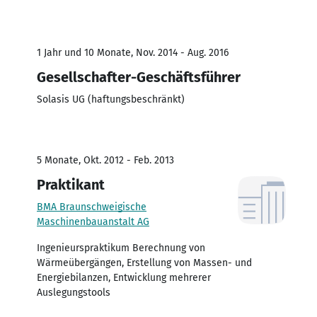
1 Jahr und 10 Monate, Nov. 2014 - Aug. 2016
Gesellschafter-Geschäftsführer
Solasis UG (haftungsbeschränkt)
5 Monate, Okt. 2012 - Feb. 2013
Praktikant
BMA Braunschweigische
Maschinenbauanstalt AG
Ingenieurspraktikum Berechnung von
Wärmeübergängen, Erstellung von Massen- und
Energiebilanzen, Entwicklung mehrerer
Auslegungstools