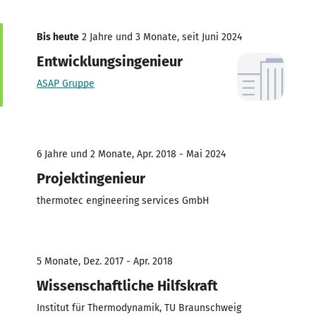
Bis heute
2 Jahre und 3 Monate, seit Juni 2024
Entwicklungsingenieur
ASAP Gruppe
6 Jahre und 2 Monate, Apr. 2018 - Mai 2024
Projektingenieur
thermotec engineering services GmbH
5 Monate, Dez. 2017 - Apr. 2018
Wissenschaftliche Hilfskraft
Institut für Thermodynamik, TU Braunschweig