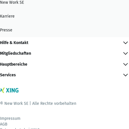
New Work SE
Karriere
Presse
Hilfe & Kontakt
Mitgliedschaften
Hauptbereiche
Services
© New Work SE | Alle Rechte vorbehalten
Impressum
AGB