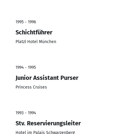
1995 - 1996
Schichtführer
Platzl Hotel München
1994 - 1995
Junior Assistant Purser
Princess Cruises
1993 - 1994
Stv. Reservierungsleiter
Hotel im Palais Schwarzenberg