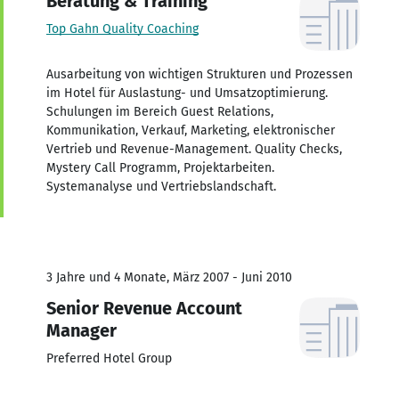
Beratung & Training
Top Gahn Quality Coaching
Ausarbeitung von wichtigen Strukturen und Prozessen
im Hotel für Auslastung- und Umsatzoptimierung.
Schulungen im Bereich Guest Relations,
Kommunikation, Verkauf, Marketing, elektronischer
Vertrieb und Revenue-Management. Quality Checks,
Mystery Call Programm, Projektarbeiten.
Systemanalyse und Vertriebslandschaft.
3 Jahre und 4 Monate, März 2007 - Juni 2010
Senior Revenue Account
Manager
Preferred Hotel Group