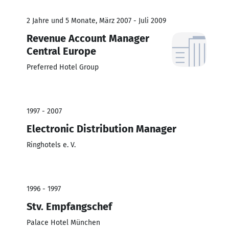
2 Jahre und 5 Monate, März 2007 - Juli 2009
Revenue Account Manager
Central Europe
Preferred Hotel Group
1997 - 2007
Electronic Distribution Manager
Ringhotels e. V.
1996 - 1997
Stv. Empfangschef
Palace Hotel München