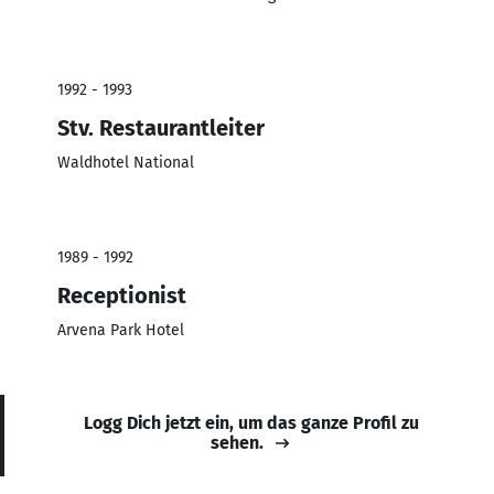
1992 - 1993
Stv. Restaurantleiter
Waldhotel National
1989 - 1992
Receptionist
Arvena Park Hotel
Logg Dich jetzt ein, um das ganze Profil zu
sehen.