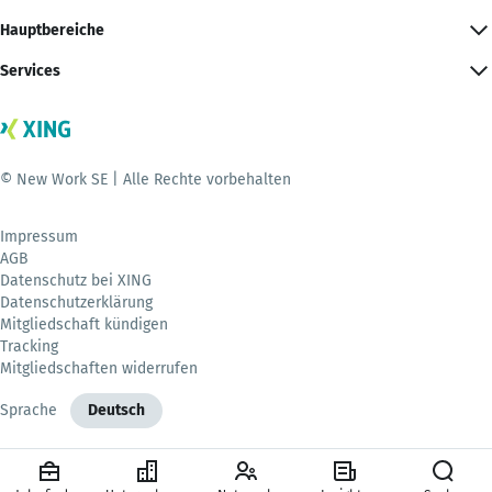
Hauptbereiche
Services
© New Work SE | Alle Rechte vorbehalten
Impressum
AGB
Datenschutz bei XING
Datenschutzerklärung
Mitgliedschaft kündigen
Tracking
Mitgliedschaften widerrufen
Sprache
Deutsch