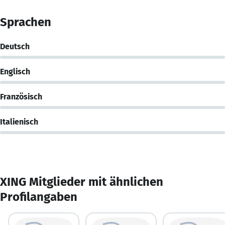
Sprachen
Deutsch
Englisch
Französisch
Italienisch
XING Mitglieder mit ähnlichen
Profilangaben