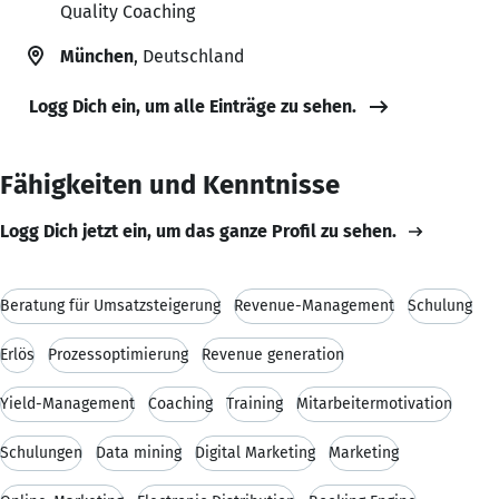
Quality Coaching
München
, Deutschland
Logg Dich ein, um alle Einträge zu sehen.
Fähigkeiten und Kenntnisse
Logg Dich jetzt ein, um das ganze Profil zu sehen.
Beratung für Umsatzsteigerung
Revenue-Management
Schulung
Erlös
Prozessoptimierung
Revenue generation
Yield-Management
Coaching
Training
Mitarbeitermotivation
Schulungen
Data mining
Digital Marketing
Marketing