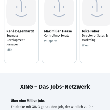
René Degenhardt
Maximilian Haase
Mike Faber
Business
Controlling-Berater
Director of Sales &
Development
Marketing
Wuppertal
Manager
Wien
Köln
XING – Das Jobs-Netzwerk
Über eine Million Jobs
Entdecke mit XING genau den Job, der wirklich zu Dir