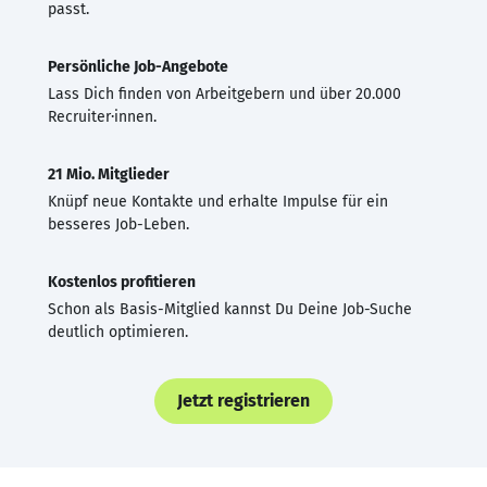
passt.
Persönliche Job-Angebote
Lass Dich finden von Arbeitgebern und über 20.000
Recruiter·innen.
21 Mio. Mitglieder
Knüpf neue Kontakte und erhalte Impulse für ein
besseres Job-Leben.
Kostenlos profitieren
Schon als Basis-Mitglied kannst Du Deine Job-Suche
deutlich optimieren.
Jetzt registrieren