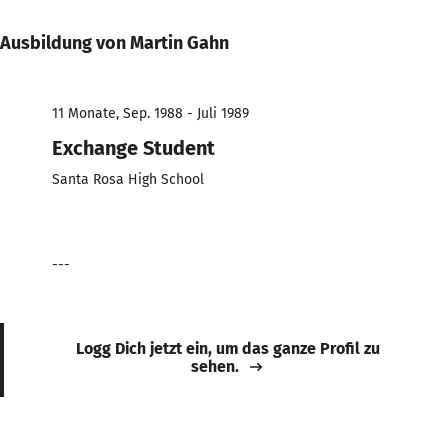
Ausbildung von Martin Gahn
11 Monate, Sep. 1988 - Juli 1989
Exchange Student
Santa Rosa High School
---
Logg Dich jetzt ein, um das ganze Profil zu
sehen.