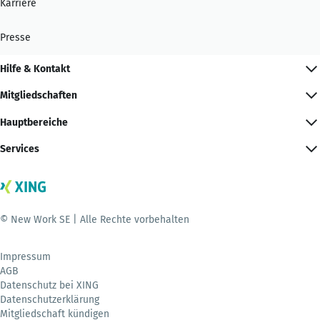
Karriere
Presse
Hilfe & Kontakt
Mitgliedschaften
Hauptbereiche
Services
© New Work SE | Alle Rechte vorbehalten
Impressum
AGB
Datenschutz bei XING
Datenschutzerklärung
Mitgliedschaft kündigen