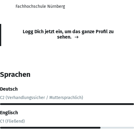
Fachhochschule Nürnberg
Logg Dich jetzt ein, um das ganze Profil zu
sehen.
Sprachen
Deutsch
C2 (Verhandlungssicher / Muttersprachlich)
Englisch
C1 (Fließend)