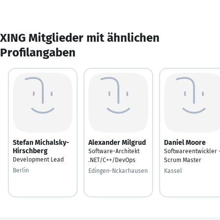
XING Mitglieder mit ähnlichen
Profilangaben
Stefan Michalsky-
Alexander Milgrud
Daniel Moore
Hirschberg
Software-Architekt
Softwareentwickler 
Development Lead
.NET/C++/DevOps
Scrum Master
Berlin
Edingen-Nckarhausen
Kassel