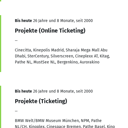
Bis heute
26 Jahre und 8 Monate, seit 2000
Projekte (Online Ticketing)
...
Cinecitta, Kinepolis Madrid, Sharaja Mega Mall Abu
Dhabi, SterCentury, Silverscreen, Cineplexx AT, Kitag,
Pathe NL, MustSee NL, Bergenkino, Aurorakino
Bis heute
26 Jahre und 8 Monate, seit 2000
Projekte (Ticketing)
...
BMW Welt/BMW Museum München, NPM, Pathe
NL/CH, Kinoplex, Cinespace Bremen, Pathe Basel, Kino