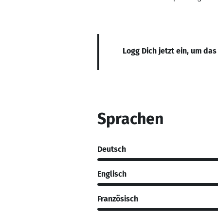
Logg Dich jetzt ein, um das
Sprachen
Deutsch
Englisch
Französisch