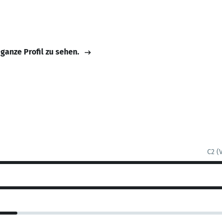
 ganze Profil zu sehen.
C2 (