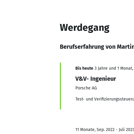
Werdegang
Berufserfahrung von Marti
Bis heute
3 Jahre und 1 Monat, 
V&V- Ingenieur
Porsche AG
Test- und Verifizierungssteue
11 Monate, Sep. 2022 - Juli 202