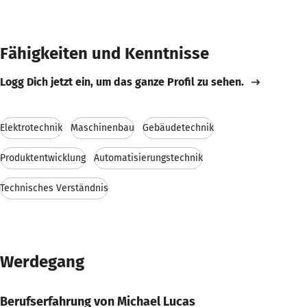
Fähigkeiten und Kenntnisse
Logg Dich jetzt ein, um das ganze Profil zu sehen.
Elektrotechnik
Maschinenbau
Gebäudetechnik
Produktentwicklung
Automatisierungstechnik
Technisches Verständnis
Werdegang
Berufserfahrung von Michael Lucas