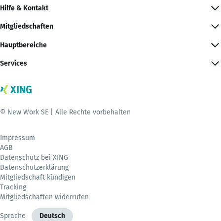
Hilfe & Kontakt
Mitgliedschaften
Hauptbereiche
Services
© New Work SE | Alle Rechte vorbehalten
Impressum
AGB
Datenschutz bei XING
Datenschutzerklärung
Mitgliedschaft kündigen
Tracking
Mitgliedschaften widerrufen
Sprache
Deutsch