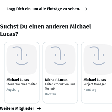
Logg Dich ein, um alle Einträge zu sehen.
Suchst Du einen anderen Michael
Lucas?
Michael Lucas
Michael Lucas
Michael Lucas
Steuersachbearbeiter
Leiter Produktion und
Project Manager
Technik
Augsburg
Hamburg
Dorsten
Weitere Mitglieder