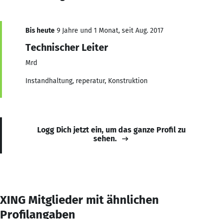
Bis heute
9 Jahre und 1 Monat, seit Aug. 2017
Technischer Leiter
Mrd
Instandhaltung, reperatur, Konstruktion
Logg Dich jetzt ein, um das ganze Profil zu
sehen.
XING Mitglieder mit ähnlichen
Profilangaben