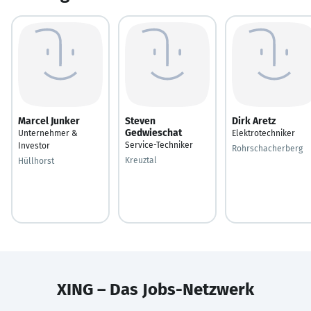
Marcel Junker
Steven
Dirk Aretz
Gedwieschat
Unternehmer &
Elektrotechniker
Service-Techniker
Investor
Rohrschacherberg
Kreuztal
Hüllhorst
XING – Das Jobs-Netzwerk