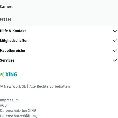
Karriere
Presse
Hilfe & Kontakt
Mitgliedschaften
Hauptbereiche
Services
© New Work SE | Alle Rechte vorbehalten
Impressum
AGB
Datenschutz bei XING
Datenschutzerklärung