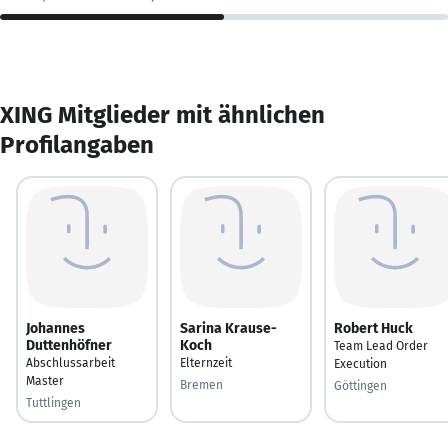
XING Mitglieder mit ähnlichen
Profilangaben
Johannes
Sarina Krause-
Robert Huck
Duttenhöfner
Koch
Team Lead Order
Abschlussarbeit
Elternzeit
Execution
Master
Bremen
Göttingen
Tuttlingen