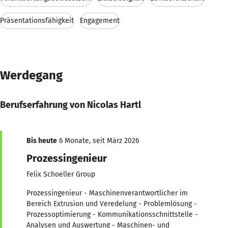
Präsentationsfähigkeit
Engagement
Werdegang
Berufserfahrung von Nicolas Hartl
Bis heute
6 Monate, seit März 2026
Prozessingenieur
Felix Schoeller Group
Prozessingenieur - Maschinenverantwortlicher im
Bereich Extrusion und Veredelung - Problemlösung -
Prozessoptimierung - Kommunikationsschnittstelle -
Analysen und Auswertung - Maschinen- und