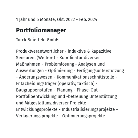
1 Jahr und 5 Monate, Okt. 2022 - Feb. 2024
Portfoliomanager
Turck Beierfeld GmbH
Produktverantwortlicher - induktive & kapazitive
Sensoren. (Weitere) - Koordinator diverser
Maßnahmen - Problemlösung - Analysen und
Auswertungen - Optimierung - Fertigungsunterstützung
- Änderungswesen - Kommunikationsschnittstelle -
Entacheidungsträger (operativ, taktisch) -
Baugruppenstufen - Planung - Phase-Out -
Portfolioentwicklung und -betreuung Unterstützung
und Mitgestaltung diverser Projekte -
Entwicklungsprojekte - Industrialisierungsprojekte -
Verlagerungsprojekte - Optimierungsprojekte