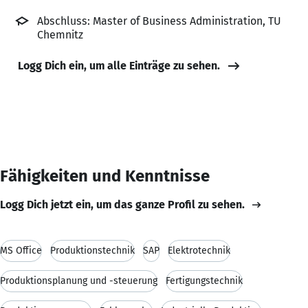
Abschluss: Master of Business Administration, TU
Chemnitz
Logg Dich ein, um alle Einträge zu sehen.
Fähigkeiten und Kenntnisse
Logg Dich jetzt ein, um das ganze Profil zu sehen.
MS Office
Produktionstechnik
SAP
Elektrotechnik
Produktionsplanung und -steuerung
Fertigungstechnik