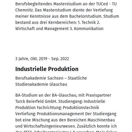
Berufsbegleitendes Masterstudium an der TUCed - TU
Chemnitz. Das Masterstudium diente der Vertiefung
meiner Kenntnisse aus dem Bachelorstudium. Studium
bestand aus drei Kernbereichen: 1. Technik 2.
Wirtschaft und Management 3. Kommunikation
3 Jahre, Okt. 2019 - Sep. 2022
Industrielle Produktion
Berufsakademie Sachsen – Staatliche
Studienakademie Glauchau
BA-Studium an der BA-Glauchau, mit Praxispartner
Turck Beierfeld GmbH. Studiengang: Industrielle
Produktion Fachrichtung: Produktionstechnik
Vertiefung: Produktionsmanagement Der Studiengang
bot eine Mischung aus den Bereichen Maschinenbau
und Wirtschaftsingenieurwesen. Zusätzlich konnte ich