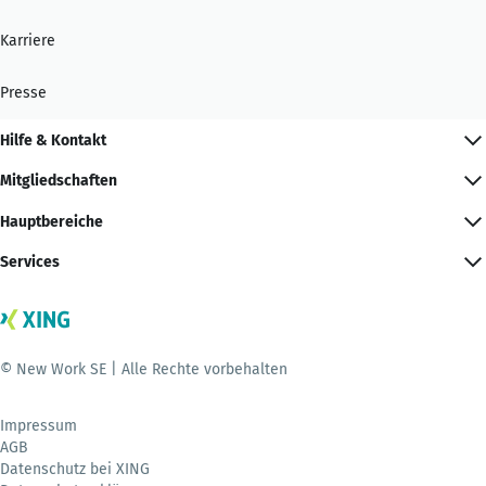
Karriere
Presse
Hilfe & Kontakt
Mitgliedschaften
Hauptbereiche
Services
© New Work SE | Alle Rechte vorbehalten
Impressum
AGB
Datenschutz bei XING