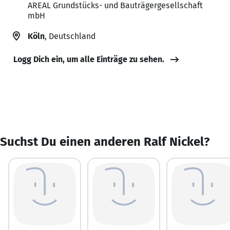
AREAL Grundstücks- und Bauträgergesellschaft
mbH
Köln
, Deutschland
Logg Dich ein, um alle Einträge zu sehen.
Suchst Du einen anderen Ralf Nickel?