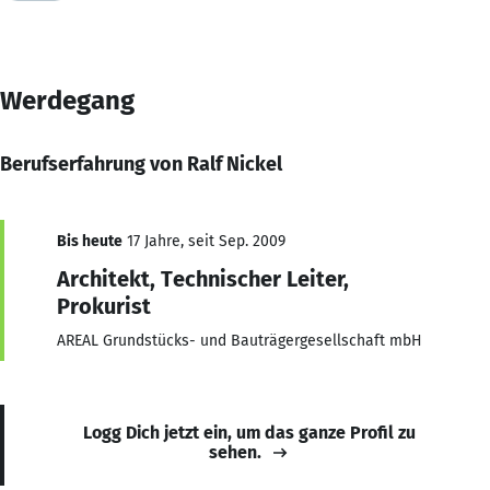
Werdegang
Berufserfahrung von Ralf Nickel
Bis heute
17 Jahre, seit Sep. 2009
Architekt, Technischer Leiter,
Prokurist
AREAL Grundstücks- und Bauträgergesellschaft mbH
Logg Dich jetzt ein, um das ganze Profil zu
sehen.