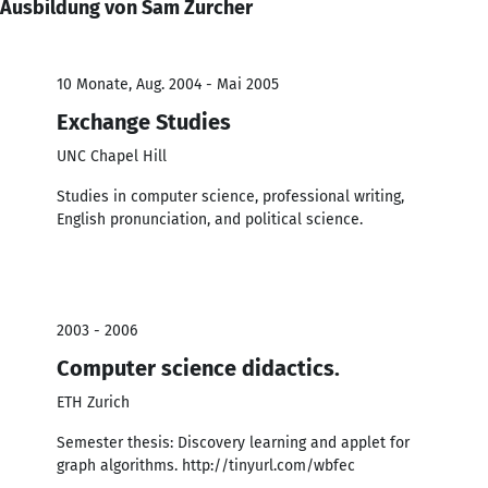
Ausbildung von Sam Zurcher
10 Monate, Aug. 2004 - Mai 2005
Exchange Studies
UNC Chapel Hill
Studies in computer science, professional writing,
English pronunciation, and political science.
2003 - 2006
Computer science didactics.
ETH Zurich
Semester thesis: Discovery learning and applet for
graph algorithms. http://tinyurl.com/wbfec