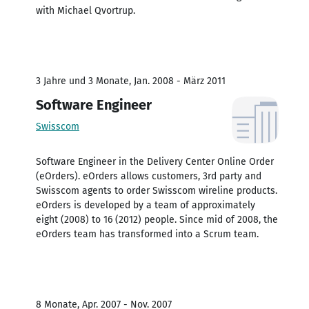
with Michael Qvortrup.
3 Jahre und 3 Monate, Jan. 2008 - März 2011
Software Engineer
Swisscom
Software Engineer in the Delivery Center Online Order
(eOrders). eOrders allows customers, 3rd party and
Swisscom agents to order Swisscom wireline products.
eOrders is developed by a team of approximately
eight (2008) to 16 (2012) people. Since mid of 2008, the
eOrders team has transformed into a Scrum team.
8 Monate, Apr. 2007 - Nov. 2007