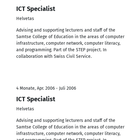
ICT Specialist
Helvetas
Advising and supporting lecturers and staff of the
Samtse College of Education in the areas of computer
infrastructure, computer network, computer literacy,
and programming. Part of the STEP project. In
collaboration with Swiss Civil Service.
4 Monate, Apr. 2006 - Juli 2006
ICT Specialist
Helvetas
Advising and supporting lecturers and staff of the
Samtse College of Education in the areas of computer
infrastructure, computer network, computer literacy,