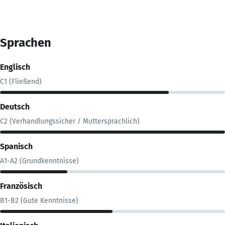
Sprachen
Englisch
C1 (Fließend)
Deutsch
C2 (Verhandlungssicher / Muttersprachlich)
Spanisch
A1-A2 (Grundkenntnisse)
Französisch
B1-B2 (Gute Kenntnisse)