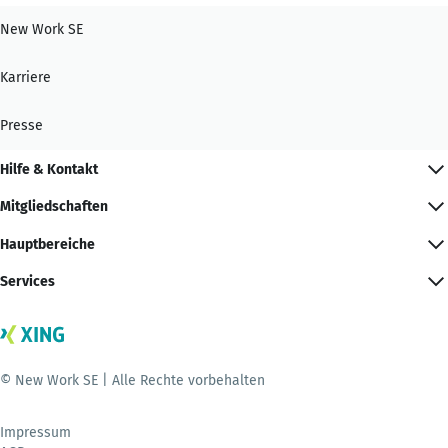
New Work SE
Karriere
Presse
Hilfe & Kontakt
Mitgliedschaften
Hauptbereiche
Services
© New Work SE | Alle Rechte vorbehalten
Impressum