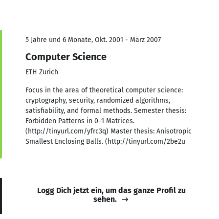
5 Jahre und 6 Monate, Okt. 2001 - März 2007
Computer Science
ETH Zurich
Focus in the area of theoretical computer science:
cryptography, security, randomized algorithms,
satisfiability, and formal methods. Semester thesis:
Forbidden Patterns in 0-1 Matrices.
(http://tinyurl.com/yfrc3q) Master thesis: Anisotropic
Smallest Enclosing Balls. (http://tinyurl.com/2be2u
Logg Dich jetzt ein, um das ganze Profil zu
sehen.