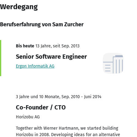
Werdegang
Berufserfahrung von Sam Zurcher
Bis heute
13 Jahre, seit Sep. 2013
Senior Software Engineer
Ergon Informatik AG
3 Jahre und 10 Monate, Sep. 2010 - Juni 2014
Co-Founder / CTO
Horizobu AG
Together with Werner Hartmann, we started building
Horizobu in 2008. Developing ideas for an alternative