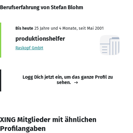
Berufserfahrung von Stefan Blohm
Bis heute
25 Jahre und 4 Monate, seit Mai 2001
produktionshelfer
Raskopf GmbH
Logg Dich jetzt ein, um das ganze Profil zu
sehen.
XING Mitglieder mit ähnlichen
Profilangaben