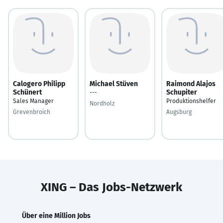
Calogero Philipp
Michael Stüven
Raimond Alajos
Schünert
Schupiter
---
Sales Manager
Produktionshelfer
Nordholz
Grevenbroich
Augsburg
XING – Das Jobs-Netzwerk
Über eine Million Jobs