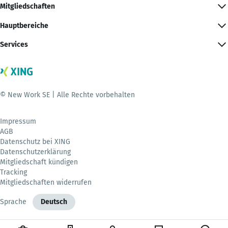
Mitgliedschaften
Hauptbereiche
Services
© New Work SE | Alle Rechte vorbehalten
Impressum
AGB
Datenschutz bei XING
Datenschutzerklärung
Mitgliedschaft kündigen
Tracking
Mitgliedschaften widerrufen
Sprache
Deutsch