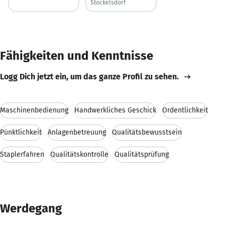
Stockelsdorf
Fähigkeiten und Kenntnisse
Logg Dich jetzt ein, um das ganze Profil zu sehen.
Maschinenbedienung
Handwerkliches Geschick
Ordentlichkeit
Pünktlichkeit
Anlagenbetreuung
Qualitätsbewusstsein
Staplerfahren
Qualitätskontrolle
Qualitätsprüfung
Werdegang