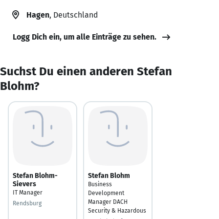
Hagen
, Deutschland
Logg Dich ein, um alle Einträge zu sehen.
Suchst Du einen anderen Stefan
Blohm?
Stefan Blohm-
Stefan Blohm
Sievers
Business
IT Manager
Development
Manager DACH
Rendsburg
Security & Hazardous