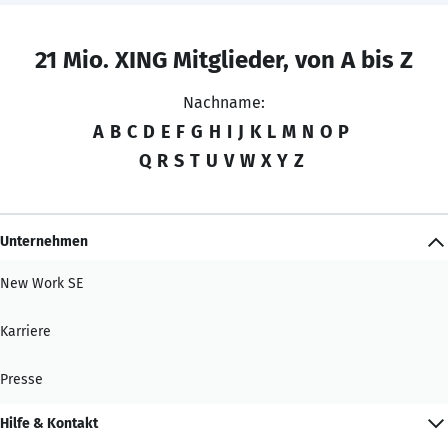
21 Mio. XING Mitglieder, von A bis Z
Nachname:
A
B
C
D
E
F
G
H
I
J
K
L
M
N
O
P
Q
R
S
T
U
V
W
X
Y
Z
Unternehmen
New Work SE
Karriere
Presse
Hilfe & Kontakt