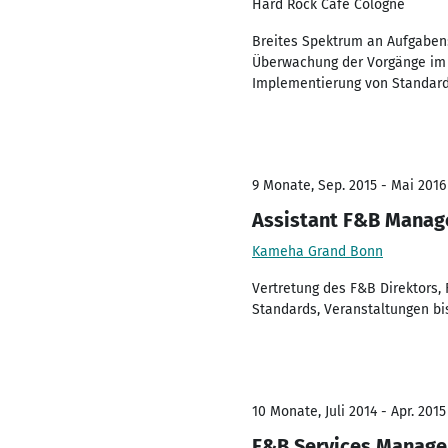
Hard Rock Cafe Cologne
Breites Spektrum an Aufgaben:
Überwachung der Vorgänge im 
Implementierung von Standard
9 Monate, Sep. 2015 - Mai 2016
Assistant F&B Manag
Kameha Grand Bonn
Vertretung des F&B Direktors
Standards, Veranstaltungen bi
10 Monate, Juli 2014 - Apr. 2015
F&B Services Manage