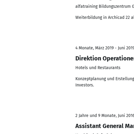
alfatraining Bildungszentrum
Weiterbildung in Archicad 22
4 Monate, März 2019 - Juni 201
Direktion Operatione
Hotels und Restaurants
Konzeptplanung und Erstellun
Investors.
2 Jahre und 9 Monate, Juni 2016
Assistant General M