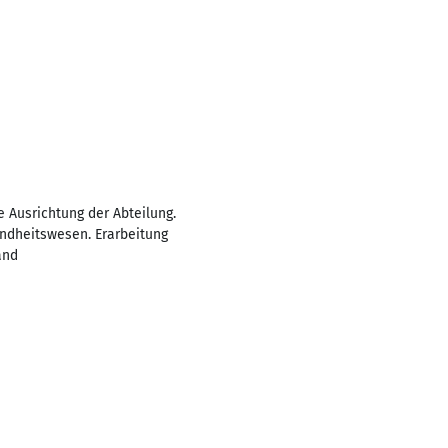
 Ausrichtung der Abteilung.
ndheitswesen. Erarbeitung
and