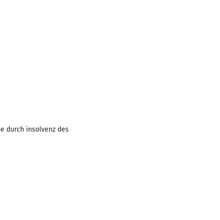
e durch insolvenz des