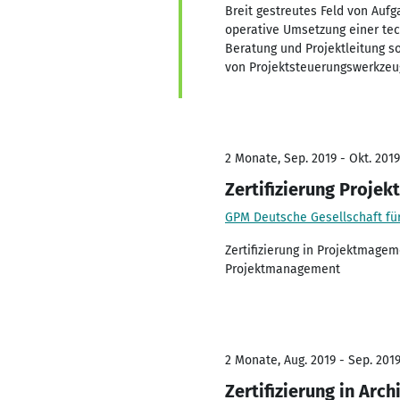
Breit gestreutes Feld von Aufg
operative Umsetzung einer tec
Beratung und Projektleitung 
von Projektsteuerungswerkzeu
2 Monate, Sep. 2019 - Okt. 2019
Zertifizierung Proj
GPM Deutsche Gesellschaft fü
Zertifizierung in Projektmage
Projektmanagement
2 Monate, Aug. 2019 - Sep. 201
Zertifizierung in Arch