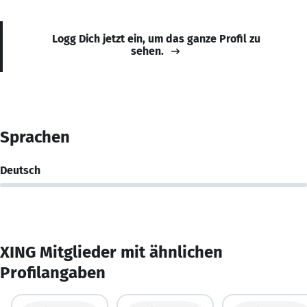
Logg Dich jetzt ein, um das ganze Profil zu
sehen.
Sprachen
Deutsch
XING Mitglieder mit ähnlichen
Profilangaben