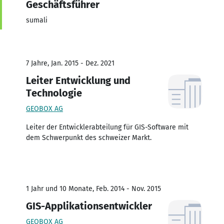
Geschäftsführer
sumali
7 Jahre, Jan. 2015 - Dez. 2021
Leiter Entwicklung und
Technologie
GEOBOX AG
Leiter der Entwicklerabteilung für GIS-Software mit
dem Schwerpunkt des schweizer Markt.
1 Jahr und 10 Monate, Feb. 2014 - Nov. 2015
GIS-Applikationsentwickler
GEOBOX AG