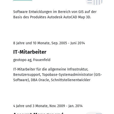
Software Entwicklungen im Bereich von GIS auf der
Basis des Produktes Autodesk AutoCAD Map 3D.
8 Jahre und 10 Monate, Sep. 2005 - Juni 2014
IT-Mitarbeiter
geotopo ag, Frauenfeld
IT-Mitarbeiter für die allgemeine Infrastruktur,
Benutzersupport, Topobase-Systemadministrator (GIS-
Software), DBA Oracle, Schnittstellenentwickler
4 Jahre und 3 Monate, Nov. 2009 - Jan. 2014