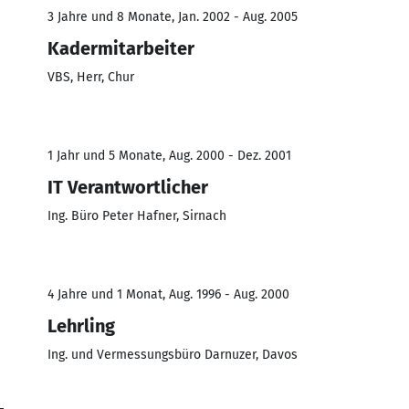
3 Jahre und 8 Monate, Jan. 2002 - Aug. 2005
Kadermitarbeiter
VBS, Herr, Chur
1 Jahr und 5 Monate, Aug. 2000 - Dez. 2001
IT Verantwortlicher
Ing. Büro Peter Hafner, Sirnach
4 Jahre und 1 Monat, Aug. 1996 - Aug. 2000
Lehrling
Ing. und Vermessungsbüro Darnuzer, Davos