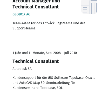
Account Manager und
Technical Consultant
GEOBOX AG
Team-Manager des Entwicklungsteams und des
Support-Teams.
1 Jahr und 11 Monate, Sep. 2008 - Juli 2010
Technical Consultant
Autodesk SA
Kundensupport für die GIS-Software Topobase, Oracle
und AutoCAD Map 3D. Seminarleitung für
Kundenseminare: Topobase, SQL