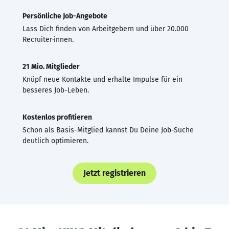
Persönliche Job-Angebote
Lass Dich finden von Arbeitgebern und über 20.000
Recruiter·innen.
21 Mio. Mitglieder
Knüpf neue Kontakte und erhalte Impulse für ein
besseres Job-Leben.
Kostenlos profitieren
Schon als Basis-Mitglied kannst Du Deine Job-Suche
deutlich optimieren.
Jetzt registrieren