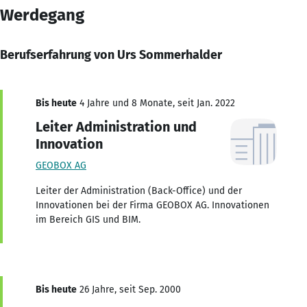
Werdegang
Berufserfahrung von Urs Sommerhalder
Bis heute
4 Jahre und 8 Monate, seit Jan. 2022
Leiter Administration und
Innovation
GEOBOX AG
Leiter der Administration (Back-Office) und der
Innovationen bei der Firma GEOBOX AG. Innovationen
im Bereich GIS und BIM.
Bis heute
26 Jahre, seit Sep. 2000