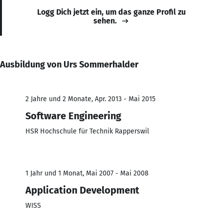
Logg Dich jetzt ein, um das ganze Profil zu
sehen.
Ausbildung von Urs Sommerhalder
2 Jahre und 2 Monate, Apr. 2013 - Mai 2015
Software Engineering
HSR Hochschule für Technik Rapperswil
1 Jahr und 1 Monat, Mai 2007 - Mai 2008
Application Development
WISS