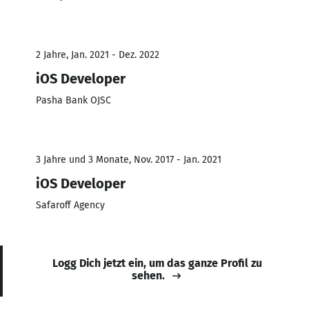
2 Jahre, Jan. 2021 - Dez. 2022
iOS Developer
Pasha Bank OJSC
3 Jahre und 3 Monate, Nov. 2017 - Jan. 2021
iOS Developer
Safaroff Agency
Logg Dich jetzt ein, um das ganze Profil zu
sehen.