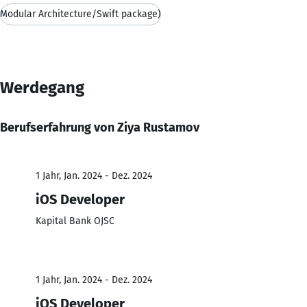
Modular Architecture/Swift package)
Werdegang
Berufserfahrung von Ziya Rustamov
1 Jahr, Jan. 2024 - Dez. 2024
iOS Developer
Kapital Bank OJSC
1 Jahr, Jan. 2024 - Dez. 2024
iOS Developer