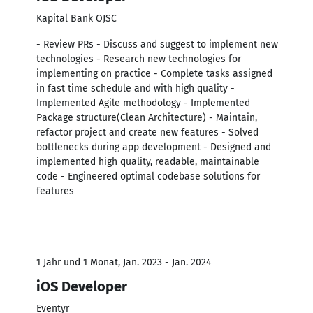
Kapital Bank OJSC
- Review PRs - Discuss and suggest to implement new
technologies - Research new technologies for
implementing on practice - Complete tasks assigned
in fast time schedule and with high quality -
Implemented Agile methodology - Implemented
Package structure(Clean Architecture) - Maintain,
refactor project and create new features - Solved
bottlenecks during app development - Designed and
implemented high quality, readable, maintainable
code - Engineered optimal codebase solutions for
features
1 Jahr und 1 Monat, Jan. 2023 - Jan. 2024
iOS Developer
Eventyr