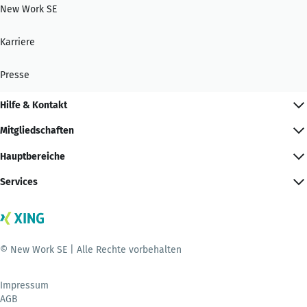
New Work SE
Karriere
Presse
Hilfe & Kontakt
Mitgliedschaften
Hauptbereiche
Services
© New Work SE | Alle Rechte vorbehalten
Impressum
AGB