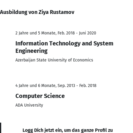
Ausbildung von Ziya Rustamov
2 Jahre und 5 Monate, Feb. 2018 - Juni 2020
Information Technology and System
Engineering
Azerbaijan State University of Economics
4 Jahre und 6 Monate, Sep. 2013 - Feb. 2018
Computer Science
ADA University
Logg Dich jetzt ein, um das ganze Profil zu