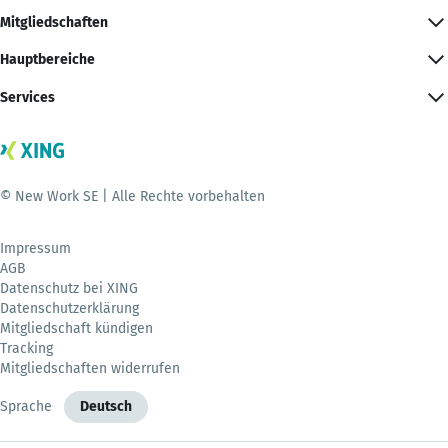
Mitgliedschaften
Hauptbereiche
Services
© New Work SE | Alle Rechte vorbehalten
Impressum
AGB
Datenschutz bei XING
Datenschutzerklärung
Mitgliedschaft kündigen
Tracking
Mitgliedschaften widerrufen
Sprache
Deutsch