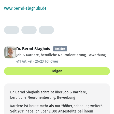
www.bernd-slaghuis.de
Dr. Bernd Slaghuis
Insider
Job & Karriere, berufliche Neurorientierung, Bewerbung
411 Artikel · 26723 Follower
Folgen
Dr. Bernd Slaghuis schreibt über Job & Karriere,
berufliche Neurorientierung, Bewerbung
Karriere ist heute mehr als nur "höher, schneller, weiter".
Seit 2011 habe ich über 2.500 Angestellte bei ihrem