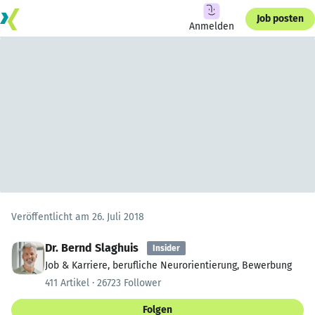
Job posten
Anmelden
Veröffentlicht am 26. Juli 2018
Dr. Bernd Slaghuis
Insider
Job & Karriere, berufliche Neurorientierung, Bewerbung
411 Artikel · 26723 Follower
Folgen