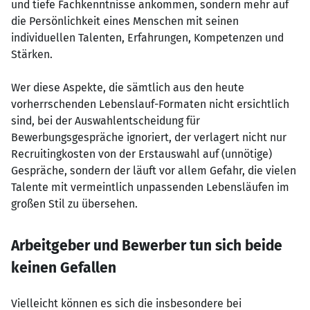
und tiefe Fachkenntnisse ankommen, sondern mehr auf
die Persönlichkeit eines Menschen mit seinen
individuellen Talenten, Erfahrungen, Kompetenzen und
Stärken.
Wer diese Aspekte, die sämtlich aus den heute
vorherrschenden Lebenslauf-Formaten nicht ersichtlich
sind, bei der Auswahlentscheidung für
Bewerbungsgespräche ignoriert, der verlagert nicht nur
Recruitingkosten von der Erstauswahl auf (unnötige)
Gespräche, sondern der läuft vor allem Gefahr, die vielen
Talente mit vermeintlich unpassenden Lebensläufen im
großen Stil zu übersehen.
Arbeitgeber und Bewerber tun sich beide
keinen Gefallen
Vielleicht können es sich die insbesondere bei