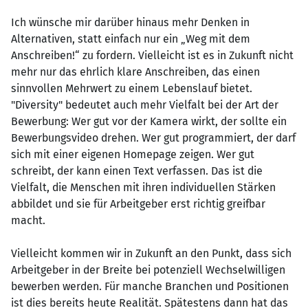
Ich wünsche mir darüber hinaus mehr Denken in
Alternativen, statt einfach nur ein „Weg mit dem
Anschreiben!“ zu fordern. Vielleicht ist es in Zukunft nicht
mehr nur das ehrlich klare Anschreiben, das einen
sinnvollen Mehrwert zu einem Lebenslauf bietet.
"Diversity" bedeutet auch mehr Vielfalt bei der Art der
Bewerbung: Wer gut vor der Kamera wirkt, der sollte ein
Bewerbungsvideo drehen. Wer gut programmiert, der darf
sich mit einer eigenen Homepage zeigen. Wer gut
schreibt, der kann einen Text verfassen. Das ist die
Vielfalt, die Menschen mit ihren individuellen Stärken
abbildet und sie für Arbeitgeber erst richtig greifbar
macht.
Vielleicht kommen wir in Zukunft an den Punkt, dass sich
Arbeitgeber in der Breite bei potenziell Wechselwilligen
bewerben werden. Für manche Branchen und Positionen
ist dies bereits heute Realität. Spätestens dann hat das