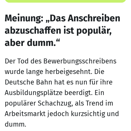
Meinung: „Das Anschreiben
abzuschaffen ist populär,
aber dumm.“
Der Tod des Bewerbungsschreibens
wurde lange herbeigesehnt. Die
Deutsche Bahn hat es nun für ihre
Ausbildungsplätze beerdigt. Ein
populärer Schachzug, als Trend im
Arbeitsmarkt jedoch kurzsichtig und
dumm.