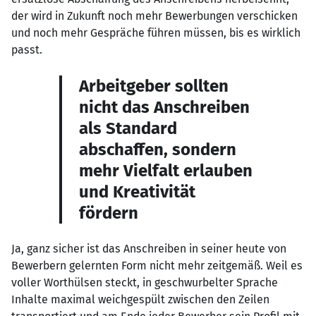
der wird in Zukunft noch mehr Bewerbungen verschicken
und noch mehr Gespräche führen müssen, bis es wirklich
passt.
Arbeitgeber sollten
nicht das Anschreiben
als Standard
abschaffen, sondern
mehr Vielfalt erlauben
und Kreativität
fördern
Ja, ganz sicher ist das Anschreiben in seiner heute von
Bewerbern gelernten Form nicht mehr zeitgemäß. Weil es
voller Worthülsen steckt, in geschwurbelter Sprache
Inhalte maximal weichgespült zwischen den Zeilen