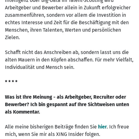
Intelligenz oder Big-Data im Talent-Scouting wird
Arbeitgeber und Bewerber allein in Zukunft erfolgreicher
zusammenführen, sondern vor allem die Investition in
echtes Interesse und Zeit für die Beschäftigung mit den
Menschen, ihren Talenten, Werten und persönlichen
Zielen.
Schafft nicht das Anschreiben ab, sondern lasst uns die
alten Mauern in den Köpfen abschaffen. Für mehr Vielfalt,
Individualität und Mensch sein.
* * * *
Was ist Ihre Meinung - als Arbeitgeber, Recruiter oder
Bewerber? Ich bin gespannt auf Ihre Sichtweisen unten
als Kommentar.
Alle meine bisherigen Beiträge finden Sie
hier
. Ich freue
mich, wenn Sie mir als XING Insider folgen.