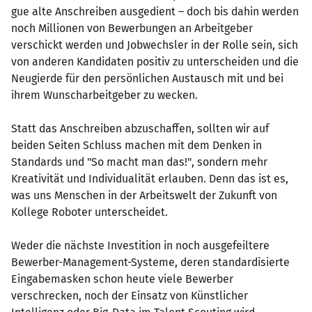
gue alte Anschreiben ausgedient – doch bis dahin werden
noch Millionen von Bewerbungen an Arbeitgeber
verschickt werden und Jobwechsler in der Rolle sein, sich
von anderen Kandidaten positiv zu unterscheiden und die
Neugierde für den persönlichen Austausch mit und bei
ihrem Wunscharbeitgeber zu wecken.
Statt das Anschreiben abzuschaffen, sollten wir auf
beiden Seiten Schluss machen mit dem Denken in
Standards und "So macht man das!", sondern mehr
Kreativität und Individualität erlauben. Denn das ist es,
was uns Menschen in der Arbeitswelt der Zukunft von
Kollege Roboter unterscheidet.
Weder die nächste Investition in noch ausgefeiltere
Bewerber-Management-Systeme, deren standardisierte
Eingabemasken schon heute viele Bewerber
verschrecken, noch der Einsatz von Künstlicher