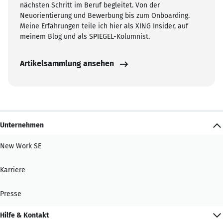
nächsten Schritt im Beruf begleitet. Von der
Neuorientierung und Bewerbung bis zum Onboarding.
Meine Erfahrungen teile ich hier als XING Insider, auf
meinem Blog und als SPIEGEL-Kolumnist.
Artikelsammlung ansehen
Unternehmen
New Work SE
Karriere
Presse
Hilfe & Kontakt