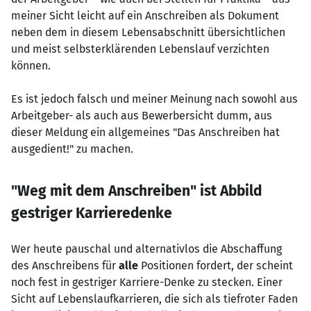
meiner Sicht leicht auf ein Anschreiben als Dokument
neben dem in diesem Lebensabschnitt übersichtlichen
und meist selbsterklärenden Lebenslauf verzichten
können.
Es ist jedoch falsch und meiner Meinung nach sowohl aus
Arbeitgeber- als auch aus Bewerbersicht dumm, aus
dieser Meldung ein allgemeines "Das Anschreiben hat
ausgedient!" zu machen.
"Weg mit dem Anschreiben" ist Abbild
gestriger Karrieredenke
Wer heute pauschal und alternativlos die Abschaffung
des Anschreibens für
alle
Positionen fordert, der scheint
noch fest in gestriger Karriere-Denke zu stecken. Einer
Sicht auf Lebenslaufkarrieren, die sich als tiefroter Faden