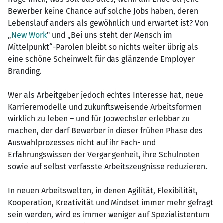
Bewerber keine Chance auf solche Jobs haben, deren
Lebenslauf anders als gewöhnlich und erwartet ist? Von
„
New Work
" und „Bei uns steht der Mensch im
Mittelpunkt“-Parolen bleibt so nichts weiter übrig als
eine schöne Scheinwelt für das glänzende Employer
Branding.
Wer als Arbeitgeber jedoch echtes Interesse hat, neue
Karrieremodelle und zukunftsweisende Arbeitsformen
wirklich zu leben – und für Jobwechsler erlebbar zu
machen, der darf Bewerber in dieser frühen Phase des
Auswahlprozesses nicht auf ihr Fach- und
Erfahrungswissen der Vergangenheit, ihre Schulnoten
sowie auf selbst verfasste Arbeitszeugnisse reduzieren.
In neuen Arbeitswelten, in denen Agilität, Flexibilität,
Kooperation, Kreativität und Mindset immer mehr gefragt
sein werden, wird es immer weniger auf Spezialistentum