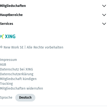
Mitgliedschaften
Hauptbereiche
Services
© New Work SE | Alle Rechte vorbehalten
Impressum
AGB
Datenschutz bei XING
Datenschutzerklärung
Mitgliedschaft kündigen
Tracking
Mitgliedschaften widerrufen
Sprache
Deutsch