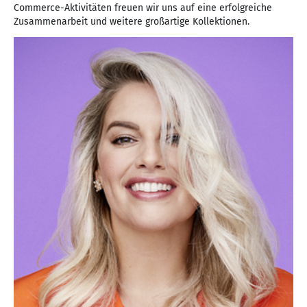
Commerce-Aktivitäten freuen wir uns auf eine erfolgreiche
Zusammenarbeit und weitere großartige Kollektionen.