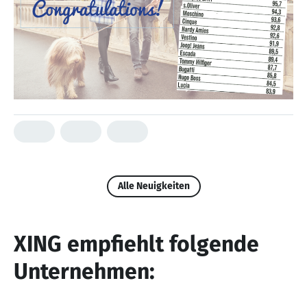
Alle Neuigkeiten
XING empfiehlt folgende
Unternehmen: