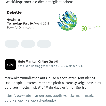
Geschäftspartner, die dies ermöglicht haben!
Gute Marken Online GmbH
hat einen Beitrag geschrieben
.
5. November 2019
Markenkommunikation auf Online Marktplätzen geht nicht?!
Das Beispiel unseres Partners Spieth & Wensky zeigt, dass dies
durchaus möglich ist. Wie? Mehr dazu erfahren Sie hier:
https://www.gute-marken.com/spieth-wensky-mehr-marke-
durch-shop-in-shop-auf-zalando/