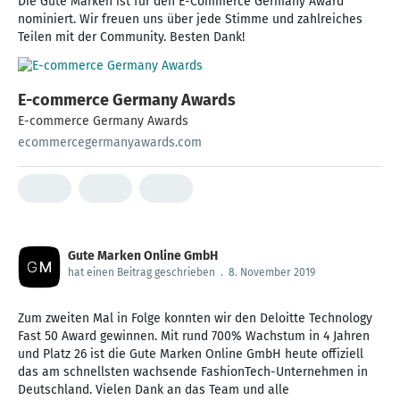
Die Gute Marken ist für den E-Commerce Germany Award
nominiert. Wir freuen uns über jede Stimme und zahlreiches
Teilen mit der Community. Besten Dank!
E-commerce Germany Awards
E-commerce Germany Awards
ecommercegermanyawards.com
Gute Marken Online GmbH
hat einen Beitrag geschrieben
.
8. November 2019
Zum zweiten Mal in Folge konnten wir den Deloitte Technology
Fast 50 Award gewinnen. Mit rund 700% Wachstum in 4 Jahren
und Platz 26 ist die Gute Marken Online GmbH heute offiziell
das am schnellsten wachsende FashionTech-Unternehmen in
Deutschland. Vielen Dank an das Team und alle