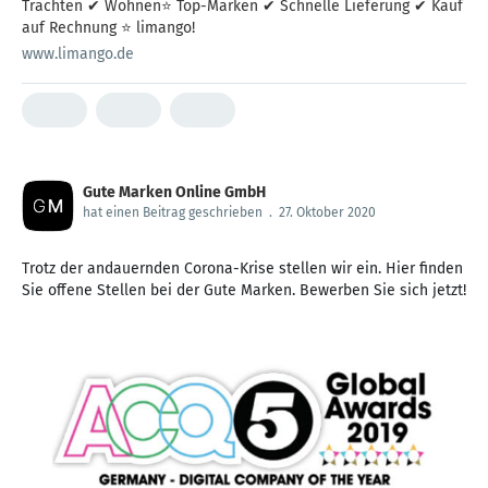
Trachten ✔ Wohnen⭐ Top-Marken ✔ Schnelle Lieferung ✔ Kauf
auf Rechnung ⭐ limango!
www.limango.de
Gute Marken Online GmbH
hat einen Beitrag geschrieben
.
27. Oktober 2020
Trotz der andauernden Corona-Krise stellen wir ein. Hier finden
Sie offene Stellen bei der Gute Marken. Bewerben Sie sich jetzt!