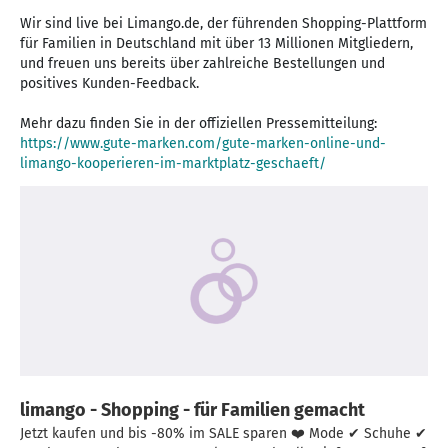
Wir sind live bei Limango.de, der führenden Shopping-Plattform
für Familien in Deutschland mit über 13 Millionen Mitgliedern,
und freuen uns bereits über zahlreiche Bestellungen und
positives Kunden-Feedback.
Mehr dazu finden Sie in der offiziellen Pressemitteilung:
https://www.gute-marken.com/gute-marken-online-und-
limango-kooperieren-im-marktplatz-geschaeft/
limango - Shopping - für Familien gemacht
Jetzt kaufen und bis -80% im SALE sparen ❤️ Mode ✔ Schuhe ✔