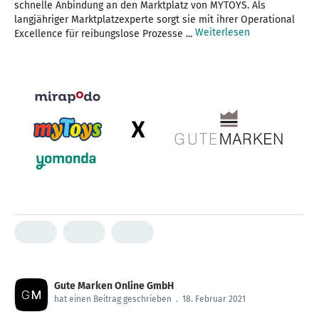
schnelle Anbindung an den Marktplatz von MYTOYS. Als
langjähriger Marktplatzexperte sorgt sie mit ihrer Operational
Weiterlesen
Excellence für reibungslose Prozesse ...
Gute Marken Online GmbH
hat einen Beitrag geschrieben
.
18. Februar 2021