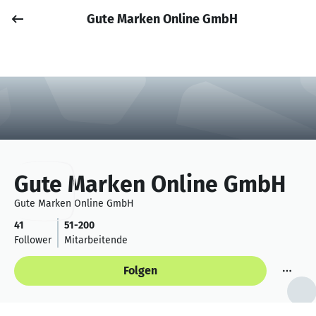
Gute Marken Online GmbH
Job posten
Anmelden
Gute Marken Online GmbH
Gute Marken Online GmbH
41
51-200
Follower
Mitarbeitende
Folgen