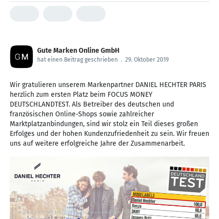
Gute Marken Online GmbH
hat einen Beitrag geschrieben
.
29. Oktober 2019
Wir gratulieren unserem Markenpartner DANIEL HECHTER PARIS
herzlich zum ersten Platz beim FOCUS MONEY
DEUTSCHLANDTEST. Als Betreiber des deutschen und
französischen Online-Shops sowie zahlreicher
Marktplatzanbindungen, sind wir stolz ein Teil dieses großen
Erfolges und der hohen Kundenzufriedenheit zu sein. Wir freuen