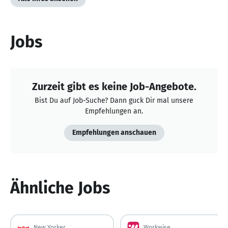
Jobs
Zurzeit gibt es keine Job-Angebote.
Bist Du auf Job-Suche? Dann guck Dir mal unsere
Empfehlungen an.
Empfehlungen anschauen
Ähnliche Jobs
New Yorker
Workwise