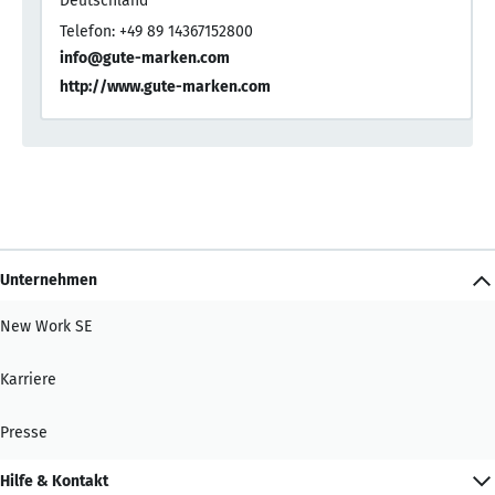
Deutschland
Telefon: +49 89 14367152800
info@gute-marken.com
http://www.gute-marken.com
Unternehmen
New Work SE
Karriere
Presse
Hilfe & Kontakt