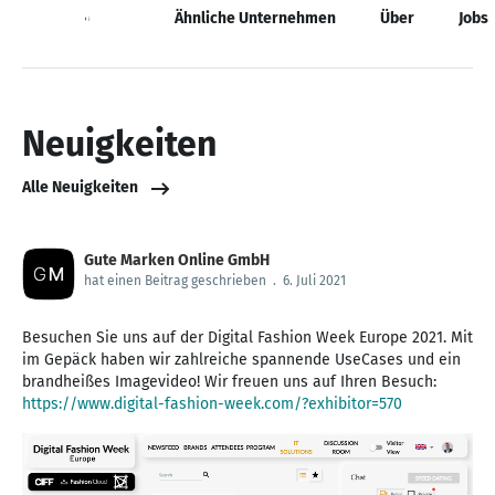
Neuigkeiten
Ähnliche Unternehmen
Über
Jobs
Neuigkeiten
Alle Neuigkeiten
Gute Marken Online GmbH
hat einen Beitrag geschrieben
.
6. Juli 2021
Besuchen Sie uns auf der Digital Fashion Week Europe 2021. Mit
im Gepäck haben wir zahlreiche spannende UseCases und ein
brandheißes Imagevideo! Wir freuen uns auf Ihren Besuch:
https://www.digital-fashion-week.com/?exhibitor=570