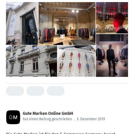
Gute Marken Online GmbH
hat einen Beitrag geschrieben
.
3. Dezember 2019