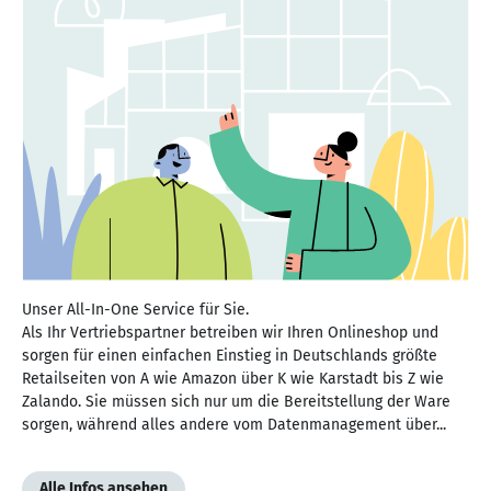
Unser All-In-One Service für Sie.
Als Ihr Vertriebspartner betreiben wir Ihren Onlineshop und
sorgen für einen einfachen Einstieg in Deutschlands größte
Retailseiten von A wie Amazon über K wie Karstadt bis Z wie
Zalando. Sie müssen sich nur um die Bereitstellung der Ware
sorgen, während alles andere vom Datenmanagement über...
Alle Infos ansehen