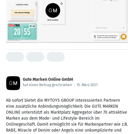
Gute Marken Online GmbH
hat einen Beitrag geschrieben
.
15. März 2021
Ab sofort bietet die MYTOYS GROUP interessierten Partnern
eine zusätzliche Anbindungsmöglichkeit: Die GUTE MARKEN
ONLINE unterstützt als Marktplatz Aggregator über 70 attraktive
Marken aus dem Mode- und Lifestyle-Bereich im
Onlinegeschäft. Damit ermöglicht sie für Markenpartner wie z.B.
RABE, Miracle of Denim oder Angels eine unkomplizierte und