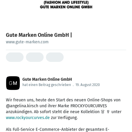
Gute Marken Online GmbH |
www.gute-marken.com
Gute Marken Online GmbH
hat einen Beitrag geschrieben
.
19. August 2020
Wir freuen uns, heute den Start des neuen Online-Shops von
@angelina.kirsch und ihrer Marke #ROCKYOURCURVES
anzukündigen. Ab sofort steht die neue Kollektion 👗 👙 unter
www.rockyourcurves.de
zur Verfügung.
Als Full-Service E-Commerce-Anbieter der gesamten E-