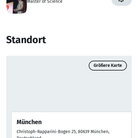
Master of Science
Standort
Größere Karte
München
Christoph-Rapparini-Bogen 25, 80639 München,