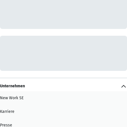
Unternehmen
New Work SE
Karriere
Presse