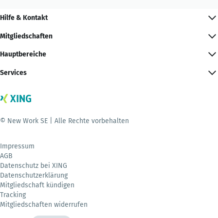
Hilfe & Kontakt
Mitgliedschaften
Hauptbereiche
Services
© New Work SE | Alle Rechte vorbehalten
Impressum
AGB
Datenschutz bei XING
Datenschutzerklärung
Mitgliedschaft kündigen
Tracking
Mitgliedschaften widerrufen