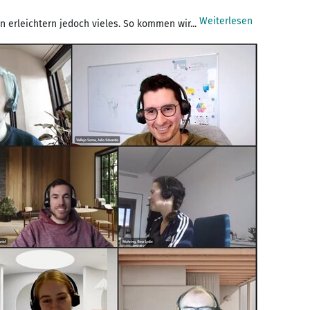
Weiterlesen
 erleichtern jedoch vieles. So kommen wir...