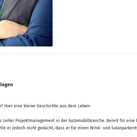
nlagen
? Hier eine kleine Geschichte aus dem Leben:
s Leiter Projektmanagement in der Automobilbranche. Bereit für eine
e er jedoch nicht gedacht, dass er für einen Wind- und Solarparkentw