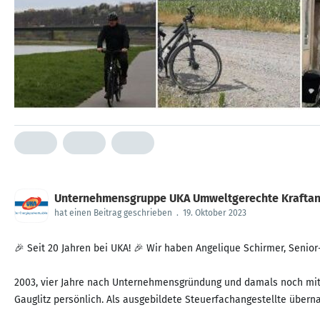
Unternehmensgruppe UKA Umweltgerechte Krafta
hat einen Beitrag geschrieben
.
19. Oktober 2023
🎉 Seit 20 Jahren bei UKA! 🎉 Wir haben Angelique Schirmer, Senio
2003, vier Jahre nach Unternehmensgründung und damals noch mit 1
Gauglitz persönlich. Als ausgebildete Steuerfachangestellte überna