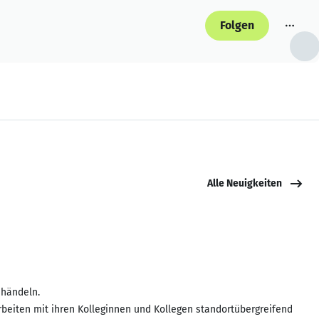
Folgen
Alle Neuigkeiten
 händeln.
beiten mit ihren Kolleginnen und Kollegen standortübergreifend