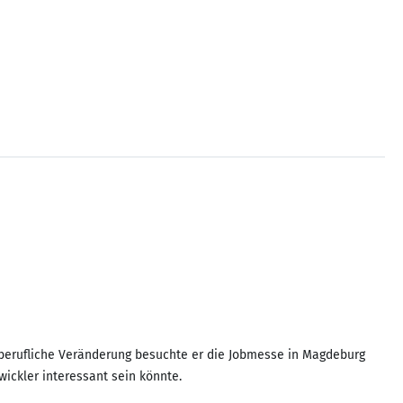
 berufliche Veränderung besuchte er die Jobmesse in Magdeburg
ickler interessant sein könnte.