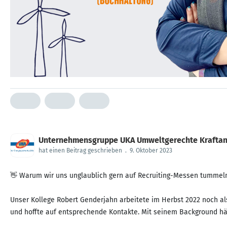
Unternehmensgruppe UKA Umweltgerechte Krafta
hat einen Beitrag geschrieben
.
9. Oktober 2023
👋 Warum wir uns unglaublich gern auf Recruiting-Messen tummeln
Unser Kollege Robert Genderjahn arbeitete im Herbst 2022 noch al
und hoffte auf entsprechende Kontakte. Mit seinem Background hätt