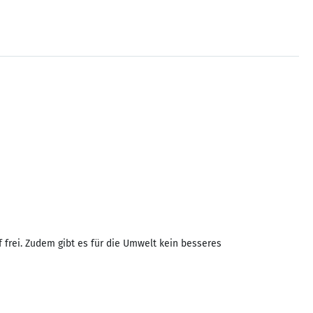
f frei. Zudem gibt es für die Umwelt kein besseres