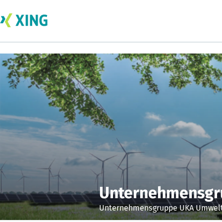
Unternehmensgr
Unternehmensgruppe UKA Umweltg