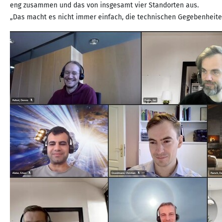
eng zusammen und das von insgesamt vier Standorten aus.
„Das macht es nicht immer einfach, die technischen Gegebenheiten