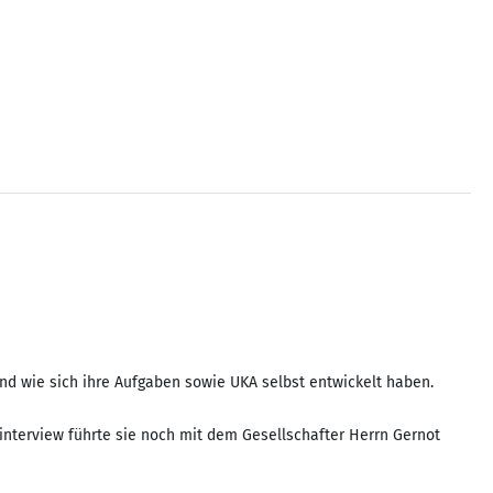
und wie sich ihre Aufgaben sowie UKA selbst entwickelt haben.
interview führte sie noch mit dem Gesellschafter Herrn Gernot