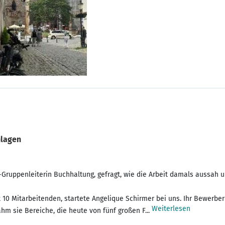
nlagen
r-Gruppenleiterin Buchhaltung, gefragt, wie die Arbeit damals aussah 
0 Mitarbeitenden, startete Angelique Schirmer bei uns. Ihr Bewerber
Weiterlesen
hm sie Bereiche, die heute von fünf großen F...