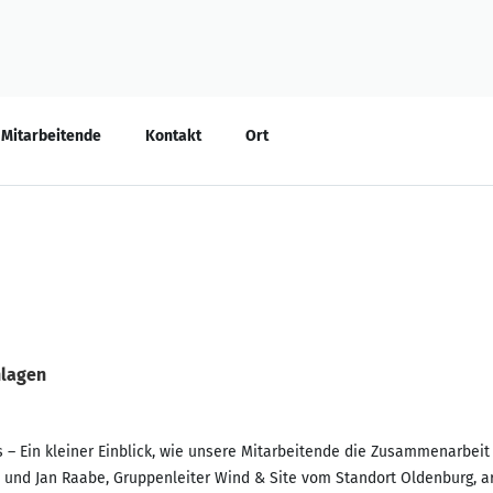
Mitarbeitende
Kontakt
Ort
nlagen
 – Ein kleiner Einblick, wie unsere Mitarbeitende die Zusammenarbeit
 und Jan Raabe, Gruppenleiter Wind & Site vom Standort Oldenburg, ar