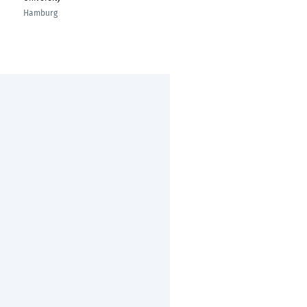
Hamburg