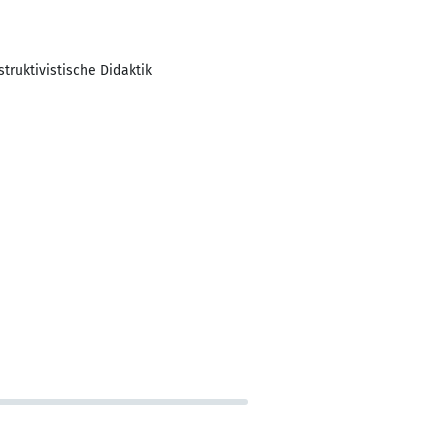
truktivistische Didaktik