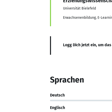
Erziehungswissensch
Universität Bielefeld
Erwachsenenbildung, E-Learnin
Logg Dich jetzt ein, um das
Sprachen
Deutsch
Englisch