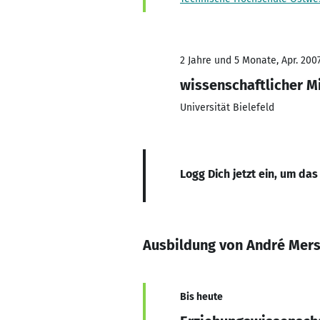
2 Jahre und 5 Monate, Apr. 200
wissenschaftlicher M
Universität Bielefeld
Logg Dich jetzt ein, um das
Ausbildung von André Mer
Bis heute