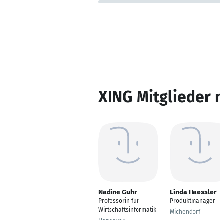
XING Mitglieder 
Nadine Guhr
Linda Haessler
Professorin für
Produktmanager
Wirtschaftsinformatik
Michendorf