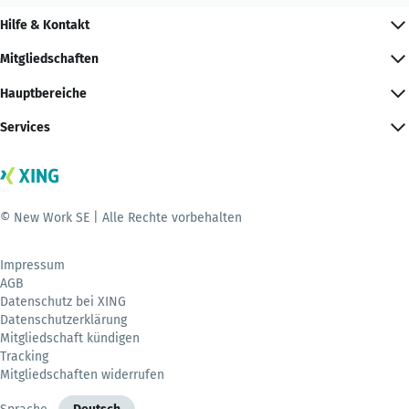
Hilfe & Kontakt
Mitgliedschaften
Hauptbereiche
Services
© New Work SE | Alle Rechte vorbehalten
Impressum
AGB
Datenschutz bei XING
Datenschutzerklärung
Mitgliedschaft kündigen
Tracking
Mitgliedschaften widerrufen