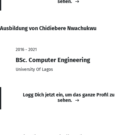
sehen.
Ausbildung von Chidiebere Nwachukwu
2016 - 2021
BSc. Computer Engineering
University Of Lagos
Logg Dich jetzt ein, um das ganze Profil zu
sehen.