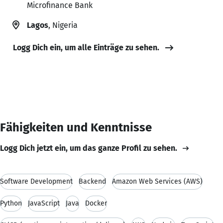
Microfinance Bank
Lagos
, Nigeria
Logg Dich ein, um alle Einträge zu sehen.
Fähigkeiten und Kenntnisse
Logg Dich jetzt ein, um das ganze Profil zu sehen.
Software Development
Backend
Amazon Web Services (AWS)
Python
JavaScript
Java
Docker