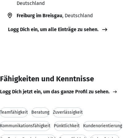
Deutschland
Freiburg im Breisgau
, Deutschland
Logg Dich ein, um alle Einträge zu sehen.
Fähigkeiten und Kenntnisse
Logg Dich jetzt ein, um das ganze Profil zu sehen.
Teamfähigkeit
Beratung
Zuverlässigkeit
Kommunikationsfähigkeit
Pünktlichkeit
Kundenorientierung