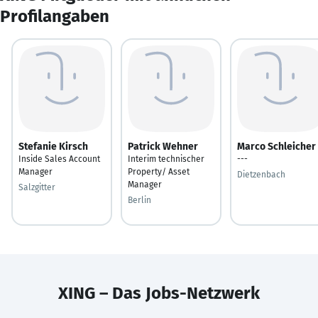
Profilangaben
Stefanie Kirsch
Patrick Wehner
Marco Schleicher
Inside Sales Account
Interim technischer
---
Manager
Property/ Asset
Dietzenbach
Manager
Salzgitter
Berlin
XING – Das Jobs-Netzwerk