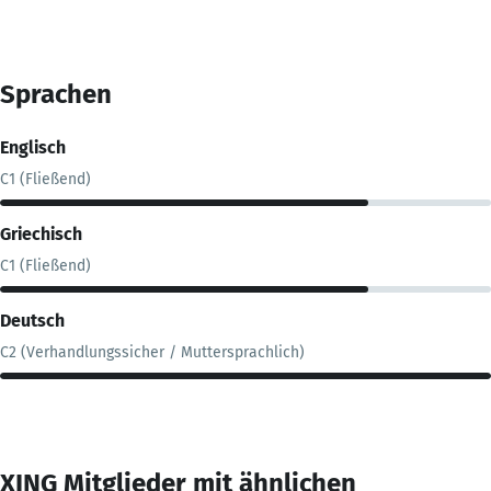
Sprachen
Englisch
C1 (Fließend)
Griechisch
C1 (Fließend)
Deutsch
C2 (Verhandlungssicher / Muttersprachlich)
XING Mitglieder mit ähnlichen