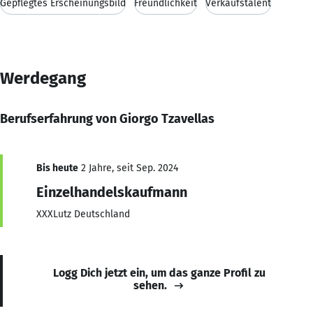
Gepflegtes Erscheinungsbild
Freundlichkeit
Verkaufstalent
Werdegang
Berufserfahrung von Giorgo Tzavellas
Bis heute
2 Jahre, seit Sep. 2024
Einzelhandelskaufmann
XXXLutz Deutschland
Logg Dich jetzt ein, um das ganze Profil zu
sehen.