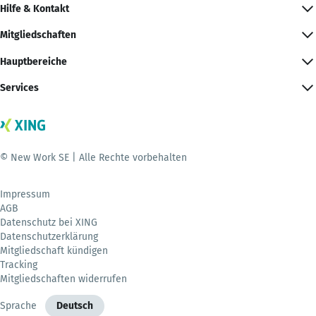
Hilfe & Kontakt
Mitgliedschaften
Hauptbereiche
Services
© New Work SE | Alle Rechte vorbehalten
Impressum
AGB
Datenschutz bei XING
Datenschutzerklärung
Mitgliedschaft kündigen
Tracking
Mitgliedschaften widerrufen
Sprache
Deutsch