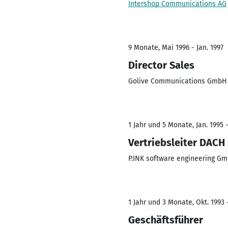
Intershop Communications AG
9 Monate, Mai 1996 - Jan. 1997
Director Sales
Golive Communications GmbH 
1 Jahr und 5 Monate, Jan. 1995 
Vertriebsleiter DACH
P.INK software engineering G
1 Jahr und 3 Monate, Okt. 1993 
Geschäftsführer