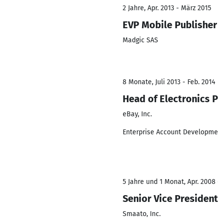
2 Jahre, Apr. 2013 - März 2015
EVP Mobile Publishe
Madgic SAS
8 Monate, Juli 2013 - Feb. 2014
Head of Electronics 
eBay, Inc.
Enterprise Account Developme
5 Jahre und 1 Monat, Apr. 2008 
Senior Vice Presiden
Smaato, Inc.