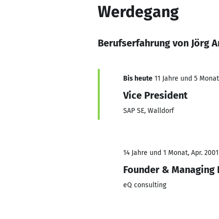
Werdegang
Berufserfahrung von Jörg A
Bis heute
11 Jahre und 5 Monate
Vice President
SAP SE, Walldorf
14 Jahre und 1 Monat, Apr. 2001
Founder & Managing 
eQ consulting