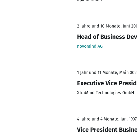
2 Jahre und 10 Monate, Juni 20
Head of Business De
novomind AG
1 Jahr und 11 Monate, Mai 2002
Executive Vice Presid
XtraMind Technologies GmbH
4 Jahre und 4 Monate, Jan. 1997
Vice President Busi