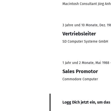
Macintosh Consultant Jörg Anh
3 Jahre und 10 Monate, Dez. 19
Vertriebsleiter
SD Computer Systeme GmbH
1 Jahr und 2 Monate, Mai 1988 -
Sales Promotor
Commodore Computer
Logg Dich jetzt ein, um das