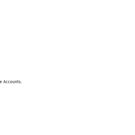
e Accounts.