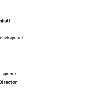
nhalt
, seit Apr. 2015
 - Apr. 2015
Director