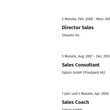
2 Monate, Feb. 2008 - März 20
Director Sales
Smaato Inc.
5 Monate, Aug. 2007 - Dez. 200
Sales Consultant
Xplain GmbH (Pixelpark AG)
1 Jahr und 4 Monate, Apr. 2006 -
Sales Coach
Xplain GmbH