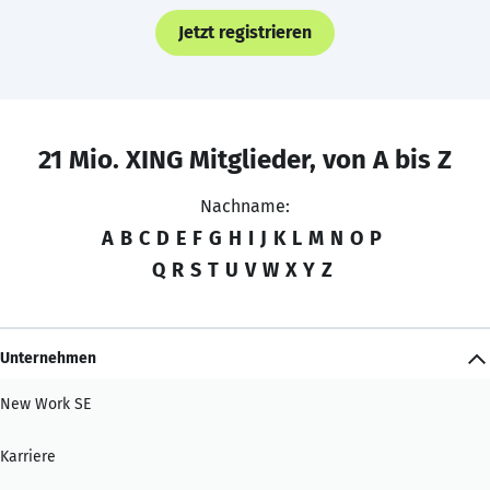
Jetzt registrieren
21 Mio. XING Mitglieder, von A bis Z
Nachname:
A
B
C
D
E
F
G
H
I
J
K
L
M
N
O
P
Q
R
S
T
U
V
W
X
Y
Z
Unternehmen
New Work SE
Karriere