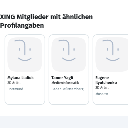
XING Mitglieder mit ähnlichen
Profilangaben
Mylana Lialiuk
Tamer Yagli
Eugene
Ilyutchenko
3D Artist
Medieninformatik
3D Artist
Dortmund
Baden-Württemberg
Moscow