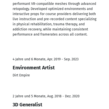
performant VR-compatible meshes through advanced
retopology. Developed optimized environments and
interactive props for course providers delivering both
live instruction and pre-recorded content specializing
in physical rehabilitation, trauma therapy, and
addiction recovery, while maintaining consistent
performance and framerates across all content.
4 Jahre und 6 Monate, Apr. 2019 - Sep. 2023
Environment Artist
Dirt Empire
2 Jahre und 5 Monate, Aug. 2018 - Dez. 2020
3D Generalist