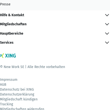
Presse
Hilfe & Kontakt
Mitgliedschaften
Hauptbereiche
Services
© New Work SE | Alle Rechte vorbehalten
Impressum
AGB
Datenschutz bei XING
Datenschutzerklärung
Mitgliedschaft kündigen
Tracking
Mitgliedschaften widerrufen