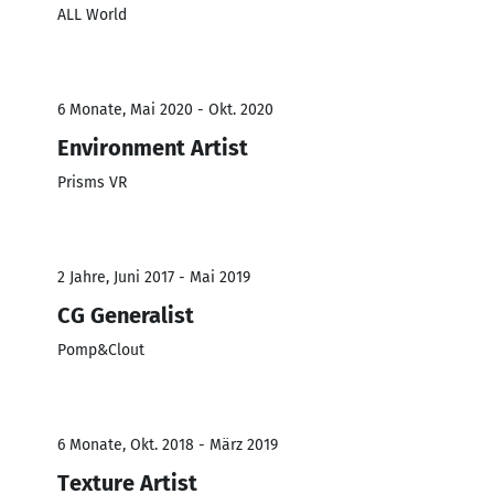
ALL World
6 Monate, Mai 2020 - Okt. 2020
Environment Artist
Prisms VR
2 Jahre, Juni 2017 - Mai 2019
CG Generalist
Pomp&Clout
6 Monate, Okt. 2018 - März 2019
Texture Artist