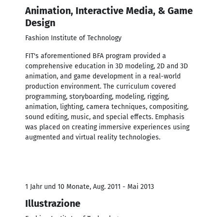
Animation, Interactive Media, & Game
Design
Fashion Institute of Technology
FIT's aforementioned BFA program provided a
comprehensive education in 3D modeling, 2D and 3D
animation, and game development in a real-world
production environment. The curriculum covered
programming, storyboarding, modeling, rigging,
animation, lighting, camera techniques, compositing,
sound editing, music, and special effects. Emphasis
was placed on creating immersive experiences using
augmented and virtual reality technologies.
1 Jahr und 10 Monate, Aug. 2011 - Mai 2013
Illustrazione