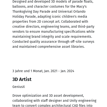
Designed and developed 3D models of parade floats,
balloons, and character costumes for the Macy's
Thanksgiving Day Parade and Universal Orlando
Holiday Parade, adapting iconic children's media
properties from 2D concept art. Collaborated with
creative directors, engineering teams, and third-party
vendors to ensure manufacturing specifications while
maintaining brand integrity and scale requirements.
Conducted quality assurance through off-site surveys
and maintained comprehensive asset libraries.
3 Jahre und 1 Monat, Jan. 2021 - Jan. 2024
3D Artist
GeniusX
Drove optimization and 3D asset development,
collaborating with staff designer and Unity engineering
team to convert complex architectural CAD files into