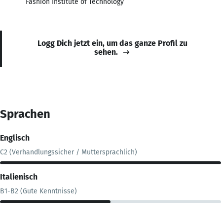
Fashion Institute of Technology
Logg Dich jetzt ein, um das ganze Profil zu
sehen.
Sprachen
Englisch
C2 (Verhandlungssicher / Muttersprachlich)
Italienisch
B1-B2 (Gute Kenntnisse)