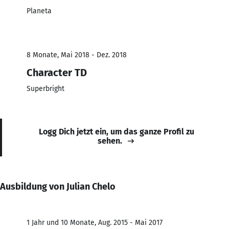
Planeta
8 Monate, Mai 2018 - Dez. 2018
Character TD
Superbright
Logg Dich jetzt ein, um das ganze Profil zu
sehen.
Ausbildung von Julian Chelo
1 Jahr und 10 Monate, Aug. 2015 - Mai 2017