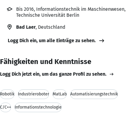
Bis 2016, Informationstechnik im Maschinenwesen,
Technische Universität Berlin
Bad Laer
, Deutschland
Logg Dich ein, um alle Einträge zu sehen.
Fähigkeiten und Kenntnisse
Logg Dich jetzt ein, um das ganze Profil zu sehen.
Robotik
Industrieroboter
MatLab
Automatisierungstechnik
C/C++
Informationstechnologie