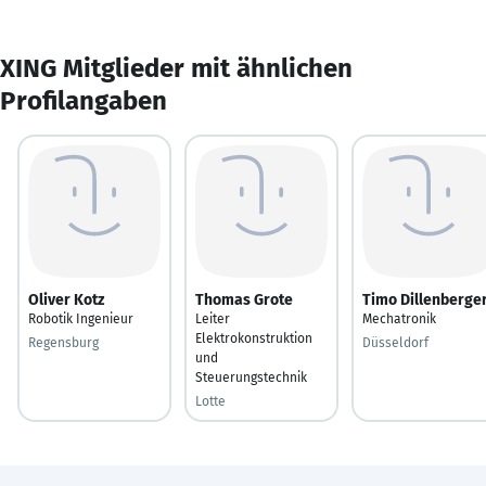
XING Mitglieder mit ähnlichen
Profilangaben
Oliver Kotz
Thomas Grote
Timo Dillenberge
Robotik Ingenieur
Leiter
Mechatronik
Elektrokonstruktion
Regensburg
Düsseldorf
und
Steuerungstechnik
Lotte