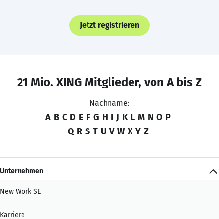
Jetzt registrieren
21 Mio. XING Mitglieder, von A bis Z
Nachname:
A
B
C
D
E
F
G
H
I
J
K
L
M
N
O
P
Q
R
S
T
U
V
W
X
Y
Z
Unternehmen
New Work SE
Karriere