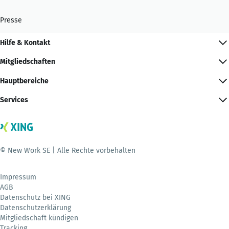
Presse
Hilfe & Kontakt
Mitgliedschaften
Hauptbereiche
Services
© New Work SE | Alle Rechte vorbehalten
Impressum
AGB
Datenschutz bei XING
Datenschutzerklärung
Mitgliedschaft kündigen
Tracking