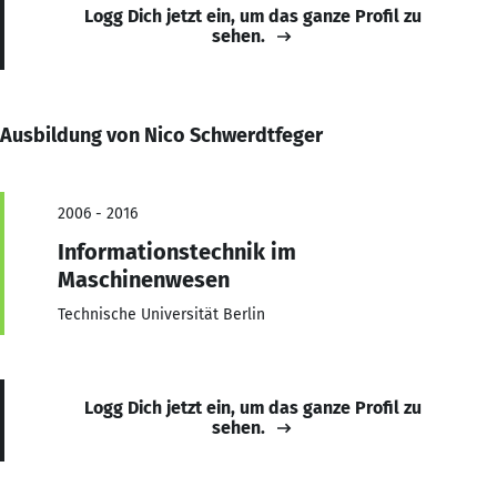
Logg Dich jetzt ein, um das ganze Profil zu
sehen.
Ausbildung von Nico Schwerdtfeger
2006 - 2016
Informationstechnik im
Maschinenwesen
Technische Universität Berlin
Logg Dich jetzt ein, um das ganze Profil zu
sehen.