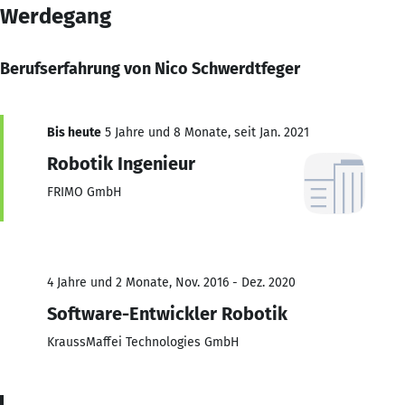
Werdegang
Berufserfahrung von Nico Schwerdtfeger
Bis heute
5 Jahre und 8 Monate, seit Jan. 2021
Robotik Ingenieur
FRIMO GmbH
4 Jahre und 2 Monate, Nov. 2016 - Dez. 2020
Software-Entwickler Robotik
KraussMaffei Technologies GmbH