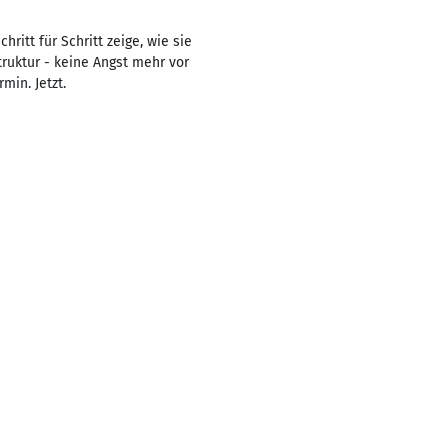
ritt für Schritt zeige, wie sie
ruktur - keine Angst mehr vor
min. Jetzt.