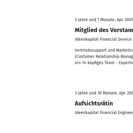
2 Jahre und 7 Monate, Apr. 2007
Mitglied des Vorstan
Ideenkapital Financial Service
Vertriebssupport und Marketi
(Customer Relationship Manage
ein 14-köpfiges Team - Expert
3 Jahre und 10 Monate, Apr. 200
Aufsichtsrätin
Ideenkapital Financial Enginee