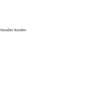
chsvoller Kunden