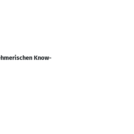
nehmerischen Know-