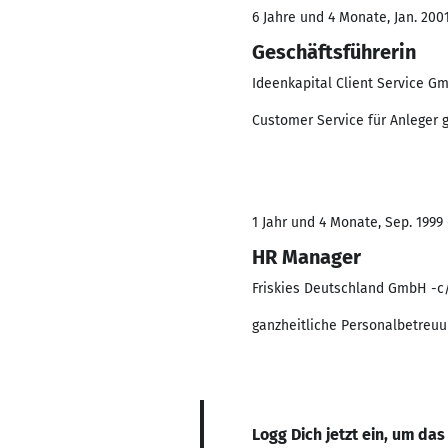
6 Jahre und 4 Monate, Jan. 2001
Geschäftsführerin
Ideenkapital Client Service G
Customer Service für Anleger 
1 Jahr und 4 Monate, Sep. 1999
HR Manager
Friskies Deutschland GmbH -
ganzheitliche Personalbetreuu
Logg Dich jetzt ein, um das