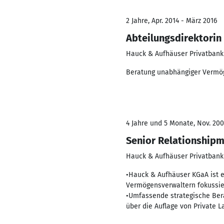
2 Jahre, Apr. 2014 - März 2016
Abteilungsdirektori
Hauck & Aufhäuser Privatbank
Beratung unabhängiger Vermög
4 Jahre und 5 Monate, Nov. 200
Senior Relationship
Hauck & Aufhäuser Privatbank
•Hauck & Aufhäuser KGaA ist e
Vermögensverwaltern fokussier
•Umfassende strategische Ber
über die Auflage von Private 