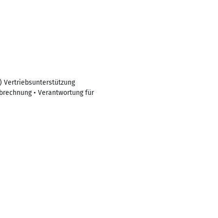
 Vertriebsunterstützung
brechnung • Verantwortung für