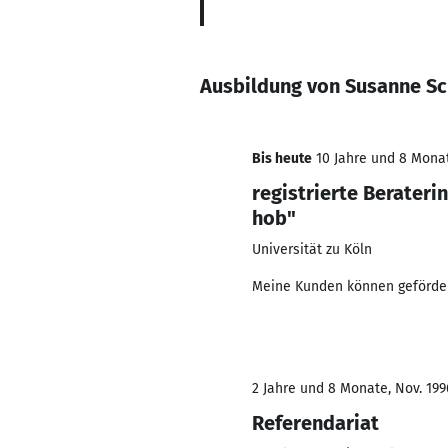
Ausbildung von Susanne S
Bis heute
10 Jahre und 8 Monat
registrierte Berater
hob"
Universität zu Köln
Meine Kunden können geförde
2 Jahre und 8 Monate, Nov. 1996
Referendariat