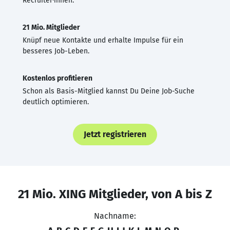
Recruiter·innen.
21 Mio. Mitglieder
Knüpf neue Kontakte und erhalte Impulse für ein
besseres Job-Leben.
Kostenlos profitieren
Schon als Basis-Mitglied kannst Du Deine Job-Suche
deutlich optimieren.
Jetzt registrieren
21 Mio. XING Mitglieder, von A bis Z
Nachname: