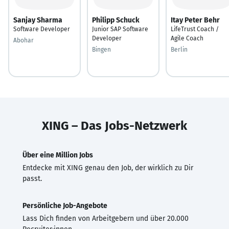
Sanjay Sharma
Philipp Schuck
Itay Peter Behr
Software Developer
Junior SAP Software
LifeTrust Coach /
Developer
Agile Coach
Abohar
Bingen
Berlin
XING – Das Jobs-Netzwerk
Über eine Million Jobs
Entdecke mit XING genau den Job, der wirklich zu Dir
passt.
Persönliche Job-Angebote
Lass Dich finden von Arbeitgebern und über 20.000