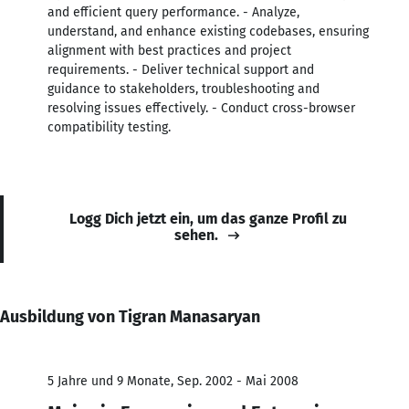
and efficient query performance. - Analyze,
understand, and enhance existing codebases, ensuring
alignment with best practices and project
requirements. - Deliver technical support and
guidance to stakeholders, troubleshooting and
resolving issues effectively. - Conduct cross-browser
compatibility testing.
Logg Dich jetzt ein, um das ganze Profil zu
sehen.
Ausbildung von Tigran Manasaryan
5 Jahre und 9 Monate, Sep. 2002 - Mai 2008