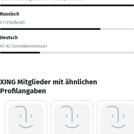
Russisch
C1 (Fließend)
Deutsch
A1-A2 (Grundkenntnisse)
XING Mitglieder mit ähnlichen
Profilangaben