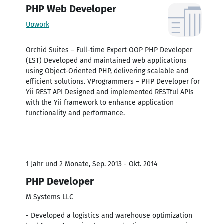
PHP Web Developer
Upwork
Orchid Suites – Full-time Expert OOP PHP Developer
(EST) Developed and maintained web applications
using Object-Oriented PHP, delivering scalable and
efficient solutions. VProgrammers – PHP Developer for
Yii REST API Designed and implemented RESTful APIs
with the Yii framework to enhance application
functionality and performance.
1 Jahr und 2 Monate, Sep. 2013 - Okt. 2014
PHP Developer
M Systems LLC
- Developed a logistics and warehouse optimization