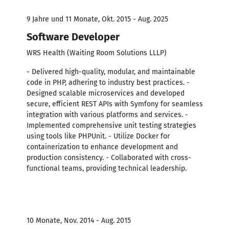
9 Jahre und 11 Monate, Okt. 2015 - Aug. 2025
Software Developer
WRS Health (Waiting Room Solutions LLLP)
- Delivered high-quality, modular, and maintainable
code in PHP, adhering to industry best practices. -
Designed scalable microservices and developed
secure, efficient REST APIs with Symfony for seamless
integration with various platforms and services. -
Implemented comprehensive unit testing strategies
using tools like PHPUnit. - Utilize Docker for
containerization to enhance development and
production consistency. - Collaborated with cross-
functional teams, providing technical leadership.
10 Monate, Nov. 2014 - Aug. 2015