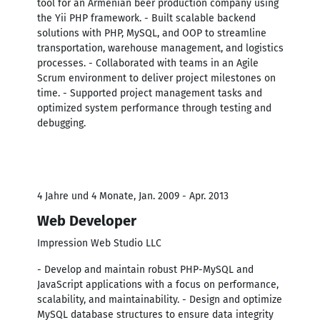
tool for an Armenian beer production company using
the Yii PHP framework. - Built scalable backend
solutions with PHP, MySQL, and OOP to streamline
transportation, warehouse management, and logistics
processes. - Collaborated with teams in an Agile
Scrum environment to deliver project milestones on
time. - Supported project management tasks and
optimized system performance through testing and
debugging.
4 Jahre und 4 Monate, Jan. 2009 - Apr. 2013
Web Developer
Impression Web Studio LLC
- Develop and maintain robust PHP-MySQL and
JavaScript applications with a focus on performance,
scalability, and maintainability. - Design and optimize
MySQL database structures to ensure data integrity