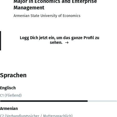
Major in Economics and Enterprise
Management
Armenian State University of Economics
Logg Dich jetzt ein, um das ganze Profil zu
sehen.
Sprachen
Englisch
C1 (Fließend)
Armenian
C2 (Verhandlungssicher / Muttersprachlich)