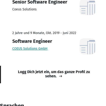
Senior Software Engineer
Coeus Solutions
2 Jahre und 9 Monate, Okt. 2019 - Juni 2022
Software Engineer
COEUS Solutions GmbH
Logg Dich jetzt ein, um das ganze Profil zu
sehen.
Sprachen