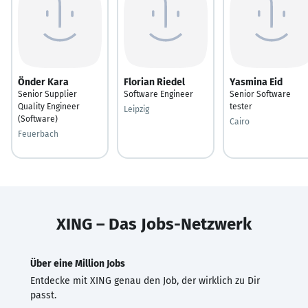
Önder Kara
Florian Riedel
Yasmina Eid
Senior Supplier
Software Engineer
Senior Software
Quality Engineer
tester
Leipzig
(Software)
Cairo
Feuerbach
XING – Das Jobs-Netzwerk
Über eine Million Jobs
Entdecke mit XING genau den Job, der wirklich zu Dir
passt.