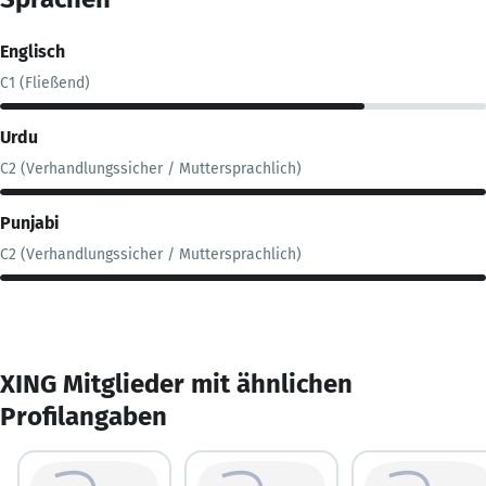
Englisch
C1 (Fließend)
Urdu
C2 (Verhandlungssicher / Muttersprachlich)
Punjabi
C2 (Verhandlungssicher / Muttersprachlich)
XING Mitglieder mit ähnlichen
Profilangaben