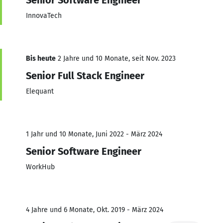
InnovaTech
Bis heute
2 Jahre und 10 Monate, seit Nov. 2023
Senior Full Stack Engineer
Elequant
1 Jahr und 10 Monate, Juni 2022 - März 2024
Senior Software Engineer
WorkHub
4 Jahre und 6 Monate, Okt. 2019 - März 2024