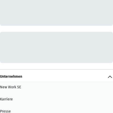
Unternehmen
New Work SE
Karriere
Presse