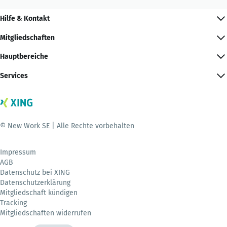
Hilfe & Kontakt
Mitgliedschaften
Hauptbereiche
Services
© New Work SE | Alle Rechte vorbehalten
Impressum
AGB
Datenschutz bei XING
Datenschutzerklärung
Mitgliedschaft kündigen
Tracking
Mitgliedschaften widerrufen