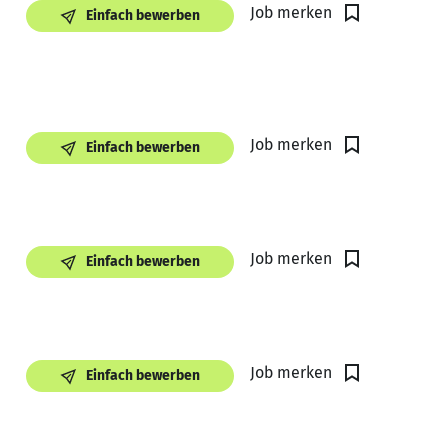
Job merken
Einfach bewerben
Job merken
Einfach bewerben
Job merken
Einfach bewerben
Job merken
Einfach bewerben