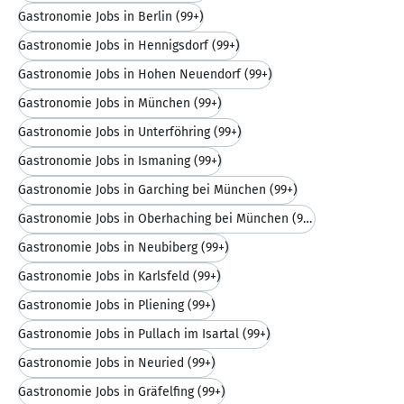
Gastronomie Jobs in Berlin
(99+)
Gastronomie Jobs in Hennigsdorf
(99+)
Gastronomie Jobs in Hohen Neuendorf
(99+)
Gastronomie Jobs in München
(99+)
Gastronomie Jobs in Unterföhring
(99+)
Gastronomie Jobs in Ismaning
(99+)
Gastronomie Jobs in Garching bei München
(99+)
Gastronomie Jobs in Oberhaching bei München
(99+)
Gastronomie Jobs in Neubiberg
(99+)
Gastronomie Jobs in Karlsfeld
(99+)
Gastronomie Jobs in Pliening
(99+)
Gastronomie Jobs in Pullach im Isartal
(99+)
Gastronomie Jobs in Neuried
(99+)
Gastronomie Jobs in Gräfelfing
(99+)