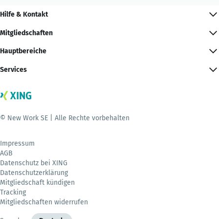
Hilfe & Kontakt
Mitgliedschaften
Hauptbereiche
Services
© New Work SE | Alle Rechte vorbehalten
Impressum
AGB
Datenschutz bei XING
Datenschutzerklärung
Mitgliedschaft kündigen
Tracking
Mitgliedschaften widerrufen