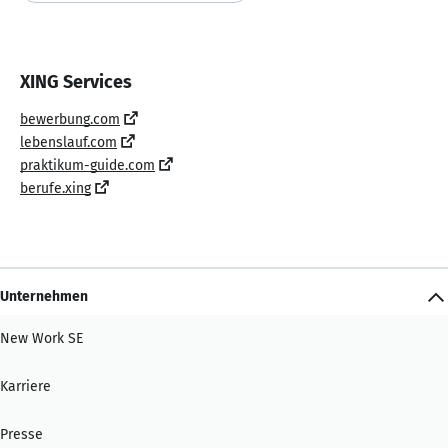
XING Services
bewerbung.com
lebenslauf.com
praktikum-guide.com
berufe.xing
Unternehmen
New Work SE
Karriere
Presse