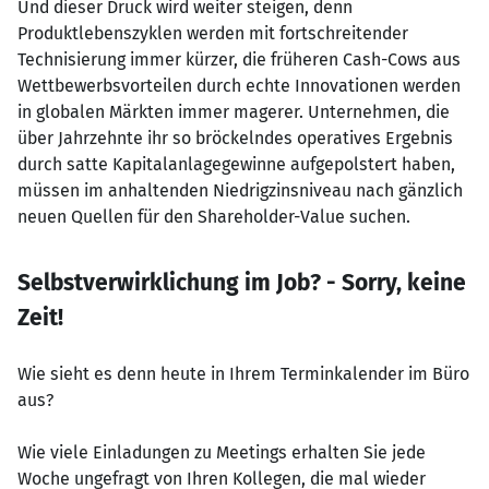
Und dieser Druck wird weiter steigen, denn
Produktlebenszyklen werden mit fortschreitender
Technisierung immer kürzer, die früheren Cash-Cows aus
Wettbewerbsvorteilen durch echte Innovationen werden
in globalen Märkten immer magerer. Unternehmen, die
über Jahrzehnte ihr so bröckelndes operatives Ergebnis
durch satte Kapitalanlagegewinne aufgepolstert haben,
müssen im anhaltenden Niedrigzinsniveau nach gänzlich
neuen Quellen für den Shareholder-Value suchen.
Selbstverwirklichung im Job? - Sorry, keine
Zeit!
Wie sieht es denn heute in Ihrem Terminkalender im Büro
aus?
Wie viele Einladungen zu Meetings erhalten Sie jede
Woche ungefragt von Ihren Kollegen, die mal wieder