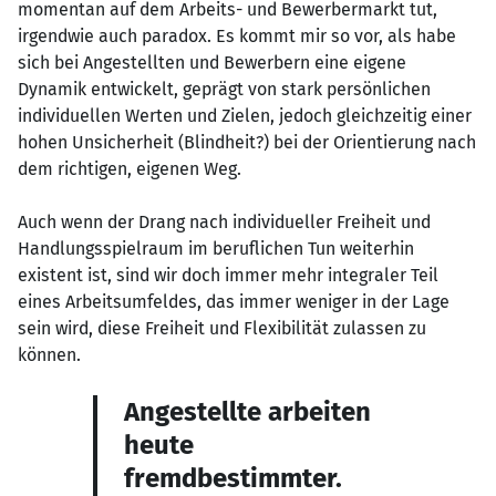
momentan auf dem Arbeits- und Bewerbermarkt tut,
irgendwie auch paradox. Es kommt mir so vor, als habe
sich bei Angestellten und Bewerbern eine eigene
Dynamik entwickelt, geprägt von stark persönlichen
individuellen Werten und Zielen, jedoch gleichzeitig einer
hohen Unsicherheit (Blindheit?) bei der Orientierung nach
dem richtigen, eigenen Weg.
Auch wenn der Drang nach individueller Freiheit und
Handlungsspielraum im beruflichen Tun weiterhin
existent ist, sind wir doch immer mehr integraler Teil
eines Arbeitsumfeldes, das immer weniger in der Lage
sein wird, diese Freiheit und Flexibilität zulassen zu
können.
Angestellte arbeiten
heute
fremdbestimmter.