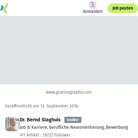
Job posten
Anmelden
www.gratisography.com
Veröffentlicht am 13. September 2016
Dr. Bernd Slaghuis
Insider
Job & Karriere, berufliche Neurorientierung, Bewerbung
411 Artikel · 26722 Follower