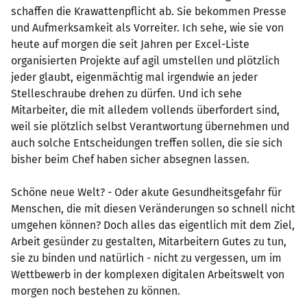
schaffen die Krawattenpflicht ab. Sie bekommen Presse
und Aufmerksamkeit als Vorreiter. Ich sehe, wie sie von
heute auf morgen die seit Jahren per Excel-Liste
organisierten Projekte auf agil umstellen und plötzlich
jeder glaubt, eigenmächtig mal irgendwie an jeder
Stelleschraube drehen zu dürfen. Und ich sehe
Mitarbeiter, die mit alledem vollends überfordert sind,
weil sie plötzlich selbst Verantwortung übernehmen und
auch solche Entscheidungen treffen sollen, die sie sich
bisher beim Chef haben sicher absegnen lassen.
Schöne neue Welt? - Oder akute Gesundheitsgefahr für
Menschen, die mit diesen Veränderungen so schnell nicht
umgehen können? Doch alles das eigentlich mit dem Ziel,
Arbeit gesünder zu gestalten, Mitarbeitern Gutes zu tun,
sie zu binden und natürlich - nicht zu vergessen, um im
Wettbewerb in der komplexen digitalen Arbeitswelt von
morgen noch bestehen zu können.