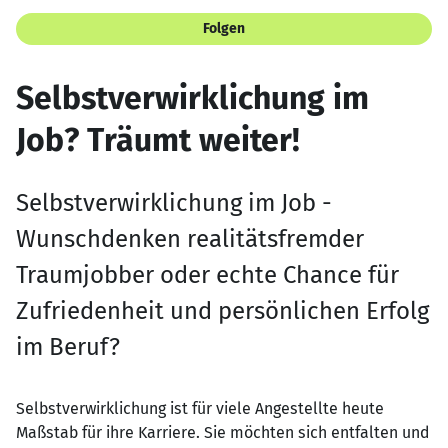
Folgen
Selbstverwirklichung im
Job? Träumt weiter!
Selbstverwirklichung im Job -
Wunschdenken realitätsfremder
Traumjobber oder echte Chance für
Zufriedenheit und persönlichen Erfolg
im Beruf?
Selbstverwirklichung ist für viele Angestellte heute
Maßstab für ihre Karriere. Sie möchten sich entfalten und