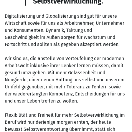
Selbstverwirklichung.
Digitalisierung und Globalisierung sind gut für unsere
Wirtschaft sowie für uns als Arbeitnehmer, Unternehmer
und Konsumenten. Dynamik, Taktung und
Geschwindigkeit im Außen sorgen für Wachstum und
Fortschritt und sollten als gegeben akzeptiert werden.
Wir sind es, die anstelle von Verteufelung der modernen
Arbeitswelt inklusive ihrer Lenker lernen müssen, damit
gesund umzugehen. Mit mehr Gelassenheit und
Neugierde, einer neuen Haltung uns selbst und unserem
Umfeld gegenüber, mit mehr Toleranz zu Fehlern sowie
der wiedererlangten Kompetenz, Entscheidungen für uns
und unser Leben treffen zu wollen.
Flexibilität und Freiheit für mehr Selbstverwirklichung im
Beruf wird nur derjenige morgen ernten, der heute
bewusst Selbstverantwortung übernimmt, statt sich