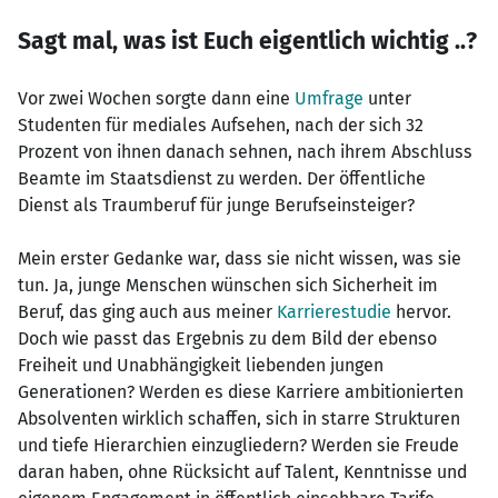
Sagt mal, was ist Euch eigentlich wichtig ..?
Vor zwei Wochen sorgte dann eine
Umfrage
unter
Studenten für mediales Aufsehen, nach der sich 32
Prozent von ihnen danach sehnen, nach ihrem Abschluss
Beamte im Staatsdienst zu werden. Der öffentliche
Dienst als Traumberuf für junge Berufseinsteiger?
Mein erster Gedanke war, dass sie nicht wissen, was sie
tun. Ja, junge Menschen wünschen sich Sicherheit im
Beruf, das ging auch aus meiner
Karrierestudie
hervor.
Doch wie passt das Ergebnis zu dem Bild der ebenso
Freiheit und Unabhängigkeit liebenden jungen
Generationen? Werden es diese Karriere ambitionierten
Absolventen wirklich schaffen, sich in starre Strukturen
und tiefe Hierarchien einzugliedern? Werden sie Freude
daran haben, ohne Rücksicht auf Talent, Kenntnisse und