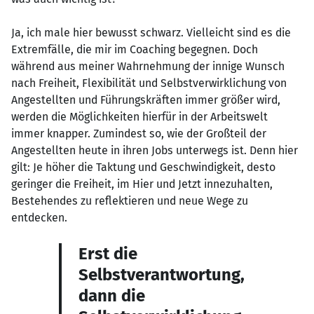
Ja, ich male hier bewusst schwarz. Vielleicht sind es die
Extremfälle, die mir im Coaching begegnen. Doch
während aus meiner Wahrnehmung der innige Wunsch
nach Freiheit, Flexibilität und Selbstverwirklichung von
Angestellten und Führungskräften immer größer wird,
werden die Möglichkeiten hierfür in der Arbeitswelt
immer knapper. Zumindest so, wie der Großteil der
Angestellten heute in ihren Jobs unterwegs ist. Denn hier
gilt: Je höher die Taktung und Geschwindigkeit, desto
geringer die Freiheit, im Hier und Jetzt innezuhalten,
Bestehendes zu reflektieren und neue Wege zu
entdecken.
Erst die
Selbstverantwortung,
dann die