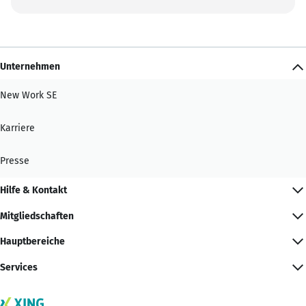
Unternehmen
New Work SE
Karriere
Presse
Hilfe & Kontakt
Mitgliedschaften
Hauptbereiche
Services