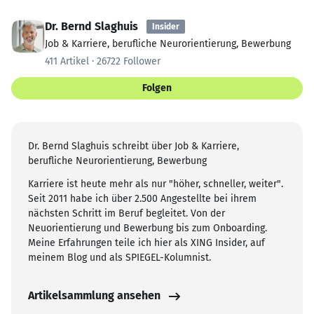
Dr. Bernd Slaghuis
Insider
Job & Karriere, berufliche Neurorientierung, Bewerbung
411 Artikel · 26722 Follower
Folgen
Dr. Bernd Slaghuis schreibt über Job & Karriere,
berufliche Neurorientierung, Bewerbung
Karriere ist heute mehr als nur "höher, schneller, weiter".
Seit 2011 habe ich über 2.500 Angestellte bei ihrem
nächsten Schritt im Beruf begleitet. Von der
Neuorientierung und Bewerbung bis zum Onboarding.
Meine Erfahrungen teile ich hier als XING Insider, auf
meinem Blog und als SPIEGEL-Kolumnist.
Artikelsammlung ansehen