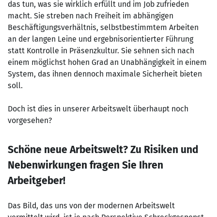
das tun, was sie wirklich erfüllt und im Job zufrieden
macht. Sie streben nach Freiheit im abhängigen
Beschäftigungsverhältnis, selbstbestimmtem Arbeiten
an der langen Leine und ergebnisorientierter Führung
statt Kontrolle in Präsenzkultur. Sie sehnen sich nach
einem möglichst hohen Grad an Unabhängigkeit in einem
System, das ihnen dennoch maximale Sicherheit bieten
soll.
Doch ist dies in unserer Arbeitswelt überhaupt noch
vorgesehen?
Schöne neue Arbeitswelt? Zu Risiken und
Nebenwirkungen fragen Sie Ihren
Arbeitgeber!
Das Bild, das uns von der modernen Arbeitswelt