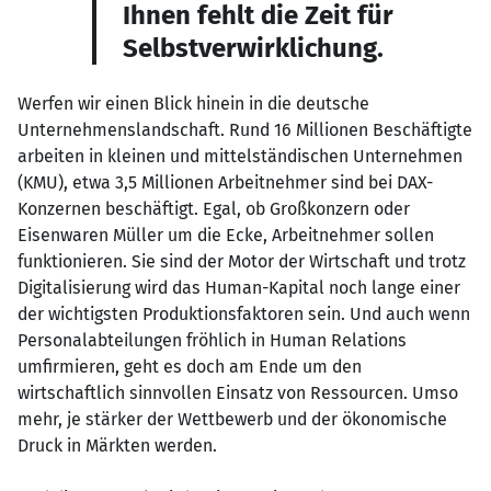
Ihnen fehlt die Zeit für
Selbstverwirklichung.
Werfen wir einen Blick hinein in die deutsche
Unternehmenslandschaft. Rund 16 Millionen Beschäftigte
arbeiten in kleinen und mittelständischen Unternehmen
(KMU), etwa 3,5 Millionen Arbeitnehmer sind bei DAX-
Konzernen beschäftigt. Egal, ob Großkonzern oder
Eisenwaren Müller um die Ecke, Arbeitnehmer sollen
funktionieren. Sie sind der Motor der Wirtschaft und trotz
Digitalisierung wird das Human-Kapital noch lange einer
der wichtigsten Produktionsfaktoren sein. Und auch wenn
Personalabteilungen fröhlich in Human Relations
umfirmieren, geht es doch am Ende um den
wirtschaftlich sinnvollen Einsatz von Ressourcen. Umso
mehr, je stärker der Wettbewerb und der ökonomische
Druck in Märkten werden.