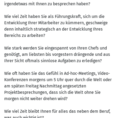
irgendetwas mit Ihnen zu besprechen haben?
Wie viel Zeit haben Sie als Führungskraft, sich um die
Entwicklung Ihrer Mitarbeiter zu kümmern, geschweige
denn inhaltlich strategisch an der Entwicklung Ihres
Bereichs zu arbeiten?
Wie stark werden Sie eingespannt von Ihren Chefs und
genötigt, am liebsten bis vorgestern drängende und aus
Ihrer Sicht oftmals sinnlose Aufgaben zu erledigen?
Wie oft haben Sie das Gefühl in Ad-hoc-Meetings, Video-
Konferenzen morgens um 5 Uhr quer durch die Welt oder
am späten Freitag Nachmittag angesetzten
Projektbesprechungen, dass sich die Welt ohne Sie
morgen nicht weiter drehen wird?
Wie viel Zeit bleibt Ihnen für alles das neben dem Beruf,
was auch wichtig ist?