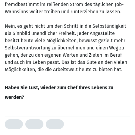
fremdbestimmt im reißenden Strom des täglichen Job-
Wahnsinns weiter treiben und runterziehen zu lassen.
Nein, es geht nicht um den Schritt in die Selbständigkeit
als Sinnbild unendlicher Freiheit. Jeder Angestellte
besitzt heute viele Möglichkeiten, bewusst gezielt mehr
Selbstverantwortung zu übernehmen und einen Weg zu
gehen, der zu den eigenen Werten und Zielen im Beruf
und auch im Leben passt. Das ist das Gute an den vielen
Möglichkeiten, die die Arbeitswelt heute zu bieten hat.
Haben Sie Lust, wieder zum Chef Ihres Lebens zu
werden?