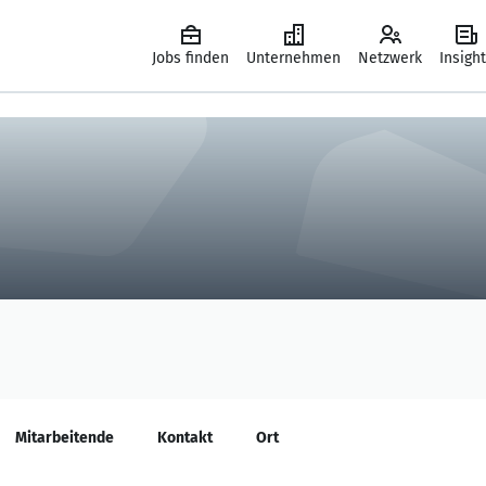
Jobs finden
Unternehmen
Netzwerk
Insigh
Mitarbeitende
Kontakt
Ort