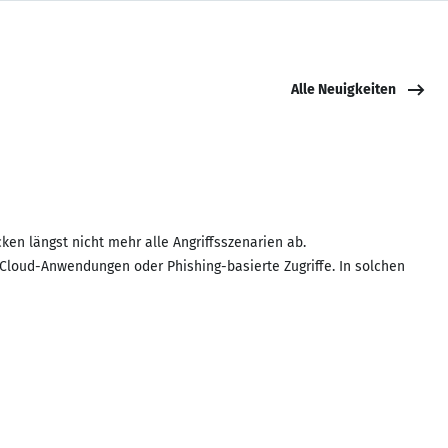
Alle Neuigkeiten
ken längst nicht mehr alle Angriffsszenarien ab.
 Cloud-Anwendungen oder Phishing-basierte Zugriffe. In solchen