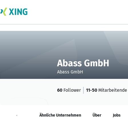
Abass GmbH
Abass GmbH
60
Follower
11-50
Mitarbeitende
Neuigkeiten
Ähnliche Unternehmen
Über
Jobs