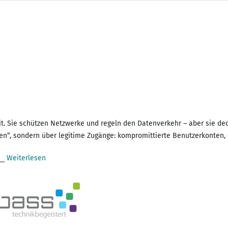
it. Sie schützen Netzwerke und regeln den Datenverkehr – aber sie dec
ßen“, sondern über legitime Zugänge: kompromittierte Benutzerkonten,
Weiterlesen
...