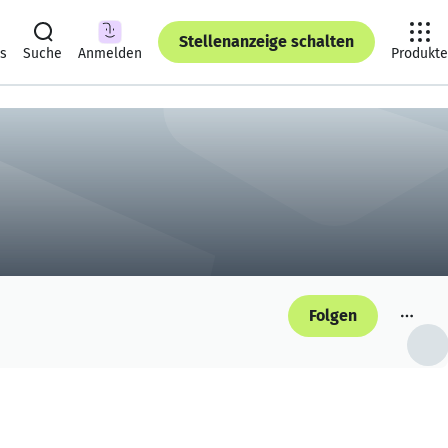
Stellenanzeige schalten
ts
Suche
Anmelden
Produkte
Folgen