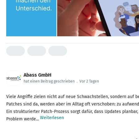
Abass GmbH
hat einen Beitrag geschrieben
.
Vor 2 Tagen
Viele Angriffe zielen nicht auf neue Schwachstellen, sondern auf b
Patches sind da, werden aber im Alltag oft verschoben: zu aufwend
Ein strukturierter Patch-Prozess sorgt dafür, dass Updates planbar
Weiterlesen
Problem werde...