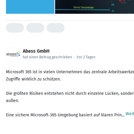
Abass GmbH
hat einen Beitrag geschrieben
.
Vor 2 Tagen
Microsoft 365 ist in vielen Unternehmen das zentrale Arbeitswerkze
Zugriffe wirklich zu schützen.
Die größten Risiken entstehen nicht durch einzelne Lücken, sonde
außen.
Weit
Eine sichere Microsoft‑365‑Umgebung basiert auf klaren Prin...