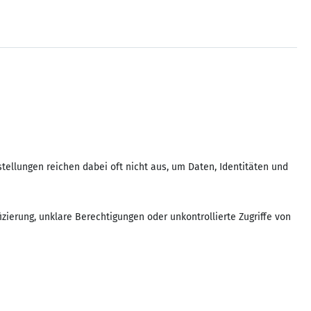
stellungen reichen dabei oft nicht aus, um Daten, Identitäten und
ierung, unklare Berechtigungen oder unkontrollierte Zugriffe von