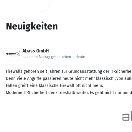
Neuigkeiten
Abass GmbH
hat einen Beitrag geschrieben
.
Heute
Firewalls gehören seit Jahren zur Grundausstattung der IT-Sicherhe
Denn viele Angriffe passieren heute nicht mehr klassisch „von au
Fällen greift eine klassische Firewall oft nicht mehr.
Moderne IT-Sicherheit denkt deshalb weiter. Es geht nicht nur um d