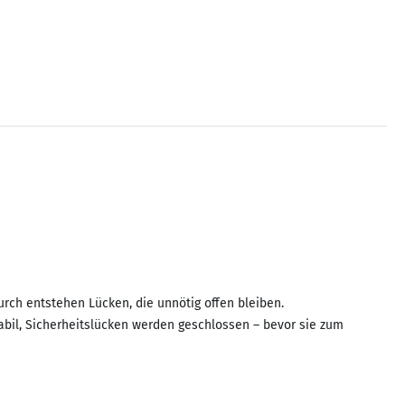
urch entstehen Lücken, die unnötig offen bleiben.
tabil, Sicherheitslücken werden geschlossen – bevor sie zum