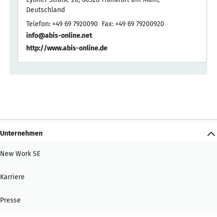
Deutschland
Telefon: +49 69 7920090
Fax: +49 69 79200920
info@abis-online.net
http://www.abis-online.de
Unternehmen
New Work SE
Karriere
Presse