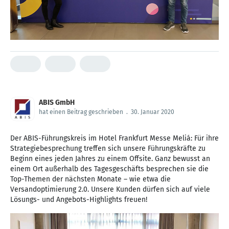
ABIS GmbH
hat einen Beitrag geschrieben
.
30. Januar 2020
Der ABIS-Führungskreis im Hotel Frankfurt Messe Meliá: Für ihre
Strategiebesprechung treffen sich unsere Führungskräfte zu
Beginn eines jeden Jahres zu einem Offsite. Ganz bewusst an
einem Ort außerhalb des Tagesgeschäfts besprechen sie die
Top-Themen der nächsten Monate – wie etwa die
Versandoptimierung 2.0. Unsere Kunden dürfen sich auf viele
Lösungs- und Angebots-Highlights freuen!