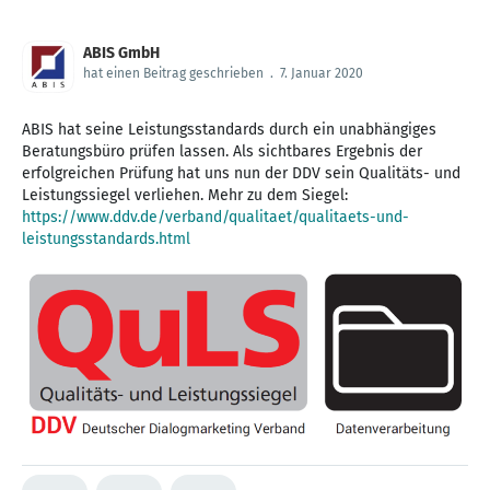
ABIS GmbH
hat einen Beitrag geschrieben
.
7. Januar 2020
ABIS hat seine Leistungsstandards durch ein unabhängiges
Beratungsbüro prüfen lassen. Als sichtbares Ergebnis der
erfolgreichen Prüfung hat uns nun der DDV sein Qualitäts- und
Leistungssiegel verliehen. Mehr zu dem Siegel:
https://www.ddv.de/verband/qualitaet/qualitaets-und-
leistungsstandards.html