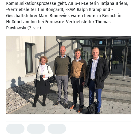
Kommunikationsprozesse geht. ABIS-IT-Leiterin Tatjana Briem,
-Vertriebsleiter Tim Bongardt, -KAM Ralph Kramp und -
Geschäftsführer Marc Binnewies waren heute zu Besuch in
Nußdorf am Inn bei Formware-Vertriebsleiter Thomas
Pawlowski (2. v. r.).