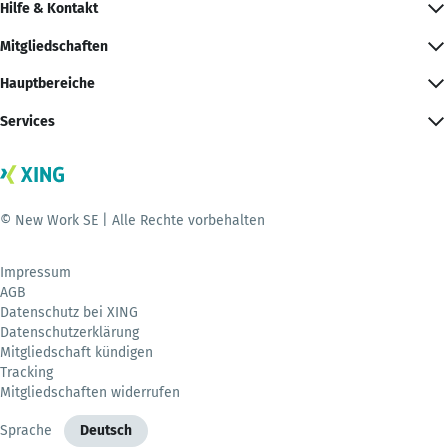
Hilfe & Kontakt
Mitgliedschaften
Hauptbereiche
Services
© New Work SE | Alle Rechte vorbehalten
Impressum
AGB
Datenschutz bei XING
Datenschutzerklärung
Mitgliedschaft kündigen
Tracking
Mitgliedschaften widerrufen
Sprache
Deutsch