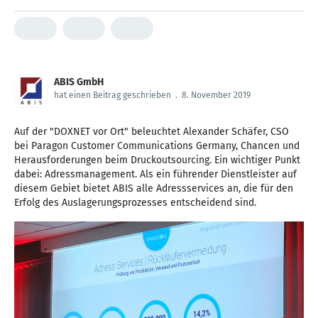
ABIS GmbH
hat einen Beitrag geschrieben
.
8. November 2019
Auf der "DOXNET vor Ort" beleuchtet Alexander Schäfer, CSO
bei Paragon Customer Communications Germany, Chancen und
Herausforderungen beim Druckoutsourcing. Ein wichtiger Punkt
dabei: Adressmanagement. Als ein führender Dienstleister auf
diesem Gebiet bietet ABIS alle Adressservices an, die für den
Erfolg des Auslagerungsprozesses entscheidend sind.