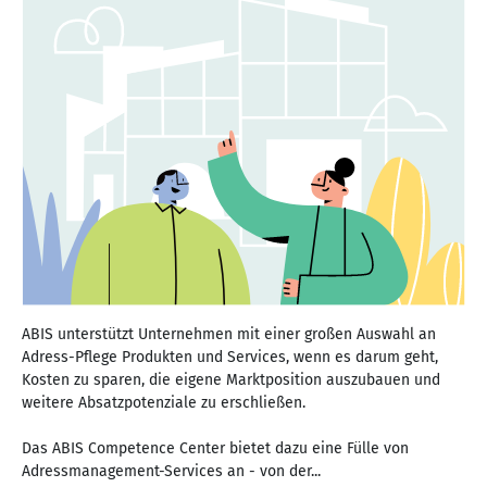
ABIS unterstützt Unternehmen mit einer großen Auswahl an
Adress-Pflege Produkten und Services, wenn es darum geht,
Kosten zu sparen, die eigene Marktposition auszubauen und
weitere Absatzpotenziale zu erschließen.
Das ABIS Competence Center bietet dazu eine Fülle von
Adressmanagement-Services an - von der...