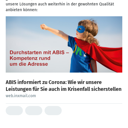
unsere Lösungen auch weiterhin in der gewohnten Qualität
anbieten können:
ABIS informiert zu Corona: Wie wir unsere
Leistungen für Sie auch im Krisenfall sicherstellen
web.inxmail.com