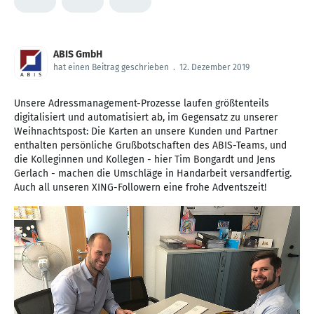
ABIS GmbH
hat einen Beitrag geschrieben
.
12. Dezember 2019
Unsere Adressmanagement-Prozesse laufen größtenteils
digitalisiert und automatisiert ab, im Gegensatz zu unserer
Weihnachtspost: Die Karten an unsere Kunden und Partner
enthalten persönliche Grußbotschaften des ABIS-Teams, und
die Kolleginnen und Kollegen - hier Tim Bongardt und Jens
Gerlach - machen die Umschläge in Handarbeit versandfertig.
Auch all unseren XING-Followern eine frohe Adventszeit!