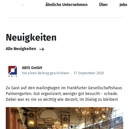
Neuigkeiten
Ähnliche Unternehmen
Über
Jobs
Neuigkeiten
Alle Neuigkeiten
ABIS GmbH
hat einen Beitrag geschrieben
.
17. September 2020
Zu Gast auf den mailingtagen im Frankfurter Gesellschaftshaus
Palmengarten. Gut organisiert, weniger gut besucht - schade.
Dabei war es nie so wichtig wie derzeit, im Dialog zu bleiben!