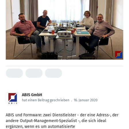
ABIS GmbH
hat einen Beitrag geschrieben
.
16. Januar 2020
ABIS und Formware: zwei Dienstleister - der eine Adress-, der
andere Output-Management-Spezialist -, die sich ideal
ergänzen, wenn es um automatisierte