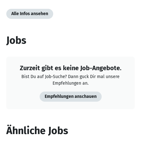
Alle Infos ansehen
Jobs
Zurzeit gibt es keine Job-Angebote.
Bist Du auf Job-Suche? Dann guck Dir mal unsere
Empfehlungen an.
Empfehlungen anschauen
Ähnliche Jobs