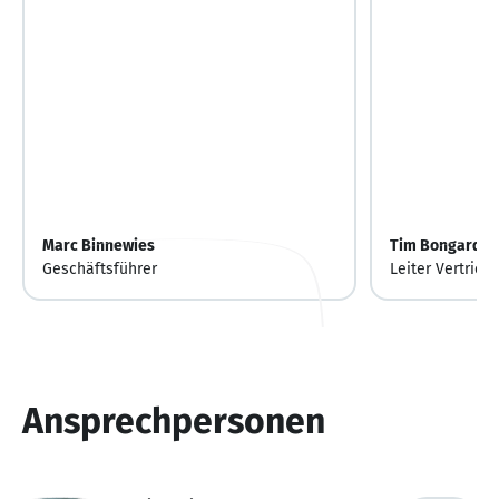
Marc Binnewies
Tim Bongardt
Geschäftsführer
Leiter Vertrieb
Ansprechpersonen