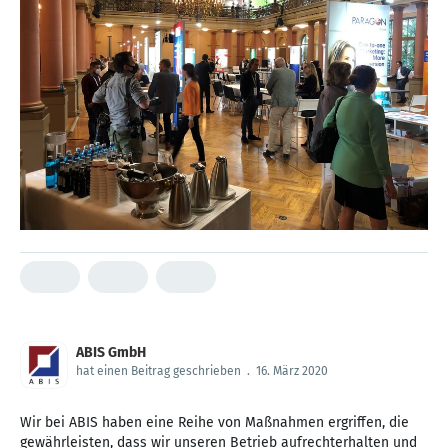
ABIS GmbH
hat einen Beitrag geschrieben
.
16. März 2020
Wir bei ABIS haben eine Reihe von Maßnahmen ergriffen, die
gewährleisten, dass wir unseren Betrieb aufrechterhalten und