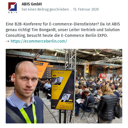
ABIS GmbH
hat einen Beitrag geschrieben
.
13. Februar 2020
Eine B2B-Konferenz für E-commerce-Dienstleister? Da ist ABIS
genau richtig! Tim Bongardt, unser Leiter Vertrieb und Solution
Consulting, besucht heute die E-Commerce Berlin EXPO.
->
https://ecommerceberlin.com/