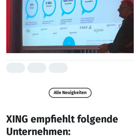
Alle Neuigkeiten
XING empfiehlt folgende
Unternehmen: