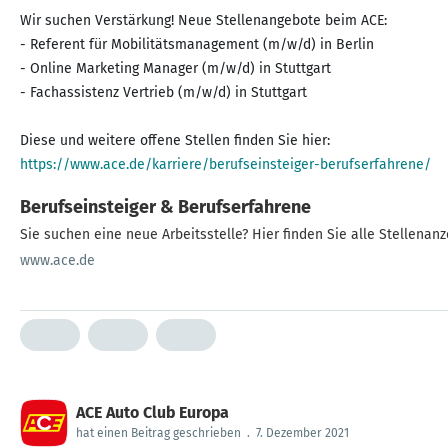
Wir suchen Verstärkung! Neue Stellenangebote beim ACE:
- Referent für Mobilitätsmanagement (m/w/d) in Berlin
- Online Marketing Manager (m/w/d) in Stuttgart
- Fachassistenz Vertrieb (m/w/d) in Stuttgart
https://www.ace.de/karriere/berufseinsteiger-berufserfahrene/
Berufseinsteiger & Berufserfahrene
Sie suchen eine neue Arbeitsstelle? Hier finden Sie alle Stellena
www.ace.de
ACE Auto Club Europa
hat einen Beitrag geschrieben
.
7. Dezember 2021