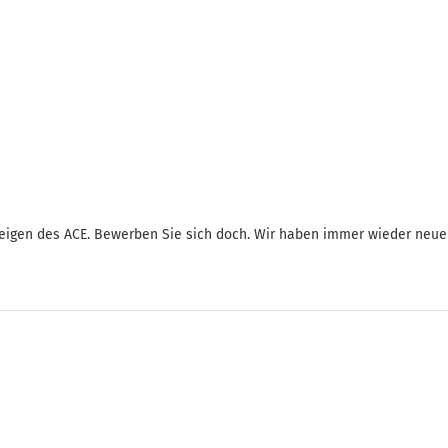
nzeigen des ACE. Bewerben Sie sich doch. Wir haben immer wieder neue 