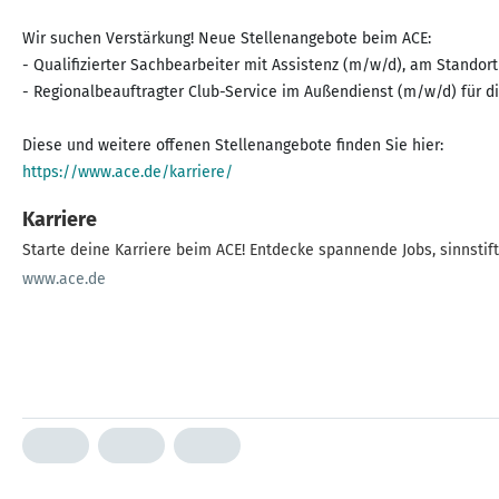
Wir suchen Verstärkung! Neue Stellenangebote beim ACE:
- Qualifizierter Sachbearbeiter mit Assistenz (m/w/d), am Standort
- Regionalbeauftragter Club-Service im Außendienst (m/w/d) für
https://www.ace.de/karriere/
Karriere
Starte deine Karriere beim ACE! Entdecke spannende Jobs, sinnstif
www.ace.de