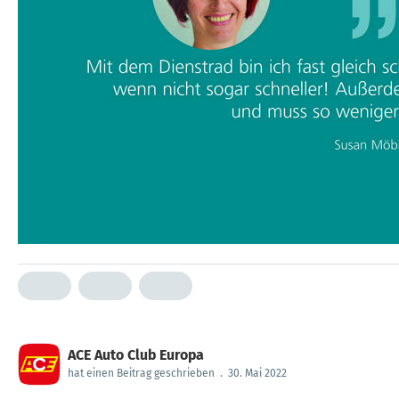
ACE Auto Club Europa
hat einen Beitrag geschrieben
.
30. Mai 2022