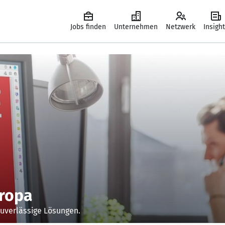
Jobs finden
Unternehmen
Netzwerk
Insigh
uropa
 Zuverlässige Lösungen.