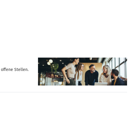
offene Stellen.