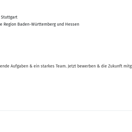
 Stuttgart
 die Region Baden-Württemberg und Hessen
tende Aufgaben & ein starkes Team. Jetzt bewerben & die Zukunft mitg