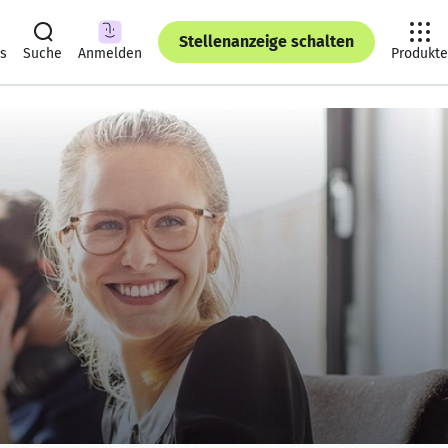
Stellenanzeige schalten
ts
Suche
Anmelden
Produkte