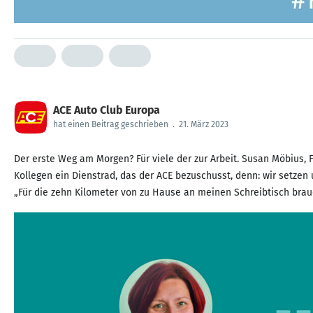
ACE Auto Club Europa
hat einen Beitrag geschrieben
.
21. März 2023
Der erste Weg am Morgen? Für viele der zur Arbeit. Susan Möbius, Fa
Kollegen ein Dienstrad, das der ACE bezuschusst, denn: wir setzen 
„Für die zehn Kilometer von zu Hause an meinen Schreibtisch brauc