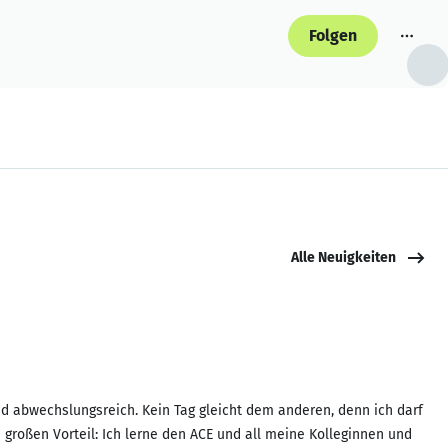
Folgen
Alle Neuigkeiten
d abwechslungsreich. Kein Tag gleicht dem anderen, denn ich darf
n großen Vorteil: Ich lerne den ACE und all meine Kolleginnen und