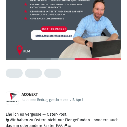
ACONEXT
hat einen Beitrag geschrieben
.
5. April
Ehe ich es vergesse — Oster-Post:
🐔Wir haben zu Ostern nicht nur Eier gefunden… sondern auch
das ein oder andere Easter Egg. 🐣💻