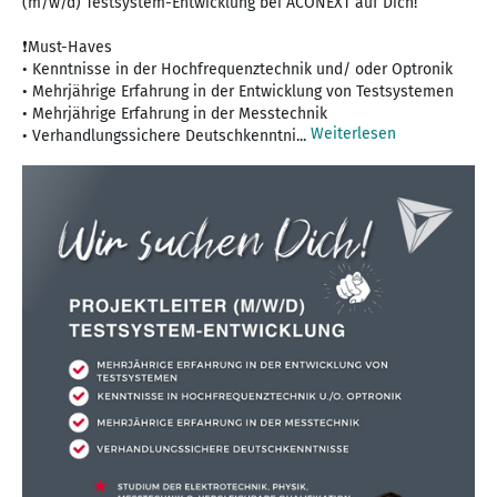
(m/w/d) Testsystem-Entwicklung bei ACONEXT auf Dich!
❗Must-Haves
• Kenntnisse in der Hochfrequenztechnik und/ oder Optronik
• Mehrjährige Erfahrung in der Entwicklung von Testsystemen
• Mehrjährige Erfahrung in der Messtechnik
Weiterlesen
• Verhandlungssichere Deutschkenntni...