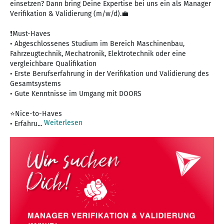
einsetzen? Dann bring Deine Expertise bei uns ein als Manager
Verifikation & Validierung (m/w/d).💼
❗Must-Haves
• Abgeschlossenes Studium im Bereich Maschinenbau,
Fahrzeugtechnik, Mechatronik, Elektrotechnik oder eine
vergleichbare Qualifikation
• Erste Berufserfahrung in der Verifikation und Validierung des
Gesamtsystems
• Gute Kenntnisse im Umgang mit DOORS
⭐Nice-to-Haves
Weiterlesen
• Erfahru...