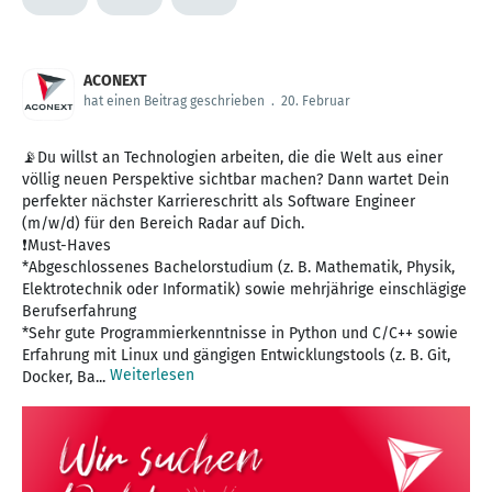
ACONEXT
hat einen Beitrag geschrieben
.
20. Februar
📡Du willst an Technologien arbeiten, die die Welt aus einer
völlig neuen Perspektive sichtbar machen? Dann wartet Dein
perfekter nächster Karriereschritt als Software Engineer
(m/w/d) für den Bereich Radar auf Dich.
❗Must-Haves
*Abgeschlossenes Bachelorstudium (z. B. Mathematik, Physik,
Elektrotechnik oder Informatik) sowie mehrjährige einschlägige
Berufserfahrung
*Sehr gute Programmierkenntnisse in Python und C/C++ sowie
Erfahrung mit Linux und gängigen Entwicklungstools (z. B. Git,
Weiterlesen
Docker, Ba...