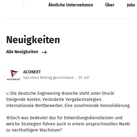
Neuigkeiten
Ähnliche Unternehmen
Über
Jobs
Neuigkeiten
Alle Neuigkeiten
ACONEXT
hat einen Beitrag geschrieben
.
29. Juli
📈Die deutsche Engineering-Branche steht unter Druck!
Steigende Kosten. Veränderte Vergabestrategien.
Internationale Wettbewerber. Eine zunehmende Konsolidierung.
⚙️Doch was bedeutet das für Entwicklungsdienstleister und
welche Strategien führen auch in einem anspruchsvollen Markt
zu nachhaltigem Wachstum?