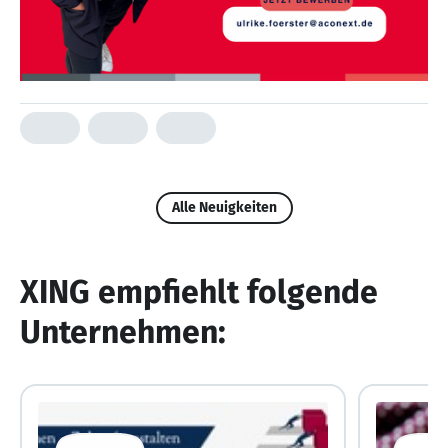
Alle Neuigkeiten
XING empfiehlt folgende
Unternehmen: