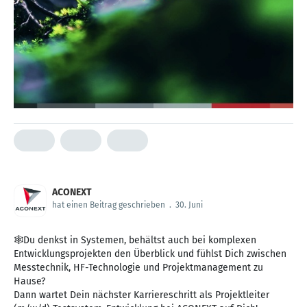
ACONEXT
hat einen Beitrag geschrieben
.
30. Juni
🕸️Du denkst in Systemen, behältst auch bei komplexen
Entwicklungsprojekten den Überblick und fühlst Dich zwischen
Messtechnik, HF-Technologie und Projektmanagement zu
Hause?
Dann wartet Dein nächster Karriereschritt als Projektleiter