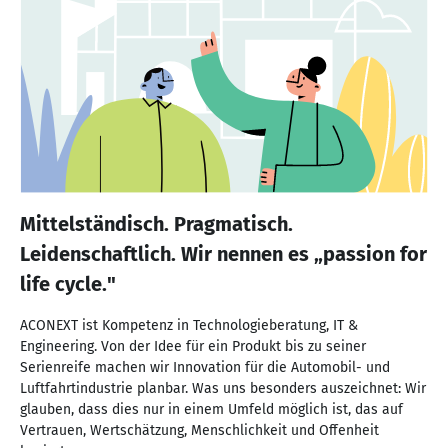
Mittelständisch. Pragmatisch.
Leidenschaftlich. Wir nennen es „passion for
life cycle."
ACONEXT ist Kompetenz in Technologieberatung, IT &
Engineering. Von der Idee für ein Produkt bis zu seiner
Serienreife machen wir Innovation für die Automobil- und
Luftfahrtindustrie planbar. Was uns besonders auszeichnet: Wir
glauben, dass dies nur in einem Umfeld möglich ist, das auf
Vertrauen, Wertschätzung, Menschlichkeit und Offenheit