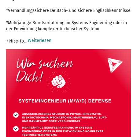
*Verhandlungssichere Deutsch- und sichere Englischkenntnisse
*Mehrjährige Berufserfahrung im Systems Engineering oder in
der Entwicklung komplexer technischer Systeme
Weiterlesen
⭐Nice-to...