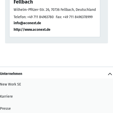
Fellbach
Wilhelm-Pfitzer-Str. 26, 70736 Fellbach, Deutschland
Telefon: +49 711 84963780
Fax: +49 711 8496378999
info@aconext.de
http://www.aconext.de
Unternehmen
New Work SE
Karriere
Presse