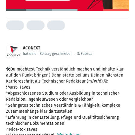
ACONEXT
hat einen Beitrag geschrieben
.
3. Februar
🛠️Du möchtest Technik verständlich machen und Inhalte klar
auf den Punkt bringen? Dann starte bei uns Deinen nächsten
Karriereschritt als Technischer Redakteur (m/w/d).🚀
❗Must-Haves
*Abgeschlossenes Studium oder Ausbildung in technischer
Redaktion, Ingenieurwesen oder vergleichbar
*Sehr gutes technisches Verständnis & Fähigkeit, komplexe
Zusammenhänge klar darzustellen
*Erfahrung in der Erstellung, Pflege und Qualitätssicherung
technischer Dokumentationen
⭐Nice-to-Haves
Weiterlesen