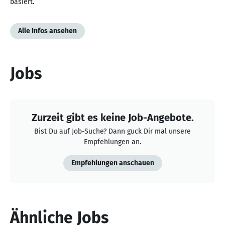
basiert.
Alle Infos ansehen
Jobs
Zurzeit gibt es keine Job-Angebote.
Bist Du auf Job-Suche? Dann guck Dir mal unsere
Empfehlungen an.
Empfehlungen anschauen
Ähnliche Jobs