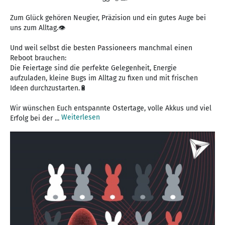
Zum Glück gehören Neugier, Präzision und ein gutes Auge bei
uns zum Alltag.👁️
Und weil selbst die besten Passioneers manchmal einen
Reboot brauchen:
Die Feiertage sind die perfekte Gelegenheit, Energie
aufzuladen, kleine Bugs im Alltag zu fixen und mit frischen
Ideen durchzustarten.🔋
Wir wünschen Euch entspannte Ostertage, volle Akkus und viel
Weiterlesen
Erfolg bei der ...