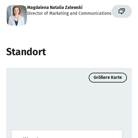
Magdalena Natalia Zalewski
Director of Marketing and Communications
Standort
Größere Karte