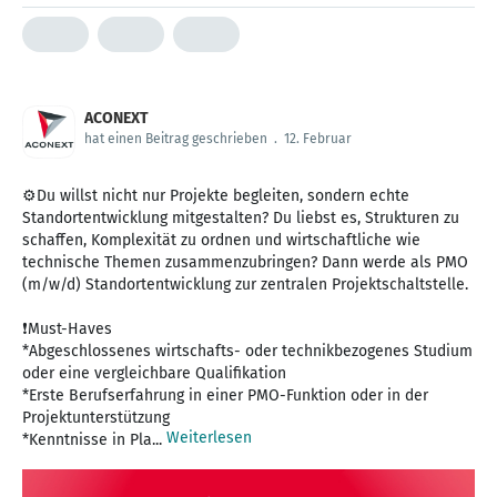
ACONEXT
hat einen Beitrag geschrieben
.
12. Februar
⚙️Du willst nicht nur Projekte begleiten, sondern echte
Standortentwicklung mitgestalten? Du liebst es, Strukturen zu
schaffen, Komplexität zu ordnen und wirtschaftliche wie
technische Themen zusammenzubringen? Dann werde als PMO
(m/w/d) Standortentwicklung zur zentralen Projektschaltstelle.
❗Must-Haves
*Abgeschlossenes wirtschafts- oder technikbezogenes Studium
oder eine vergleichbare Qualifikation
*Erste Berufserfahrung in einer PMO-Funktion oder in der
Projektunterstützung
Weiterlesen
*Kenntnisse in Pla...