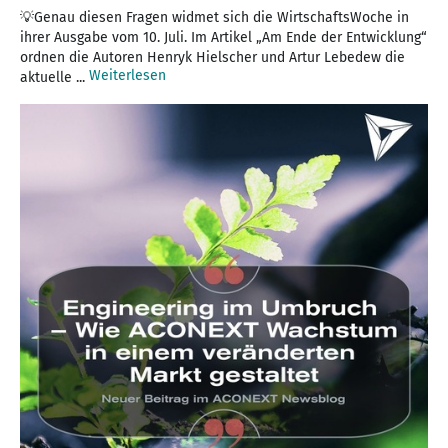
💡Genau diesen Fragen widmet sich die WirtschaftsWoche in
ihrer Ausgabe vom 10. Juli. Im Artikel „Am Ende der Entwicklung“
ordnen die Autoren Henryk Hielscher und Artur Lebedew die
Weiterlesen
aktuelle ...