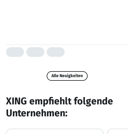
Alle Neuigkeiten
XING empfiehlt folgende
Unternehmen: