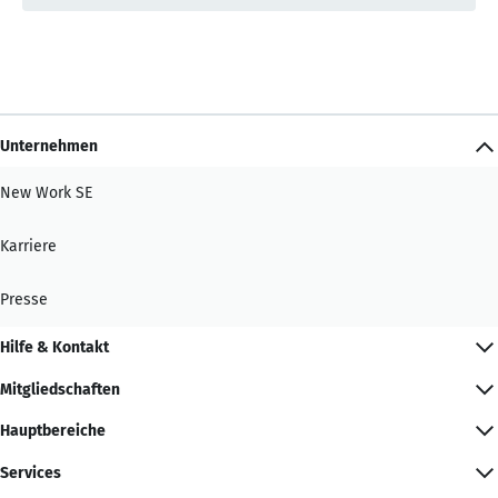
Unternehmen
New Work SE
Karriere
Presse
Hilfe & Kontakt
Mitgliedschaften
Hauptbereiche
Services