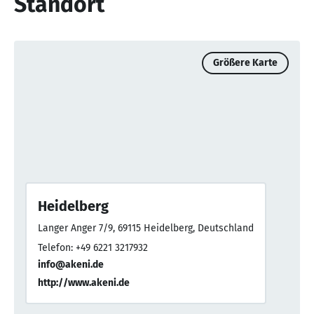
Standort
Größere Karte
Heidelberg
Langer Anger 7/9, 69115 Heidelberg, Deutschland
Telefon: +49 6221 3217932
info@akeni.de
http://www.akeni.de