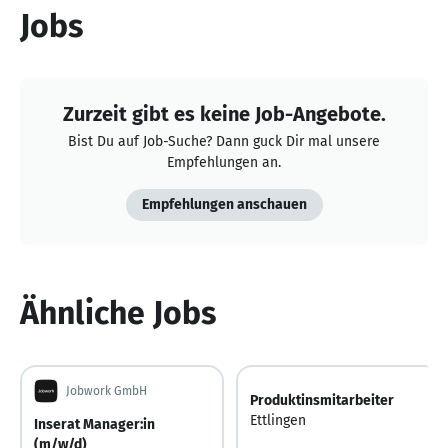
Jobs
Zurzeit gibt es keine Job-Angebote.
Bist Du auf Job-Suche? Dann guck Dir mal unsere
Empfehlungen an.
Empfehlungen anschauen
Ähnliche Jobs
Jobwork GmbH
Produktinsmitarbeiter
Ettlingen
Inserat Manager:in
(m/w/d)