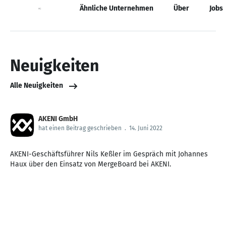
Neuigkeiten
Ähnliche Unternehmen
Über
Jobs
Neuigkeiten
Alle Neuigkeiten
AKENI GmbH
hat einen Beitrag geschrieben
.
14. Juni 2022
AKENI-Geschäftsführer Nils Keßler im Gespräch mit Johannes
Haux über den Einsatz von MergeBoard bei AKENI.