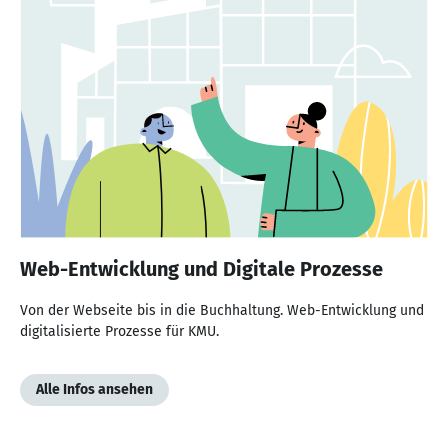
Web-Entwicklung und Digitale Prozesse
Von der Webseite bis in die Buchhaltung. Web-Entwicklung und
digitalisierte Prozesse für KMU.
Alle Infos ansehen