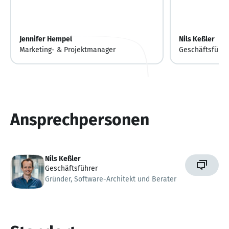
Jennifer Hempel
Nils Keßler
Marketing- & Projektmanager
Geschäftsführe
Ansprechpersonen
Nils Keßler
Geschäftsführer
Gründer, Software-Architekt und Berater