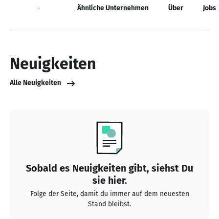
Neuigkeiten
Ähnliche Unternehmen
Über
Jobs
Neuigkeiten
Alle Neuigkeiten
Sobald es Neuigkeiten gibt, siehst Du
sie hier.
Folge der Seite, damit du immer auf dem neuesten
Stand bleibst.