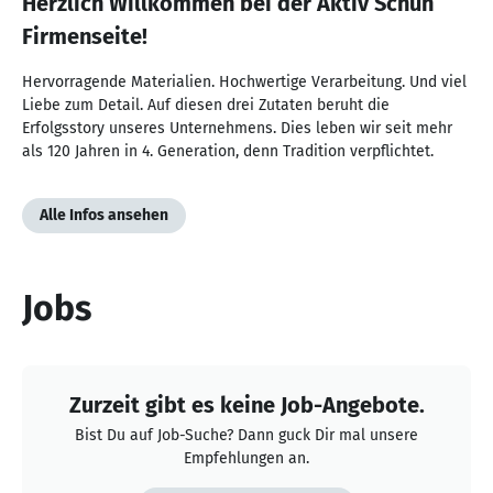
Herzlich Willkommen bei der Aktiv Schuh
Firmenseite!
Hervorragende Materialien. Hochwertige Verarbeitung. Und viel
Liebe zum Detail. Auf diesen drei Zutaten beruht die
Erfolgsstory unseres Unternehmens. Dies leben wir seit mehr
als 120 Jahren in 4. Generation, denn Tradition verpflichtet.
Alle Infos ansehen
Jobs
Zurzeit gibt es keine Job-Angebote.
Bist Du auf Job-Suche? Dann guck Dir mal unsere
Empfehlungen an.