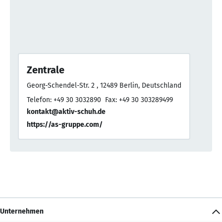
Zentrale
Georg-Schendel-Str. 2 , 12489 Berlin, Deutschland
Telefon: +49 30 3032890
Fax: +49 30 303289499
kontakt@aktiv-schuh.de
https://as-gruppe.com/
Unternehmen