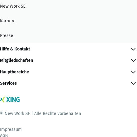
New Work SE
Karriere
Presse
Hilfe & Kontakt
Mitgliedschaften
Hauptbereiche
Services
© New Work SE | Alle Rechte vorbehalten
Impressum
AGB