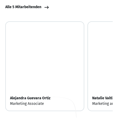
Alle 5 Mitarbeitenden
Alejandra Guevara Ortiz
Natalie Valtl de
Marketing Associate
Marketing and 