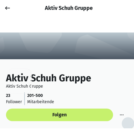
Aktiv Schuh Gruppe
Job posten
Anmelden
Aktiv Schuh Gruppe
Aktiv Schuh Gruppe
23
201-500
Follower
Mitarbeitende
Folgen