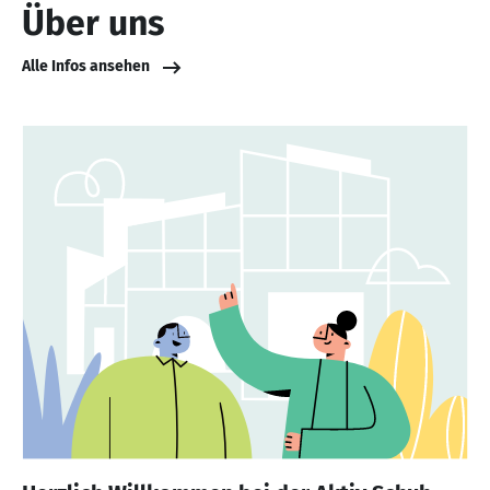
Über uns
Alle Infos ansehen