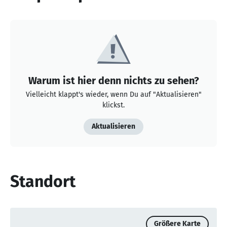
Warum ist hier denn nichts zu sehen?
Vielleicht klappt's wieder, wenn Du auf "Aktualisieren"
klickst.
Aktualisieren
Standort
Größere Karte