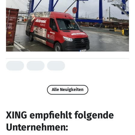
Alle Neuigkeiten
XING empfiehlt folgende
Unternehmen: