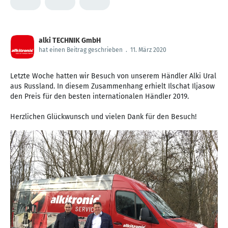
alki TECHNIK GmbH
hat einen Beitrag geschrieben
.
11. März 2020
Letzte Woche hatten wir Besuch von unserem Händler Alki Ural
aus Russland. In diesem Zusammenhang erhielt Ilschat Iljasow
den Preis für den besten internationalen Händler 2019.