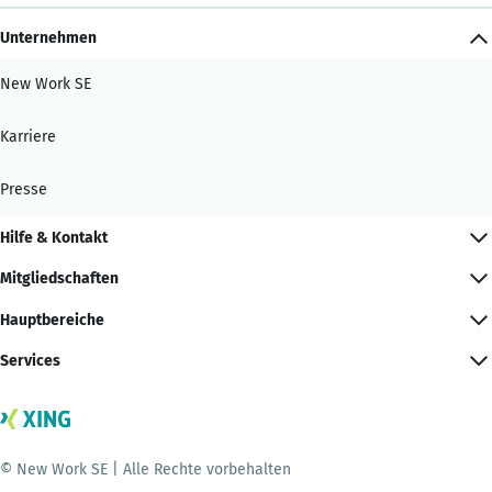
Unternehmen
New Work SE
Karriere
Presse
Hilfe & Kontakt
Mitgliedschaften
Hauptbereiche
Services
© New Work SE | Alle Rechte vorbehalten