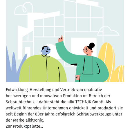
Entwicklung, Herstellung und Vertrieb von qualitativ
hochwertigen und innovativen Produkten im Bereich der
Schraubtechnik – dafür steht die alki TECHNIK GmbH. Als
weltweit führendes Unternehmen entwickelt und produziert sie
seit Beginn der 80er Jahre erfolgreich Schraubwerkzeuge unter
der Marke alkitronic.
Zur Produktpalette...