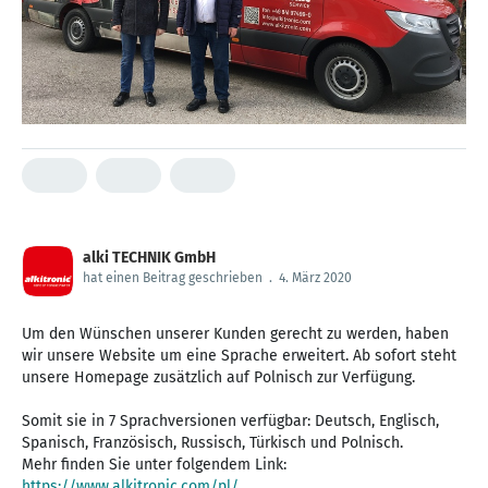
alki TECHNIK GmbH
hat einen Beitrag geschrieben
.
4. März 2020
Um den Wünschen unserer Kunden gerecht zu werden, haben
wir unsere Website um eine Sprache erweitert. Ab sofort steht
unsere Homepage zusätzlich auf Polnisch zur Verfügung.
Somit sie in 7 Sprachversionen verfügbar: Deutsch, Englisch,
Spanisch, Französisch, Russisch, Türkisch und Polnisch.
Mehr finden Sie unter folgendem Link:
https://www.alkitronic.com/pl/