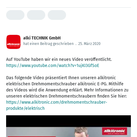
alki TECHNIK GmbH
hat einen Beitrag geschrieben
.
25. März 2020
https://www.youtube.com/watch?v=1ujKI3GfSoE
Das folgende Video präsentiert Ihnen unseren alkitronic
elektrischen Drehmomentschrauber alkitronic E-PG. Mithilfe
des Videos wird die Anwendung erklärt. Mehr Informationen zu
https://www.alkitronic.com/drehmomentschrauber-
produkte/elektrisch