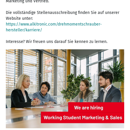
Marketing und Vertrieb.
Die vollständige Stellenausschreibung finden Sie auf unserer
https://www.alkitronic.com/drehmomentschrauber-
hersteller/karriere/
Interesse? Wir freuen uns darauf Sie kennen zu lernen.