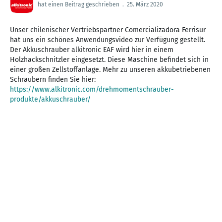
hat einen Beitrag geschrieben
.
25. März 2020
Unser chilenischer Vertriebspartner Comercializadora Ferrisur
hat uns ein schönes Anwendungsvideo zur Verfügung gestellt.
Der Akkuschrauber alkitronic EAF wird hier in einem
Holzhackschnitzler eingesetzt. Diese Maschine befindet sich in
einer großen Zellstoffanlage. Mehr zu unseren akkubetriebenen
https://www.alkitronic.com/drehmomentschrauber-
produkte/akkuschrauber/