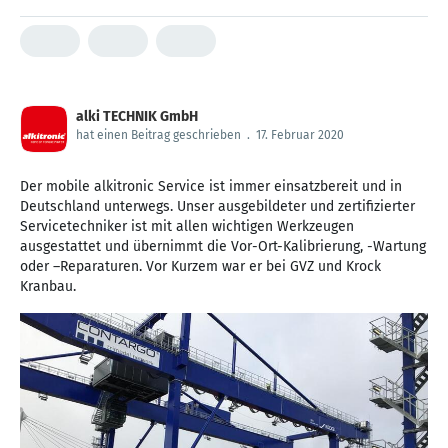
alki TECHNIK GmbH
hat einen Beitrag geschrieben
.
17. Februar 2020
Der mobile alkitronic Service ist immer einsatzbereit und in
Deutschland unterwegs. Unser ausgebildeter und zertifizierter
Servicetechniker ist mit allen wichtigen Werkzeugen
ausgestattet und übernimmt die Vor-Ort-Kalibrierung, -Wartung
oder –Reparaturen. Vor Kurzem war er bei GVZ und Krock
Kranbau.