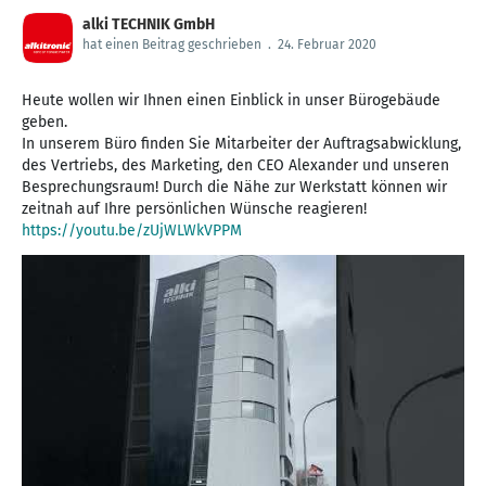
alki TECHNIK GmbH
hat einen Beitrag geschrieben
.
24. Februar 2020
Heute wollen wir Ihnen einen Einblick in unser Bürogebäude
geben.
In unserem Büro finden Sie Mitarbeiter der Auftragsabwicklung,
des Vertriebs, des Marketing, den CEO Alexander und unseren
Besprechungsraum! Durch die Nähe zur Werkstatt können wir
https://youtu.be/zUjWLWkVPPM