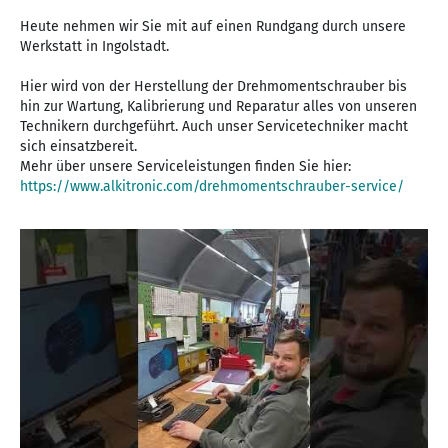
Heute nehmen wir Sie mit auf einen Rundgang durch unsere
Werkstatt in Ingolstadt.
Hier wird von der Herstellung der Drehmomentschrauber bis
hin zur Wartung, Kalibrierung und Reparatur alles von unseren
Technikern durchgeführt. Auch unser Servicetechniker macht
sich einsatzbereit.
https://www.alkitronic.com/drehmomentschrauber-service/