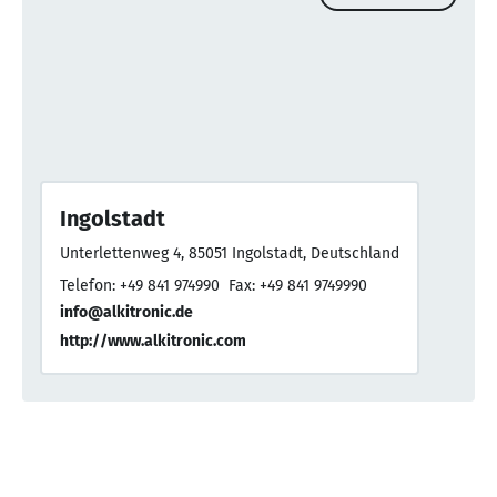
Ingolstadt
Unterlettenweg 4, 85051 Ingolstadt, Deutschland
Telefon: +49 841 974990
Fax: +49 841 9749990
info@alkitronic.de
http://www.alkitronic.com