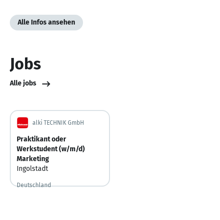
Alle Infos ansehen
Jobs
Alle jobs
alki TECHNIK GmbH
Praktikant oder
Werkstudent (w/m/d)
Marketing
Ingolstadt
Deutschland