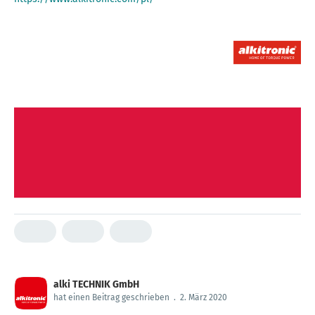
alki TECHNIK GmbH
hat einen Beitrag geschrieben
.
2. März 2020