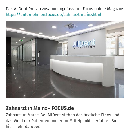
https://unternehmen.focus.de/zahnarzt-mainz.html
Zahnarzt in Mainz - FOCUS.de
Zahnarzt in Mainz: Bei AllDent stehen das ärztliche Ethos und
das Wohl der Patienten immer im Mittelpunkt - erfahren Sie
hier mehr darüber!