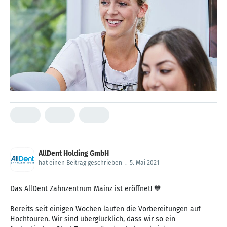
AllDent Holding GmbH
hat einen Beitrag geschrieben
.
5. Mai 2021
Das AllDent Zahnzentrum Mainz ist eröffnet! 💙⁠
Bereits seit einigen Wochen laufen die Vorbereitungen auf
Hochtouren. Wir sind überglücklich, dass wir so ein