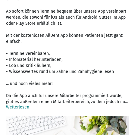
Ab sofort können Termine bequem über unsere App vereinbart
werden, die sowohl für iOs als auch für Android Nutzer im App
oder Play Store erhältlich ist.
Mit der kostenlosen AllDent App können Patienten jetzt ganz
einfach:
- Termine vereinbaren,
- Infomaterial herunterladen,
- Lob und Kritik äußern,
- Wissenswertes rund um Zähne und Zahnhygiene lesen
... und noch vieles mehr!
Da die App auch für unsere Mitarbeiter programmiert wurde,
gibt es außerdem einen Mitarbeiterbereich, zu dem jedoch nu...
Weiterlesen