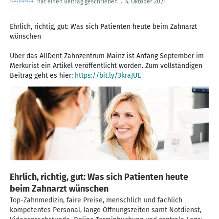
hat einen Beitrag geschrieben
.
4. Oktober 2021
Ehrlich, richtig, gut: Was sich Patienten heute beim Zahnarzt
wünschen ⁠
Über das AllDent Zahnzentrum Mainz ist Anfang September im
Merkurist ein Artikel veröffentlicht worden. Zum vollständigen
Beitrag geht es hier:
https://bit.ly/3kraJUE
Ehrlich, richtig, gut: Was sich Patienten heute
beim Zahnarzt wünschen
Top-Zahnmedizin, faire Preise, menschlich und fachlich
kompetentes Personal, lange Öffnungszeiten samt Notdienst,