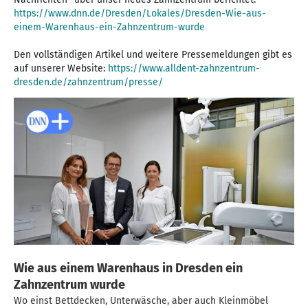
https://www.dnn.de/Dresden/Lokales/Dresden-Wie-aus-
einem-Warenhaus-ein-Zahnzentrum-wurde
Den vollständigen Artikel und weitere Pressemeldungen gibt es
auf unserer Website:
https://www.alldent-zahnzentrum-
dresden.de/zahnzentrum/presse/
Wie aus einem Warenhaus in Dresden ein
Zahnzentrum wurde
Wo einst Bettdecken, Unterwäsche, aber auch Kleinmöbel