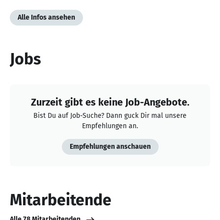
Alle Infos ansehen
Jobs
Zurzeit gibt es keine Job-Angebote.
Bist Du auf Job-Suche? Dann guck Dir mal unsere
Empfehlungen an.
Empfehlungen anschauen
Mitarbeitende
Alle 78 Mitarbeitenden