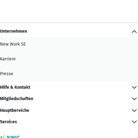
Unternehmen
New Work SE
Karriere
Presse
Hilfe & Kontakt
Mitgliedschaften
Hauptbereiche
Services