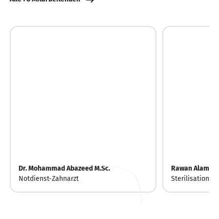
Dr. Mohammad Abazeed M.Sc.
Rawan Alami
Notdienst-Zahnarzt
Sterilisationsa