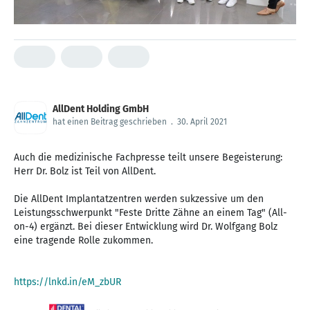
AllDent Holding GmbH
hat einen Beitrag geschrieben
.
30. April 2021
Auch die medizinische Fachpresse teilt unsere Begeisterung:
Herr Dr. Bolz ist Teil von AllDent.
Die AllDent Implantatzentren werden sukzessive um den
Leistungsschwerpunkt "Feste Dritte Zähne an einem Tag" (All-
on-4) ergänzt. Bei dieser Entwicklung wird Dr. Wolfgang Bolz
eine tragende Rolle zukommen.
https://lnkd.in/eM_zbUR