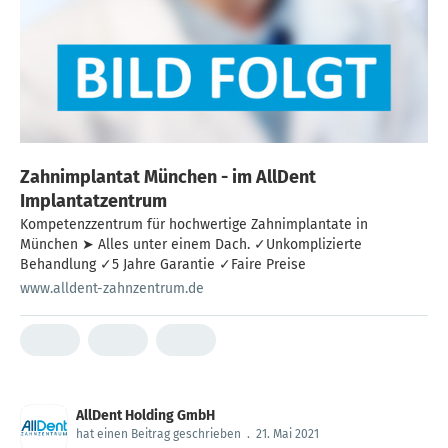
Zahnimplantat München - im AllDent
Implantatzentrum
Kompetenzzentrum für hochwertige Zahnimplantate in
München ➤ Alles unter einem Dach. ✓Unkomplizierte
Behandlung ✓5 Jahre Garantie ✓Faire Preise
www.alldent-zahnzentrum.de
AllDent Holding GmbH
hat einen Beitrag geschrieben
.
21. Mai 2021