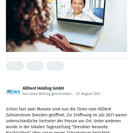
AllDent Holding GmbH
hat einen Beitrag geschrieben
.
25. August 2021
Schon fast zwei Monate sind nun die Türen vom AllDent
Zahnzentrum Dresden geöffnet. Zur Eröffnung im Juli 2021 waren
unterschiedliche Vertreter der Presse vor Ort. Unter anderen
wurde in der lokalen Tageszeitung "Dresdner Neueste
Nachrichten" über unser neues Zahnzentrum berichtet: