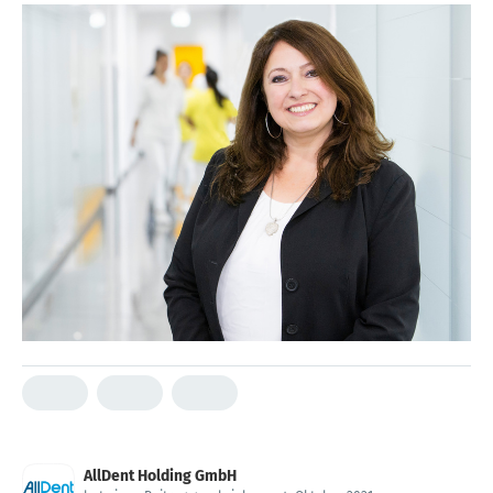
AllDent Holding GmbH