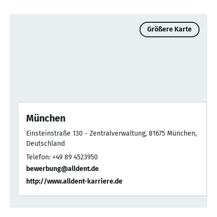
Größere Karte
München
Einsteinstraße 130 - Zentralverwaltung, 81675 München,
Deutschland
Telefon: +49 89 4523950
bewerbung@alldent.de
http://www.alldent-karriere.de