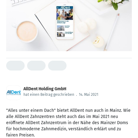
AllDent Holding GmbH
hat einen Beitrag geschrieben
.
14. Mai 2021
"Alles unter einem Dach" bietet AllDent nun auch in Mainz. Wie
alle AllDent Zahnzentren steht auch das im Mai 2021 neu
eröffnete AllDent Zahnzentrum in der Nähe des Mainzer Doms
für hochmoderne Zahnmedizin, verständlich erklärt und zu
fairen Preisen.