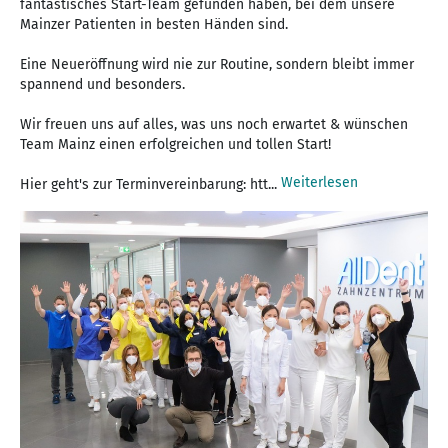
fantastisches Start-Team gefunden haben, bei dem unsere
Mainzer Patienten in besten Händen sind. ⁠
Eine Neueröffnung wird nie zur Routine, sondern bleibt immer
spannend und besonders. ⁠
Wir freuen uns auf alles, was uns noch erwartet & wünschen
Team Mainz einen erfolgreichen und tollen Start!⁠
Weiterlesen
Hier geht's zur Terminvereinbarung: htt...