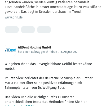
angeboten wurden, werden künftig Patienten behandelt.
Einzelhandelsfläche in bester Innenstadtlage ist zu Praxisfläche
geworden. Das liegt in Dresden durchaus im Trend.
www.dnn.de
AllDent Holding GmbH
hat einen Beitrag geschrieben
.
5. August 2021
Wir geben Ihnen das unvergleichbare Gefühl fester Zähne
zurück!
Im Interview berichtet der deutsche Schauspieler Günther
Maria Halmer über seine positiven Erfahrungen mit
Zahnimplantaten von Dr. Wolfgang Bolz.
Das Video und alle wichtigen Infos zu unseren
unterschiedlichen Implantat Methoden finden Sie hier: