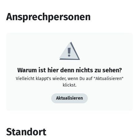
Ansprechpersonen
Warum ist hier denn nichts zu sehen?
Vielleicht klappt's wieder, wenn Du auf "Aktualisieren"
klickst.
Aktualisieren
Standort