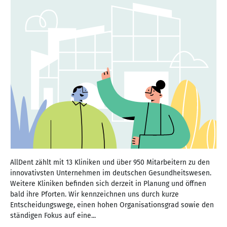
AllDent zählt mit 13 Kliniken und über 950 Mitarbeitern zu den
innovativsten Unternehmen im deutschen Gesundheitswesen.
Weitere Kliniken befinden sich derzeit in Planung und öffnen
bald ihre Pforten. Wir kennzeichnen uns durch kurze
Entscheidungswege, einen hohen Organisationsgrad sowie den
ständigen Fokus auf eine...