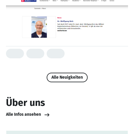
Alle Neuigkeiten
Über uns
Alle Infos ansehen