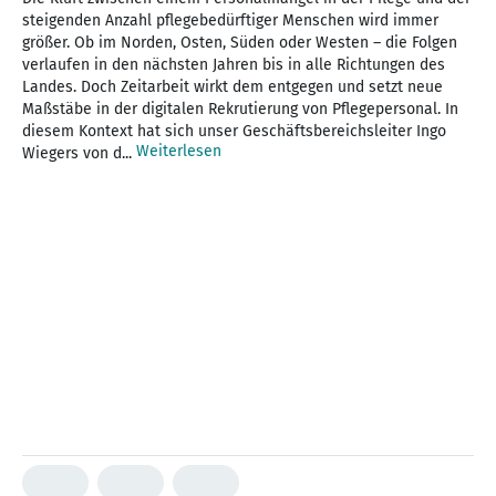
steigenden Anzahl pflegebedürftiger Menschen wird immer
größer. Ob im Norden, Osten, Süden oder Westen – die Folgen
verlaufen in den nächsten Jahren bis in alle Richtungen des
Landes. Doch Zeitarbeit wirkt dem entgegen und setzt neue
Maßstäbe in der digitalen Rekrutierung von Pflegepersonal. In
diesem Kontext hat sich unser Geschäftsbereichsleiter Ingo
Weiterlesen
Wiegers von d...