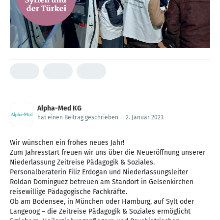
Alpha-Med KG
hat einen Beitrag geschrieben
.
2. Januar 2023
Wir wünschen ein frohes neues Jahr!
Zum Jahresstart freuen wir uns über die Neueröffnung unserer
Niederlassung Zeitreise Pädagogik & Soziales.
Personalberaterin Filiz Erdogan und Niederlassungsleiter
Roldan Dominguez betreuen am Standort in Gelsenkirchen
reisewillige Pädagogische Fachkräfte.
Ob am Bodensee, in München oder Hamburg, auf Sylt oder
Langeoog – die Zeitreise Pädagogik & Soziales ermöglicht