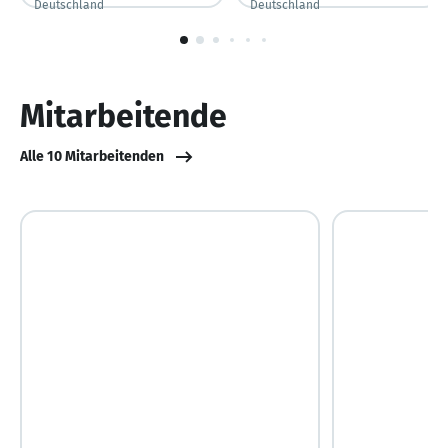
Deutschland
Deutschland
1
von
6
Mitarbeitende
Alle 10 Mitarbeitenden