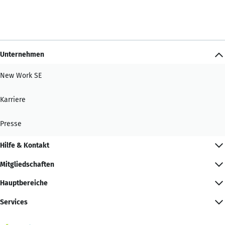
Unternehmen
New Work SE
Karriere
Presse
Hilfe & Kontakt
Mitgliedschaften
Hauptbereiche
Services