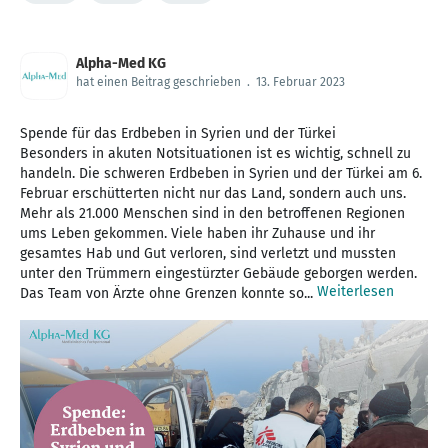
Alpha-Med KG
hat einen Beitrag geschrieben
.
13. Februar 2023
Spende für das Erdbeben in Syrien und der Türkei
Besonders in akuten Notsituationen ist es wichtig, schnell zu
handeln. Die schweren Erdbeben in Syrien und der Türkei am 6.
Februar erschütterten nicht nur das Land, sondern auch uns.
Mehr als 21.000 Menschen sind in den betroffenen Regionen
ums Leben gekommen. Viele haben ihr Zuhause und ihr
gesamtes Hab und Gut verloren, sind verletzt und mussten
unter den Trümmern eingestürzter Gebäude geborgen werden.
Weiterlesen
Das Team von Ärzte ohne Grenzen konnte so...