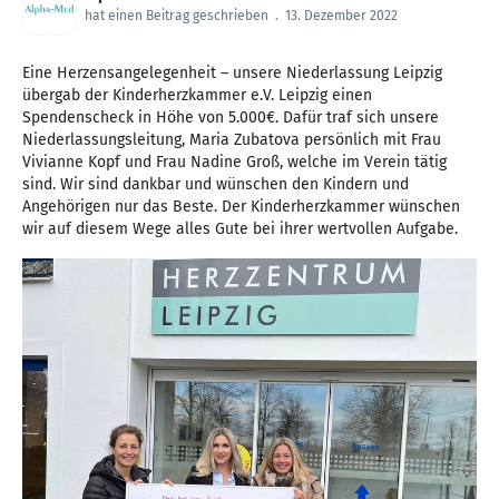
hat einen Beitrag geschrieben
.
13. Dezember 2022
Eine Herzensangelegenheit – unsere Niederlassung Leipzig
übergab der Kinderherzkammer e.V. Leipzig einen
Spendenscheck in Höhe von 5.000€. Dafür traf sich unsere
Niederlassungsleitung, Maria Zubatova persönlich mit Frau
Vivianne Kopf und Frau Nadine Groß, welche im Verein tätig
sind. Wir sind dankbar und wünschen den Kindern und
Angehörigen nur das Beste. Der Kinderherzkammer wünschen
wir auf diesem Wege alles Gute bei ihrer wertvollen Aufgabe.