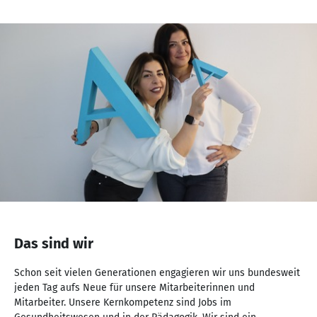
NaN
von
Das sind wir
NaN
Schon seit vielen Generationen engagieren wir uns bundesweit
jeden Tag aufs Neue für unsere Mitarbeiterinnen und
Mitarbeiter. Unsere Kernkompetenz sind Jobs im