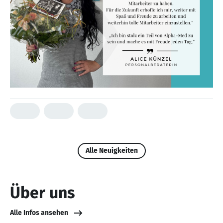
Alle Neuigkeiten
Über uns
Alle Infos ansehen