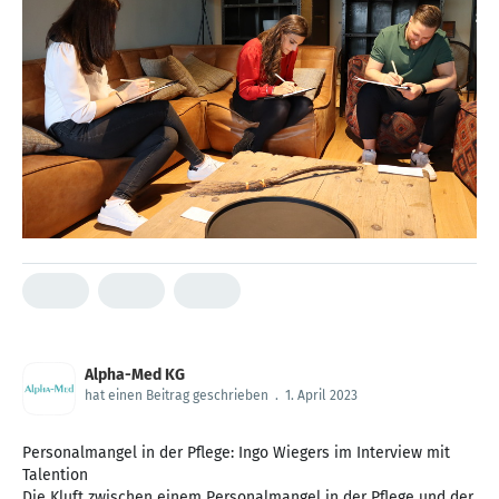
Alpha-Med KG
hat einen Beitrag geschrieben
.
1. April 2023
Personalmangel in der Pflege: Ingo Wiegers im Interview mit
Talention
Die Kluft zwischen einem Personalmangel in der Pflege und der