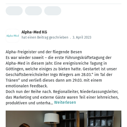
Alpha-Med KG
hat einen Beitrag geschrieben
.
3. April 2023
Alpha-Freigeister und der fliegende Besen
Es war wieder soweit – die erste Führungskräftetagung der
Alpha-Med in diesem Jahr. Eine ereignisreiche Tagung in
Göttingen, welche einiges zu bieten hatte. Gestartet ist unser
Geschäftsbereichsleiter Ingo Wiegers am 28.03.“ im Tal der
Tränen“ und verließ dieses dann am 29.03. mit einem
emotionalen Feedback.
Doch nun der Reihe nach. Regionalleiter, Niederlassungsleiter,
das Marketing und externe Gäste waren Teil einer lehrreichen,
Weiterlesen
produktiven und unterha...