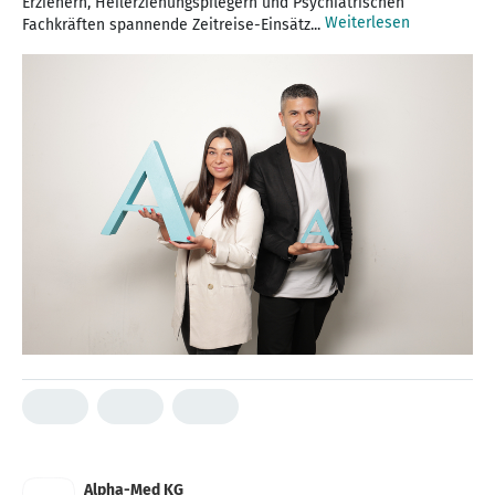
Erziehern, Heilerziehungspflegern und Psychiatrischen
Weiterlesen
Fachkräften spannende Zeitreise-Einsätz...
Alpha-Med KG