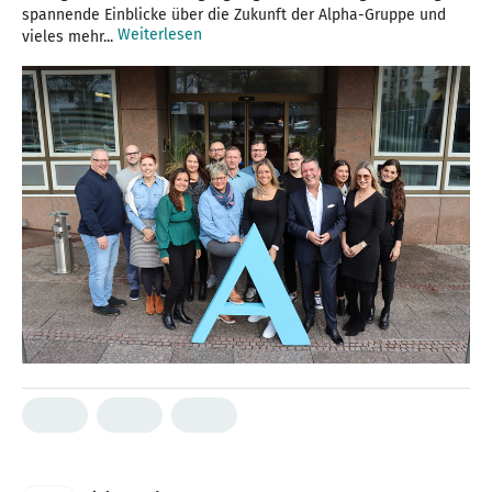
spannende Einblicke über die Zukunft der Alpha-Gruppe und
Weiterlesen
vieles mehr...