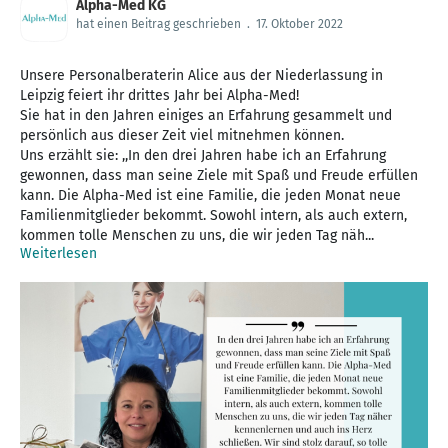
Alpha-Med KG
hat einen Beitrag geschrieben
.
17. Oktober 2022
Unsere Personalberaterin Alice aus der Niederlassung in
Leipzig feiert ihr drittes Jahr bei Alpha-Med!
Sie hat in den Jahren einiges an Erfahrung gesammelt und
persönlich aus dieser Zeit viel mitnehmen können.
Uns erzählt sie: ,,In den drei Jahren habe ich an Erfahrung
gewonnen, dass man seine Ziele mit Spaß und Freude erfüllen
kann. Die Alpha-Med ist eine Familie, die jeden Monat neue
Familienmitglieder bekommt. Sowohl intern, als auch extern,
kommen tolle Menschen zu uns, die wir jeden Tag näh...
Weiterlesen