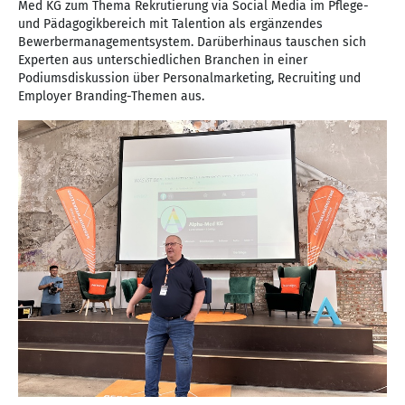
Med KG zum Thema Rekrutierung via Social Media im Pflege-
und Pädagogikbereich mit Talention als ergänzendes
Bewerbermanagementsystem. Darüberhinaus tauschen sich
Experten aus unterschiedlichen Branchen in einer
Podiumsdiskussion über Personalmarketing, Recruiting und
Employer Branding-Themen aus.