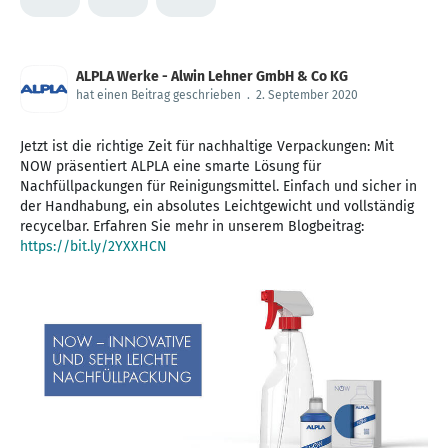
ALPLA Werke - Alwin Lehner GmbH & Co KG
hat einen Beitrag geschrieben
.
2. September 2020
Jetzt ist die richtige Zeit für nachhaltige Verpackungen: Mit
NOW präsentiert ALPLA eine smarte Lösung für
Nachfüllpackungen für Reinigungsmittel. Einfach und sicher in
der Handhabung, ein absolutes Leichtgewicht und vollständig
recycelbar. Erfahren Sie mehr in unserem Blogbeitrag:
https://bit.ly/2YXXHCN