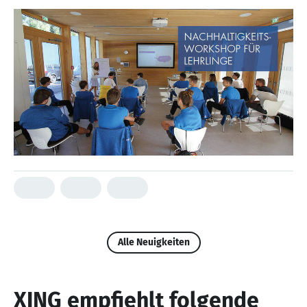
Alle Neuigkeiten
XING empfiehlt folgende