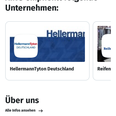
Unternehmen:
HellermannTyton Deutschland
Über uns
Alle Infos ansehen