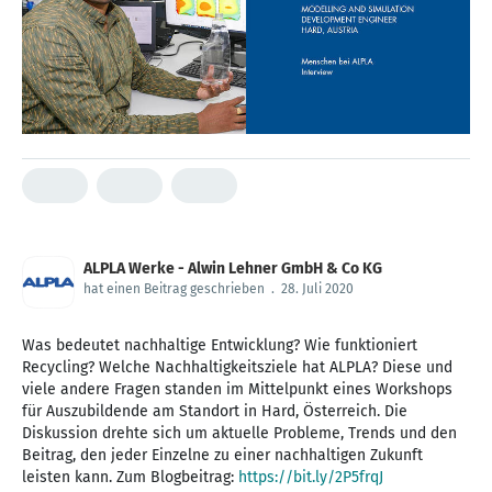
ALPLA Werke - Alwin Lehner GmbH & Co KG
hat einen Beitrag geschrieben
.
28. Juli 2020
Was bedeutet nachhaltige Entwicklung? Wie funktioniert
Recycling? Welche Nachhaltigkeitsziele hat ALPLA? Diese und
viele andere Fragen standen im Mittelpunkt eines Workshops
für Auszubildende am Standort in Hard, Österreich. Die
Diskussion drehte sich um aktuelle Probleme, Trends und den
Beitrag, den jeder Einzelne zu einer nachhaltigen Zukunft
leisten kann. Zum Blogbeitrag:
https://bit.ly/2P5frqJ