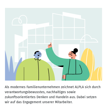
Als modernes Familienunternehmen zeichnet ALPLA sich durch
verantwortungsbewusstes, nachhaltiges sowie
zukunftsorientiertes Denken und Handeln aus. Dabei setzen
wir auf das Engagement unserer Mitarbeiter.