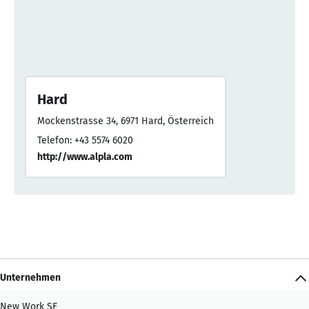
Hard
Mockenstrasse 34, 6971 Hard, Österreich
Telefon: +43 5574 6020
http://www.alpla.com
Unternehmen
New Work SE