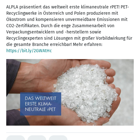
ALPLA präsentiert das weltweit erste klimaneutrale rPET! PET-
Recyclingwerke in Österreich und Polen produzieren mit
Ökostrom und kompensieren unvermeidbare Emissionen mit
CO2-Zertifikaten. Durch die enge Zusammenarbeit von
Verpackungsentwicklern und -herstellern sowie
Recyclingexperten sind Lösungen mit großer Vorbildwirkung für
die gesamte Branche erreichbar! Mehr erfahren:
https://bit.ly/2GWAtHc