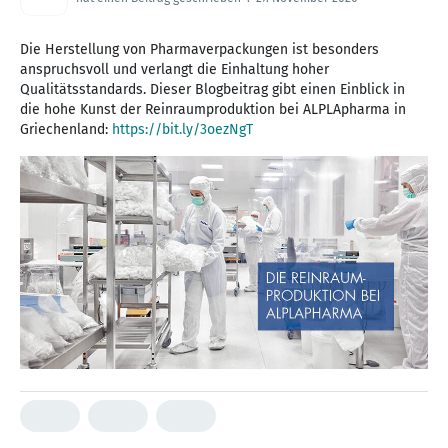
Die Herstellung von Pharmaverpackungen ist besonders
anspruchsvoll und verlangt die Einhaltung hoher
Qualitätsstandards. Dieser Blogbeitrag gibt einen Einblick in
die hohe Kunst der Reinraumproduktion bei ALPLApharma in
Griechenland:
https://bit.ly/3oezNgT