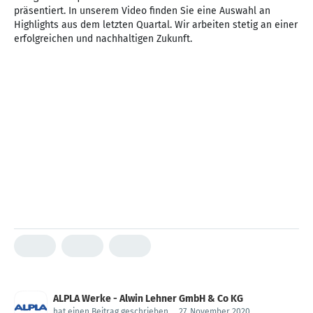
präsentiert. In unserem Video finden Sie eine Auswahl an
Highlights aus dem letzten Quartal. Wir arbeiten stetig an einer
erfolgreichen und nachhaltigen Zukunft.
ALPLA Werke - Alwin Lehner GmbH & Co KG
hat einen Beitrag geschrieben
.
27. November 2020