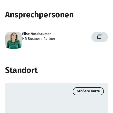
Ansprechpersonen
Elise Nussbaumer
HR Business Partner
Standort
Größere Karte