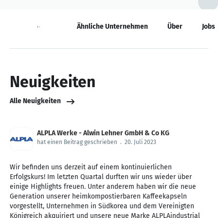
Neuigkeiten
Ähnliche Unternehmen
Über
Jobs
Neuigkeiten
Alle Neuigkeiten
ALPLA Werke - Alwin Lehner GmbH & Co KG
hat einen Beitrag geschrieben
.
20. Juli 2023
Wir befinden uns derzeit auf einem kontinuierlichen
Erfolgskurs! Im letzten Quartal durften wir uns wieder über
einige Highlights freuen. Unter anderem haben wir die neue
Generation unserer heimkompostierbaren Kaffeekapseln
vorgestellt, Unternehmen in Südkorea und dem Vereinigten
Königreich akquiriert und unsere neue Marke ALPLAindustrial