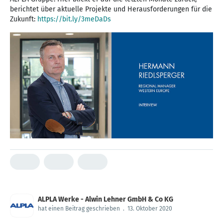
berichtet über aktuelle Projekte und Herausforderungen für die
Zukunft:
https://bit.ly/3meDaDs
ALPLA Werke - Alwin Lehner GmbH & Co KG
hat einen Beitrag geschrieben
.
13. Oktober 2020