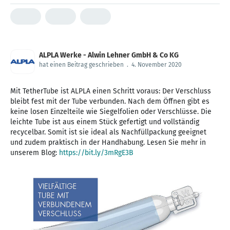
ALPLA Werke - Alwin Lehner GmbH & Co KG
hat einen Beitrag geschrieben
.
4. November 2020
Mit TetherTube ist ALPLA einen Schritt voraus: Der Verschluss
bleibt fest mit der Tube verbunden. Nach dem Öffnen gibt es
keine losen Einzelteile wie Siegelfolien oder Verschlüsse. Die
leichte Tube ist aus einem Stück gefertigt und vollständig
recycelbar. Somit ist sie ideal als Nachfüllpackung geeignet
und zudem praktisch in der Handhabung. Lesen Sie mehr in
unserem Blog:
https://bit.ly/3mRgE3B