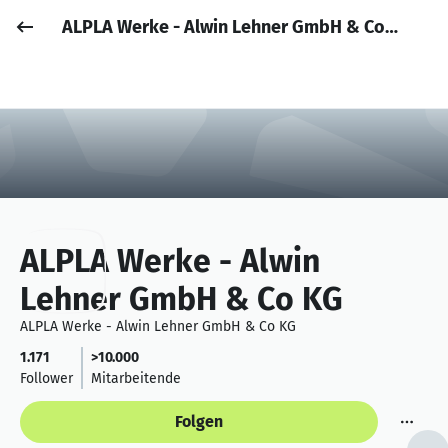
ALPLA Werke - Alwin Lehner GmbH & Co KG
Job posten
Anmelden
ALPLA Werke - Alwin
Lehner GmbH & Co KG
ALPLA Werke - Alwin Lehner GmbH & Co KG
1.171
>10.000
Follower
Mitarbeitende
Folgen