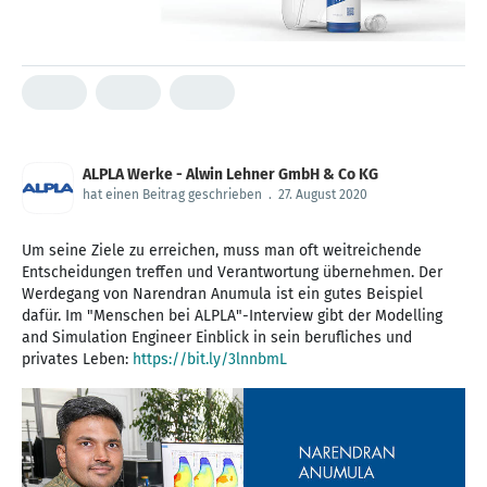
ALPLA Werke - Alwin Lehner GmbH & Co KG
hat einen Beitrag geschrieben
.
27. August 2020
Um seine Ziele zu erreichen, muss man oft weitreichende
Entscheidungen treffen und Verantwortung übernehmen. Der
Werdegang von Narendran Anumula ist ein gutes Beispiel
dafür. Im "Menschen bei ALPLA"-Interview gibt der Modelling
and Simulation Engineer Einblick in sein berufliches und
privates Leben:
https://bit.ly/3lnnbmL