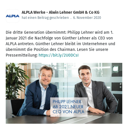
ALPLA Werke - Alwin Lehner GmbH & Co KG
hat einen Beitrag geschrieben
.
6. November 2020
Die dritte Generation übernimmt: Philipp Lehner wird am 1.
Januar 2021 die Nachfolge von Günther Lehner als CEO von
ALPLA antreten. Günther Lehner bleibt im Unternehmen und
übernimmt die Position des Chairman. Lesen Sie unsere
Pressemitteilung:
https://bit.ly/2U0DCsI