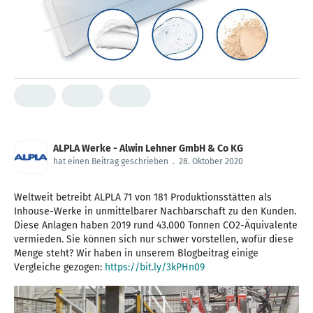
ALPLA Werke - Alwin Lehner GmbH & Co KG
hat einen Beitrag geschrieben
.
28. Oktober 2020
Weltweit betreibt ALPLA 71 von 181 Produktionsstätten als
Inhouse-Werke in unmittelbarer Nachbarschaft zu den Kunden.
Diese Anlagen haben 2019 rund 43.000 Tonnen CO2-Äquivalente
vermieden. Sie können sich nur schwer vorstellen, wofür diese
Menge steht? Wir haben in unserem Blogbeitrag einige
Vergleiche gezogen:
https://bit.ly/3kPHn09