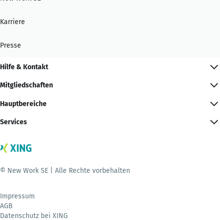
Karriere
Presse
Hilfe & Kontakt
Mitgliedschaften
Hauptbereiche
Services
© New Work SE | Alle Rechte vorbehalten
Impressum
AGB
Datenschutz bei XING