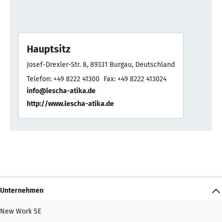
Hauptsitz
Josef-Drexler-Str. 8, 89331 Burgau, Deutschland
Telefon: +49 8222 41300
Fax: +49 8222 413024
info@lescha-atika.de
http://www.lescha-atika.de
Unternehmen
New Work SE