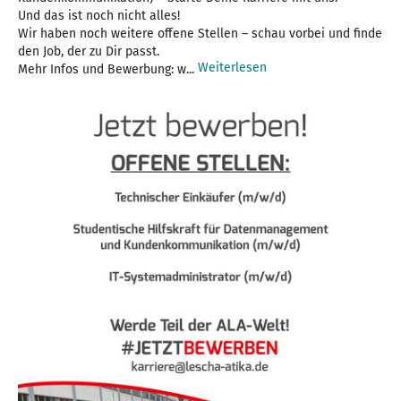
Und das ist noch nicht alles!
Wir haben noch weitere offene Stellen – schau vorbei und finde
den Job, der zu Dir passt.
Weiterlesen
Mehr Infos und Bewerbung: w...