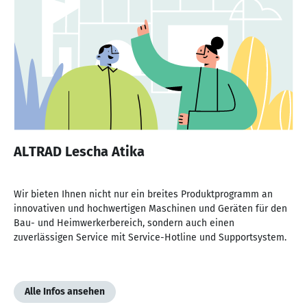
ALTRAD Lescha Atika
Wir bieten Ihnen nicht nur ein breites Produktprogramm an
innovativen und hochwertigen Maschinen und Geräten für den
Bau- und Heimwerkerbereich, sondern auch einen
zuverlässigen Service mit Service-Hotline und Supportsystem.
Alle Infos ansehen