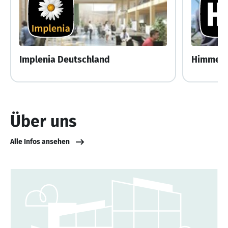
Implenia Deutschland
Über uns
Alle Infos ansehen