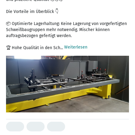
Die Vorteile im Überblick 👇
📦 Optimierte Lagerhaltung: Keine Lagerung von vorgefertigten
Schweißbaugruppen mehr notwendig. Mischer können
auftragsbezogen gefertigt werden.
Weiterlesen
🏆 Hohe Qualität in den Sch...