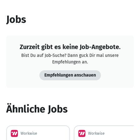
Jobs
Zurzeit gibt es keine Job-Angebote.
Bist Du auf Job-Suche? Dann guck Dir mal unsere
Empfehlungen an.
Empfehlungen anschauen
Ähnliche Jobs
Workwise
Workwise