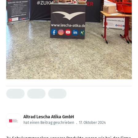
Altrad Lescha Atika GmbH
hat einen Beitrag geschrieben
.
17. Oktober 2024