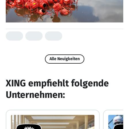
Alle Neuigkeiten
XING empfiehlt folgende
Unternehmen: