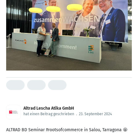
Altrad Lescha Atika GmbH
hat einen Beitrag geschrieben
.
23. September 2024
ALTRAD BD Seminar #rootsofcommerce in Salou, Tarragona 🤩