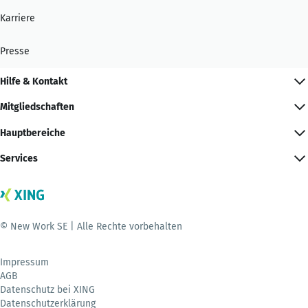
Karriere
Presse
Hilfe & Kontakt
Mitgliedschaften
Hauptbereiche
Services
© New Work SE | Alle Rechte vorbehalten
Impressum
AGB
Datenschutz bei XING
Datenschutzerklärung