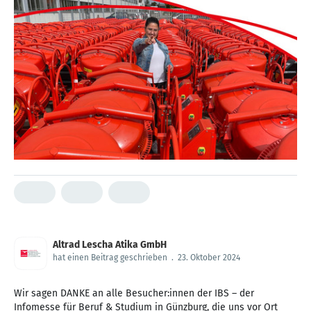
Altrad Lescha Atika GmbH
hat einen Beitrag geschrieben
.
23. Oktober 2024
Wir sagen DANKE an alle Besucher:innen der IBS – der
Infomesse für Beruf & Studium in Günzburg, die uns vor Ort