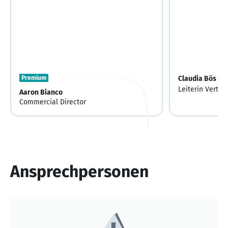
Premium
Claudia Bös
Leiterin Vertri
Aaron Bianco
Commercial Director
Ansprechpersonen