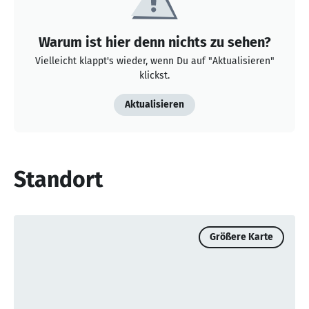
Warum ist hier denn nichts zu sehen?
Vielleicht klappt's wieder, wenn Du auf "Aktualisieren"
klickst.
Aktualisieren
Standort
Größere Karte