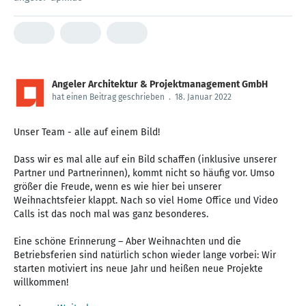
Angeler Architektur & Projektmanagement GmbH
hat einen Beitrag geschrieben
.
18. Januar 2022
Unser Team - alle auf einem Bild!
Dass wir es mal alle auf ein Bild schaffen (inklusive unserer
Partner und Partnerinnen), kommt nicht so häufig vor. Umso
größer die Freude, wenn es wie hier bei unserer
Weihnachtsfeier klappt. Nach so viel Home Office und Video
Calls ist das noch mal was ganz besonderes.
Eine schöne Erinnerung – Aber Weihnachten und die
Betriebsferien sind natürlich schon wieder lange vorbei: Wir
starten motiviert ins neue Jahr und heißen neue Projekte
willkommen!