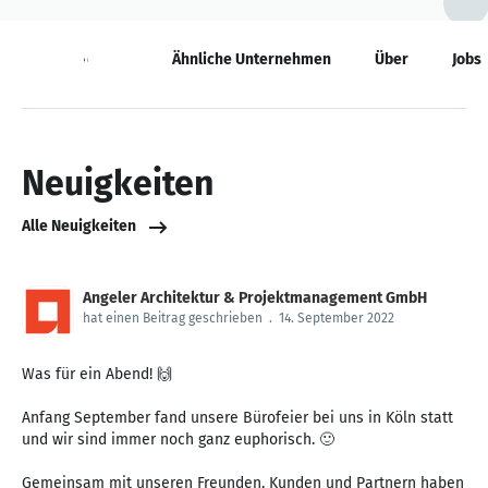
Neuigkeiten
Ähnliche Unternehmen
Über
Jobs
Neuigkeiten
Alle Neuigkeiten
Angeler Architektur & Projektmanagement GmbH
hat einen Beitrag geschrieben
.
14. September 2022
Was für ein Abend! 🙌
Anfang September fand unsere Bürofeier bei uns in Köln statt
und wir sind immer noch ganz euphorisch. 🙂
Gemeinsam mit unseren Freunden, Kunden und Partnern haben