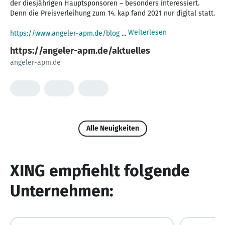
der diesjährigen Hauptsponsoren – besonders interessiert.
Denn die Preisverleihung zum 14. kap fand 2021 nur digital statt.
Weiterlesen
https://www.angeler-apm.de/blog
...
https://angeler-apm.de/aktuelles
angeler-apm.de
Alle Neuigkeiten
XING empfiehlt folgende
Unternehmen: