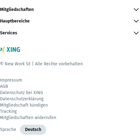
Mitgliedschaften
Hauptbereiche
Services
© New Work SE | Alle Rechte vorbehalten
Impressum
AGB
Datenschutz bei XING
Datenschutzerklärung
Mitgliedschaft kündigen
Tracking
Mitgliedschaften widerrufen
Sprache
Deutsch