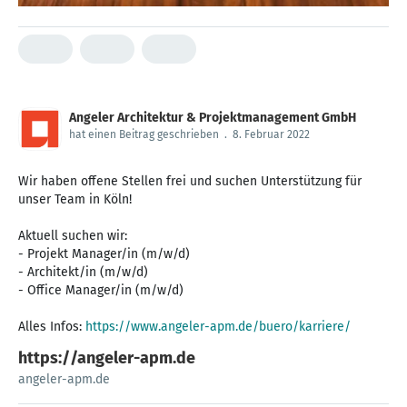
Angeler Architektur & Projektmanagement GmbH
hat einen Beitrag geschrieben
.
8. Februar 2022
Wir haben offene Stellen frei und suchen Unterstützung für
unser Team in Köln!
Aktuell suchen wir:
- Projekt Manager/in (m/w/d)
- Architekt/in (m/w/d)
- Office Manager/in (m/w/d)
Alles Infos:
https://www.angeler-apm.de/buero/karriere/
https://angeler-apm.de
angeler-apm.de