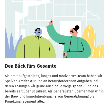
Den Blick fürs Gesamte
Als breit aufgestelltes, junges und motiviertes Team haben wir
Spaß an Architektur und an herausfordernden Aufgaben, bei
deren Lösungen wir gerne auch neue Wege gehen - und das
bereits seit über 30 Jahren. Als Generalisten übernehmen wir in
der Bau- und Immobilienbranche von Generalplanung bis
Projektmanagement alle...