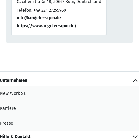
Cäcilienstraße 48, 50667 Köln, Deutschland
Telefon: +49 221 27255960
info@angeler-apm.de
https://www.angeler-apm.de/
Unternehmen
New Work SE
Karriere
Presse
Hilfe & Kontakt