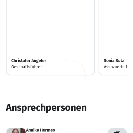
Christofer Angeler
Sonia Butz
Geschäftsführer
Assoziierte Par
Ansprechpersonen
Annika Hermes