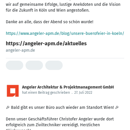
wir auf gemeinsame Erfolge, lustige Anekdoten und die Vision
für die Zukunft in Köln und Wien angestoßen.
Danke an alle, dass der Abend so schön wurde!
https://www.angeler-apm.de/blog/unsere-buerofeier-in-koeln/
https://angeler-apm.de/aktuelles
angeler-apm.de
Angeler Architektur & Projektmanagement GmbH
hat einen Beitrag geschrieben
.
27. Juli 2022
🎉 Bald gibt es unser Büro auch wieder am Standort Wien! 🎉
Denn unser Geschäftsführer Christofer Angeler wurde dort
erfolgreich zum Ziviltechniker vereidigt. Herzlichen