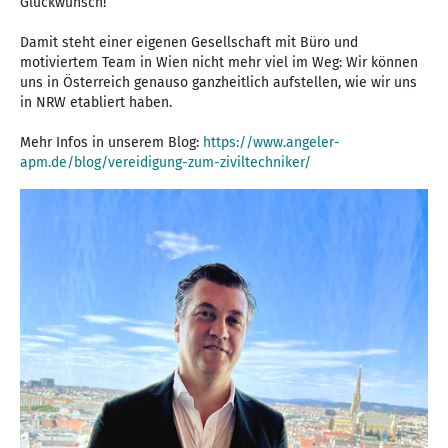
Glückwunsch!
Damit steht einer eigenen Gesellschaft mit Büro und
motiviertem Team in Wien nicht mehr viel im Weg: Wir können
uns in Österreich genauso ganzheitlich aufstellen, wie wir uns
in NRW etabliert haben.
Mehr Infos in unserem Blog:
https://www.angeler-
apm.de/blog/vereidigung-zum-ziviltechniker/