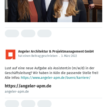
Angeler Architektur & Projektmanagement GmbH
hat einen Beitrag geschrieben
.
3. März 2022
Lust auf eine neue Aufgabe als Assistent:in (m/w/d) in der
Geschäftsleitung? Wir haben in Köln die passende Stelle frei!
Alle Infos:
https://www.angeler-apm.de/buero/karriere/
https://angeler-apm.de
angeler-apm.de