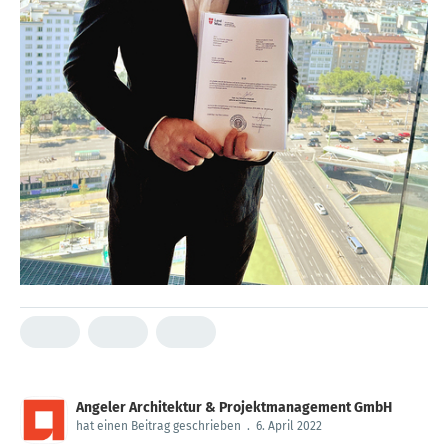
Angeler Architektur & Projektmanagement GmbH
hat einen Beitrag geschrieben
.
6. April 2022