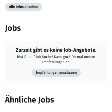
Alle Infos ansehen
Jobs
Zurzeit gibt es keine Job-Angebote.
Bist Du auf Job-Suche? Dann guck Dir mal unsere
Empfehlungen an.
Empfehlungen anschauen
Ähnliche Jobs