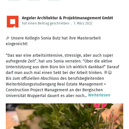
Angeler Architektur & Projektmanagement GmbH
hat einen Beitrag geschrieben
.
1. März 2022
🎉 Unsere Kollegin Sonia Butz hat ihre Masterarbeit
eingereicht!
“Das war eine arbeitsintensive, stressige, aber auch super
aufregende Zeit”, hat uns Sonia verraten. “Über die aktive
Unterstützung aus dem Büro bin ich wirklich dankbar!” Darauf
darf man auch mal einen Sekt bei der Arbeit trinken. 🥂😉
Bis zum offiziellen Abschluss des berufsbegleitenden
Weiterbildungsstudiengang Real Estate Management +
Construction Project Management an der Bergischen
Weiterlesen
Universität Wuppertal dauert es aber noch...