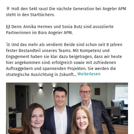
🥂 Holt den Sekt raus! Die nächste Generation bei Angeler APM
steht in den Startlöchern.
🙌 Denn: Annika Hermes und Sonia Butz sind assoziierte
Partnerinnen im Büro Angeler APM.
🚀 Und das mehr als verdient: Beide sind schon seit 8 Jahren
fester Bestandteil unseres Teams. Mit Kompetenz und
Engagement haben sie klar dazu beigetragen, dass wir heute
hier angekommen sind: erfolgreich sowie mit zufriedenen
Auftraggebern und spannenden Projekten. Sie werden die
Weiterlesen
strategische Ausrichtung in Zukunft...