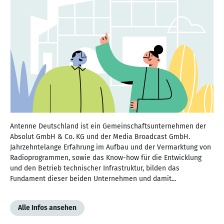
Antenne Deutschland ist ein Gemeinschaftsunternehmen der
Absolut GmbH & Co. KG und der Media Broadcast GmbH.
Jahrzehntelange Erfahrung im Aufbau und der Vermarktung von
Radioprogrammen, sowie das Know-how für die Entwicklung
und den Betrieb technischer Infrastruktur, bilden das
Fundament dieser beiden Unternehmen und damit...
Alle Infos ansehen