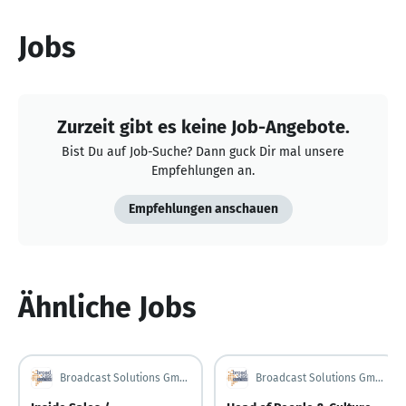
Jobs
Zurzeit gibt es keine Job-Angebote.
Bist Du auf Job-Suche? Dann guck Dir mal unsere
Empfehlungen an.
Empfehlungen anschauen
Ähnliche Jobs
Broadcast Solutions GmbH
Broadcast Solutions GmbH