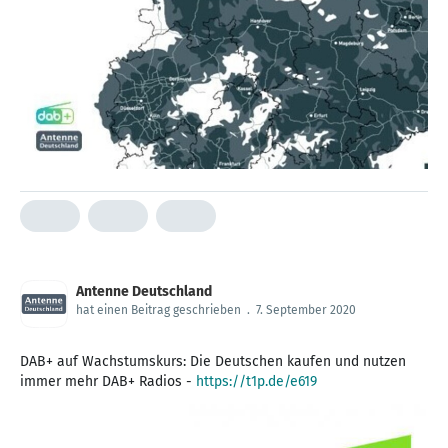
Antenne Deutschland
hat einen Beitrag geschrieben
.
7. September 2020
DAB+ auf Wachstumskurs: Die Deutschen kaufen und nutzen
immer mehr DAB+ Radios -
https://t1p.de/e619