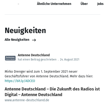
Neuigkeiten
Ähnliche Unternehmen
Über
Jobs
Neuigkeiten
Alle Neuigkeiten
Antenne Deutschland
hat einen Beitrag geschrieben
.
24. August 2021
Mirko Drenger wird zum 1. September 2021 neuer
Geschäftsführer von Antenne Deutschland. Mehr dazu hier:
https://bit.ly/ADCEO
Antenne Deutschland – Die Zukunft des Radios ist
Digital – Antenne Deutschland
www.antenne-deutschland.de