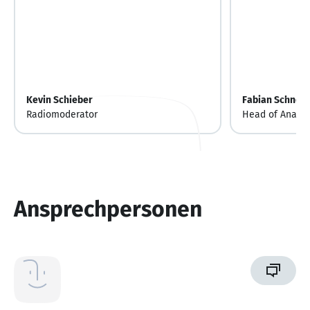
Kevin Schieber
Fabian Schneid
Radiomoderator
Head of Analyt
Ansprechpersonen