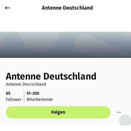
Antenne Deutschland
Job posten
Anmelden
Antenne Deutschland
Antenne Deutschland
65
51-200
Follower
Mitarbeitende
Folgen