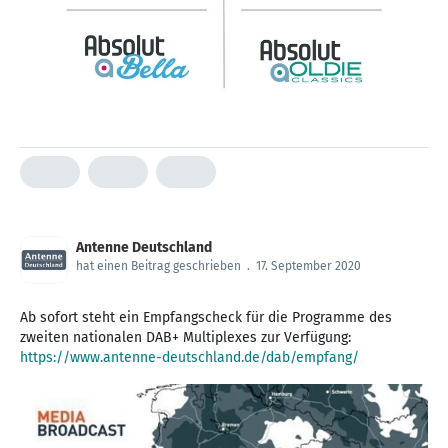
Antenne Deutschland
hat einen Beitrag geschrieben
.
17. September 2020
Ab sofort steht ein Empfangscheck für die Programme des
zweiten nationalen DAB+ Multiplexes zur Verfügung:
https://www.antenne-deutschland.de/dab/empfang/