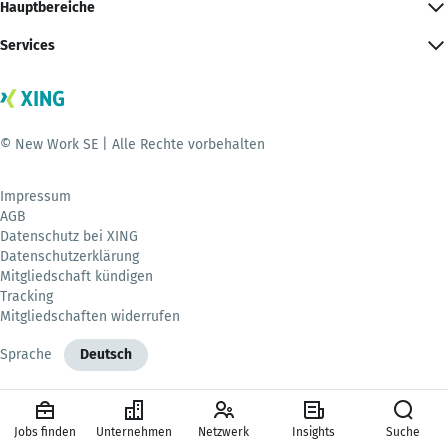
Hauptbereiche
Services
© New Work SE | Alle Rechte vorbehalten
Impressum
AGB
Datenschutz bei XING
Datenschutzerklärung
Mitgliedschaft kündigen
Tracking
Mitgliedschaften widerrufen
Sprache
Deutsch
Jobs finden
Unternehmen
Netzwerk
Insights
Suche