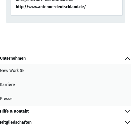
http://www.antenne-deutschland.de/
Unternehmen
New Work SE
Karriere
Presse
Hilfe & Kontakt
Mitgliedschaften