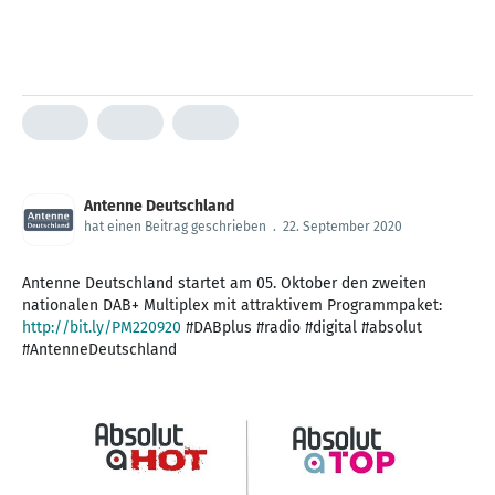
Antenne Deutschland
hat einen Beitrag geschrieben
.
22. September 2020
Antenne Deutschland startet am 05. Oktober den zweiten
nationalen DAB+ Multiplex mit attraktivem Programmpaket:
http://bit.ly/PM220920
#DABplus #radio #digital #absolut
#AntenneDeutschland