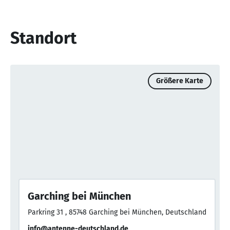
Standort
Größere Karte
Garching bei München
Parkring 31 , 85748 Garching bei München, Deutschland
info@antenne-deutschland.de