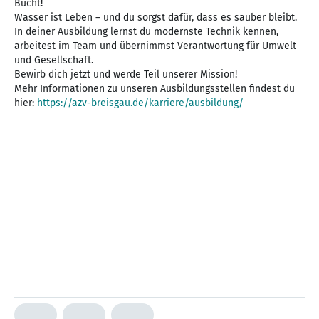
Bucht!
Wasser ist Leben – und du sorgst dafür, dass es sauber bleibt.
In deiner Ausbildung lernst du modernste Technik kennen,
arbeitest im Team und übernimmst Verantwortung für Umwelt
und Gesellschaft.
Bewirb dich jetzt und werde Teil unserer Mission!
Mehr Informationen zu unseren Ausbildungsstellen findest du
hier:
https://azv-breisgau.de/karriere/ausbildung/