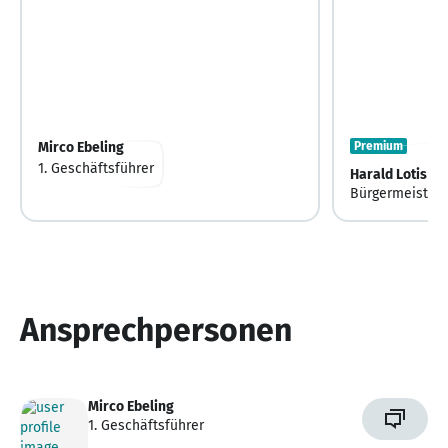
Mirco Ebeling
Premium
1. Geschäftsführer
Harald Lotis
Bürgermeister
Ansprechpersonen
Mirco Ebeling
1. Geschäftsführer