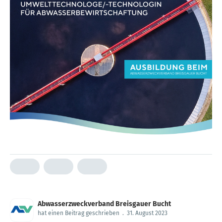
Abwasserzweckverband Breisgauer Bucht
hat einen Beitrag geschrieben
.
31. August 2023