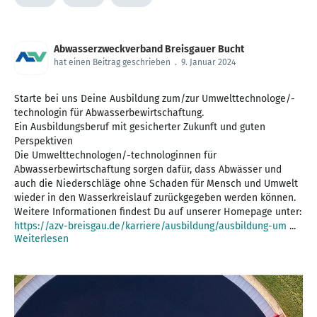
Abwasserzweckverband Breisgauer Bucht
hat einen Beitrag geschrieben
.
9. Januar 2024
Starte bei uns Deine Ausbildung zum/zur Umwelttechnologe/-
technologin für Abwasserbewirtschaftung.
Ein Ausbildungsberuf mit gesicherter Zukunft und guten
Perspektiven
Die Umwelttechnologen/-technologinnen für
Abwasserbewirtschaftung sorgen dafür, dass Abwässer und
auch die Niederschläge ohne Schaden für Mensch und Umwelt
wieder in den Wasserkreislauf zurückgegeben werden können.
https://azv-breisgau.de/karriere/ausbildung/ausbildung-um
...
Weiterlesen