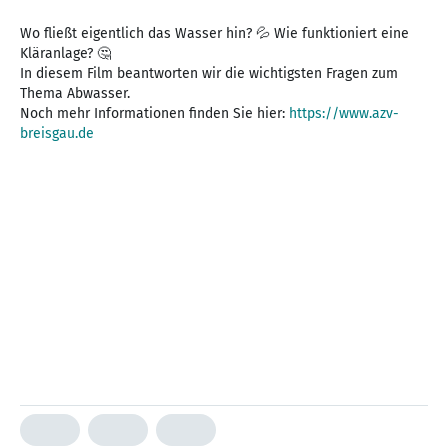
Wo fließt eigentlich das Wasser hin? 💦 Wie funktioniert eine
Kläranlage? 🤔
In diesem Film beantworten wir die wichtigsten Fragen zum
Thema Abwasser.
Noch mehr Informationen finden Sie hier:
https://www.azv-
breisgau.de