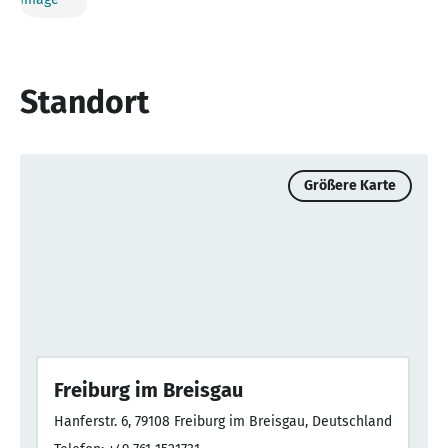
Standort
Größere Karte
Freiburg im Breisgau
Hanferstr. 6, 79108 Freiburg im Breisgau, Deutschland