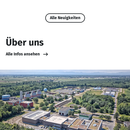
Alle Neuigkeiten
Über uns
Alle Infos ansehen