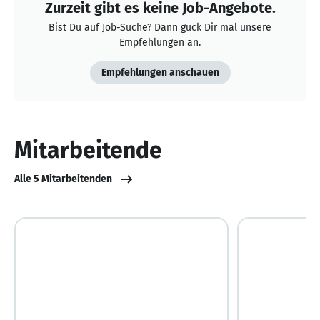
Zurzeit gibt es keine Job-Angebote.
Bist Du auf Job-Suche? Dann guck Dir mal unsere
Empfehlungen an.
Empfehlungen anschauen
Mitarbeitende
Alle 5 Mitarbeitenden