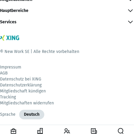
Hauptbereiche
Services
© New Work SE | Alle Rechte vorbehalten
Impressum
AGB
Datenschutz bei XING
Datenschutzerklärung
Mitgliedschaft kündigen
Tracking
Mitgliedschaften widerrufen
Sprache
Deutsch