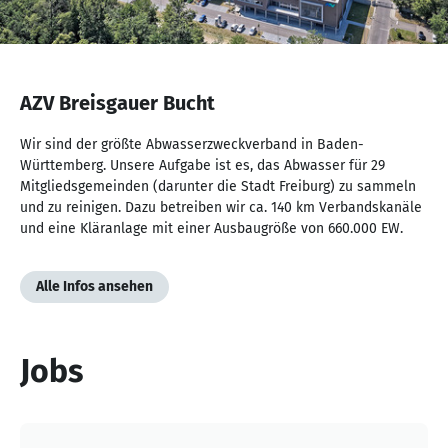
NaN
von
AZV Breisgauer Bucht
NaN
Wir sind der größte Abwasserzweckverband in Baden-
Württemberg. Unsere Aufgabe ist es, das Abwasser für 29
Mitgliedsgemeinden (darunter die Stadt Freiburg) zu sammeln
und zu reinigen. Dazu betreiben wir ca. 140 km Verbandskanäle
und eine Kläranlage mit einer Ausbaugröße von 660.000 EW.
Alle Infos ansehen
Jobs