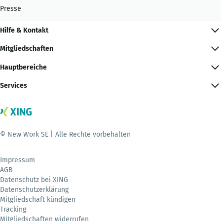
Presse
Hilfe & Kontakt
Mitgliedschaften
Hauptbereiche
Services
© New Work SE | Alle Rechte vorbehalten
Impressum
AGB
Datenschutz bei XING
Datenschutzerklärung
Mitgliedschaft kündigen
Tracking
Mitgliedschaften widerrufen