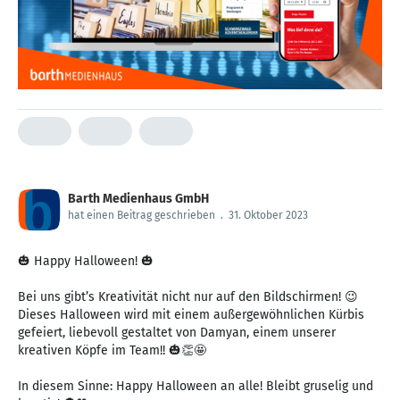
Barth Medienhaus GmbH
hat einen Beitrag geschrieben
.
31. Oktober 2023
🎃 Happy Halloween! 🎃
Bei uns gibt’s Kreativität nicht nur auf den Bildschirmen! 😉
Dieses Halloween wird mit einem außergewöhnlichen Kürbis
gefeiert, liebevoll gestaltet von Damyan, einem unserer
kreativen Köpfe im Team!! 🎃👏🤩
In diesem Sinne: Happy Halloween an alle! Bleibt gruselig und