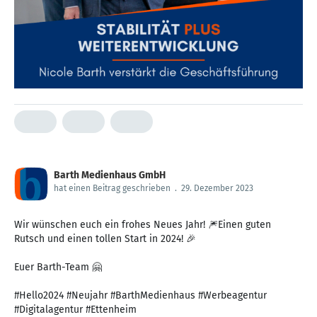
Barth Medienhaus GmbH
hat einen Beitrag geschrieben
.
29. Dezember 2023
Wir wünschen euch ein frohes Neues Jahr! 🎆Einen guten
Rutsch und einen tollen Start in 2024! 🎉
Euer Barth-Team 🤗
#Hello2024 #Neujahr #BarthMedienhaus #Werbeagentur
#Digitalagentur #Ettenheim