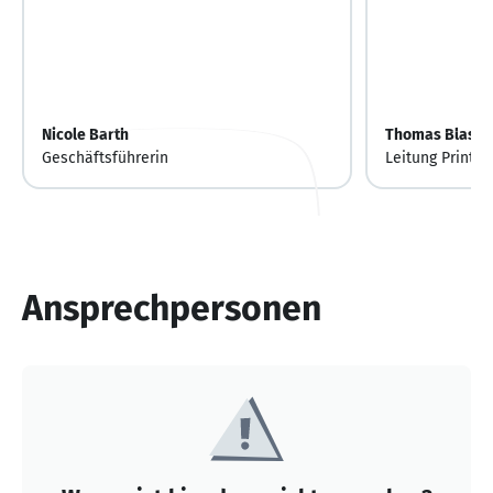
Nicole Barth
Thomas Blase
Geschäftsführerin
Leitung Print 
Ansprechpersonen