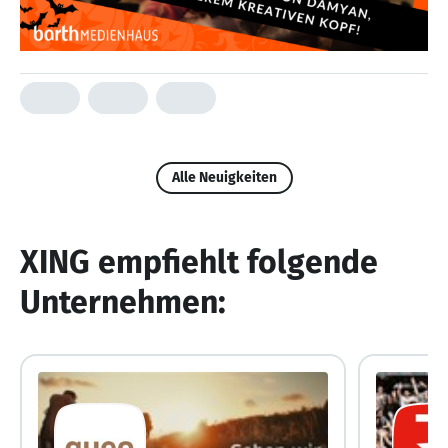
Alle Neuigkeiten
XING empfiehlt folgende
Unternehmen: