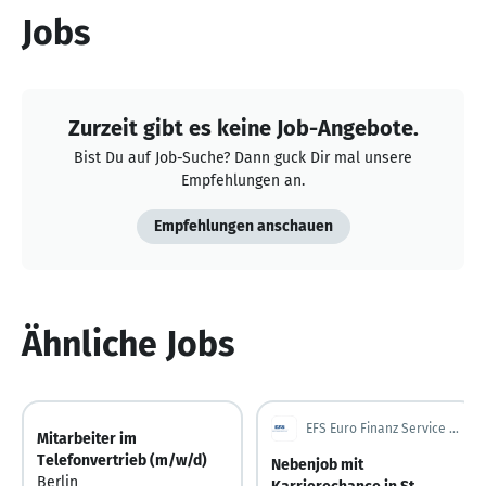
Jobs
Zurzeit gibt es keine Job-Angebote.
Bist Du auf Job-Suche? Dann guck Dir mal unsere
Empfehlungen an.
Empfehlungen anschauen
Ähnliche Jobs
EFS Euro Finanz Service Vermittlungs AG
Mitarbeiter im
Telefonvertrieb (m/w/d)
Nebenjob mit
Berlin