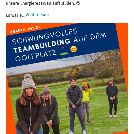
unsere Energiereserven aufzufüllen. 😋
Weiterlesen
Es war e...