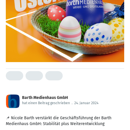
Barth Medienhaus GmbH
hat einen Beitrag geschrieben
.
24. Januar 2024
📌 Nicole Barth verstärkt die Geschäftsführung der Barth
Medienhaus GmbH: Stabilität plus Weiterentwicklung