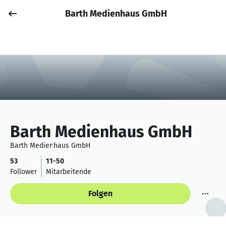
Barth Medienhaus GmbH
Job posten
Anmelden
Barth Medienhaus GmbH
Barth Medienhaus GmbH
53
11-50
Follower
Mitarbeitende
Folgen