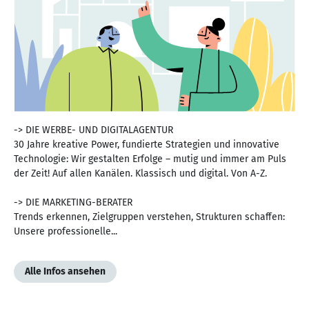
-> DIE WERBE- UND DIGITALAGENTUR
30 Jahre kreative Power, fundierte Strategien und innovative
Technologie: Wir gestalten Erfolge – mutig und immer am Puls
der Zeit! Auf allen Kanälen. Klassisch und digital. Von A-Z.
-> DIE MARKETING-BERATER
Trends erkennen, Zielgruppen verstehen, Strukturen schaffen:
Unsere professionelle...
Alle Infos ansehen