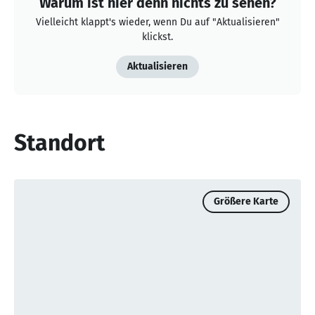
Warum ist hier denn nichts zu sehen?
Vielleicht klappt's wieder, wenn Du auf "Aktualisieren"
klickst.
Aktualisieren
Standort
Größere Karte