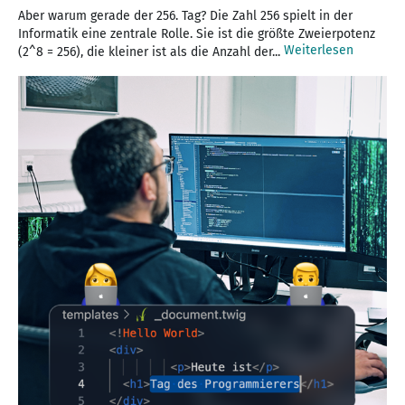
Aber warum gerade der 256. Tag? Die Zahl 256 spielt in der
Informatik eine zentrale Rolle. Sie ist die größte Zweierpotenz
Weiterlesen
(2^8 = 256), die kleiner ist als die Anzahl der...