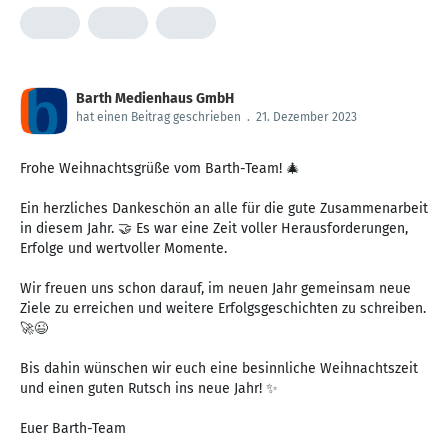
Barth Medienhaus GmbH
hat einen Beitrag geschrieben
.
21. Dezember 2023
Frohe Weihnachtsgrüße vom Barth-Team! 🎄
Ein herzliches Dankeschön an alle für die gute Zusammenarbeit
in diesem Jahr. 🤝 Es war eine Zeit voller Herausforderungen,
Erfolge und wertvoller Momente.
Wir freuen uns schon darauf, im neuen Jahr gemeinsam neue
Ziele zu erreichen und weitere Erfolgsgeschichten zu schreiben.
🚀😉
Bis dahin wünschen wir euch eine besinnliche Weihnachtszeit
und einen guten Rutsch ins neue Jahr! ✨
Euer Barth-Team