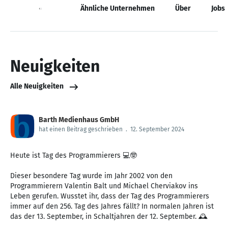
Neuigkeiten
Ähnliche Unternehmen
Über
Jobs
Neuigkeiten
Alle Neuigkeiten
Barth Medienhaus GmbH
hat einen Beitrag geschrieben
.
12. September 2024
Heute ist Tag des Programmierers 💻🤓
Dieser besondere Tag wurde im Jahr 2002 von den
Programmierern Valentin Balt und Michael Cherviakov ins
Leben gerufen. Wusstet ihr, dass der Tag des Programmierers
immer auf den 256. Tag des Jahres fällt? In normalen Jahren ist
das der 13. September, in Schaltjahren der 12. September. 🕰️