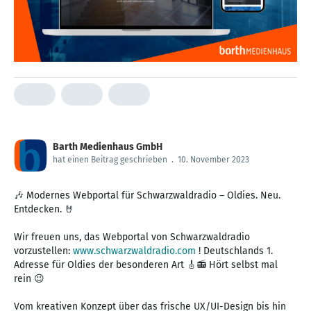
Barth Medienhaus GmbH
hat einen Beitrag geschrieben
.
10. November 2023
🎶 Modernes Webportal für Schwarzwaldradio – Oldies. Neu.
Entdecken. 🤘
Wir freuen uns, das Webportal von Schwarzwaldradio
vorzustellen:
www.schwarzwaldradio.com
! Deutschlands 1.
Adresse für Oldies der besonderen Art 🎸📻 Hört selbst mal
rein 😉
Vom kreativen Konzept über das frische UX/UI-Design bis hin