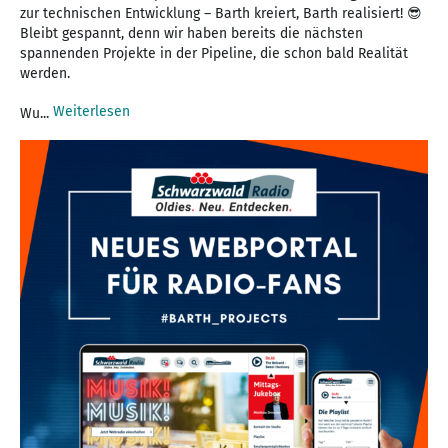
zur technischen Entwicklung – Barth kreiert, Barth realisiert! 😎
Bleibt gespannt, denn wir haben bereits die nächsten
spannenden Projekte in der Pipeline, die schon bald Realität
werden.
Weiterlesen
Wu...