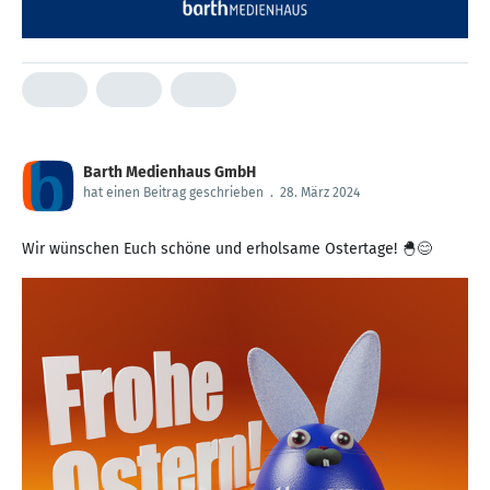
Barth Medienhaus GmbH
hat einen Beitrag geschrieben
.
28. März 2024
Wir wünschen Euch schöne und erholsame Ostertage! 🐣😊