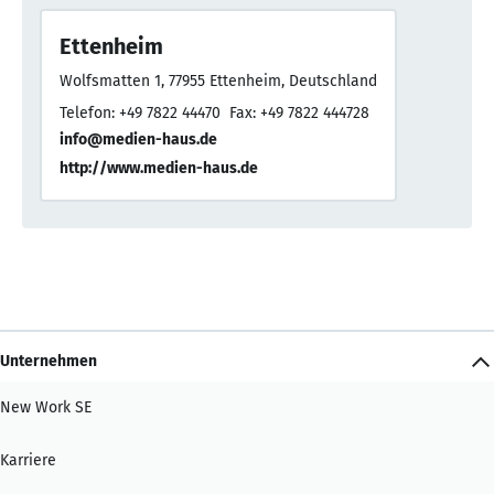
Ettenheim
Wolfsmatten 1, 77955 Ettenheim, Deutschland
Telefon: +49 7822 44470
Fax: +49 7822 444728
info@medien-haus.de
http://www.medien-haus.de
Unternehmen
New Work SE
Karriere