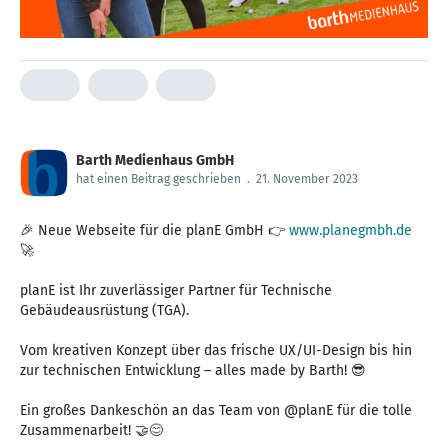
Barth Medienhaus GmbH
hat einen Beitrag geschrieben
.
21. November 2023
🎉 Neue Webseite für die planE GmbH 👉
www.planegmbh.de
🚀
planE ist Ihr zuverlässiger Partner für Technische
Gebäudeausrüstung (TGA).
Vom kreativen Konzept über das frische UX/UI-Design bis hin
zur technischen Entwicklung – alles made by Barth! 😎
Ein großes Dankeschön an das Team von @planE für die tolle
Zusammenarbeit! 🤝😊